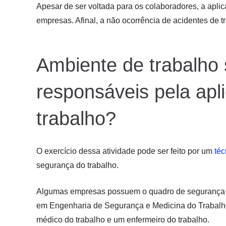
Apesar de ser voltada para os colaboradores, a aplic
empresas. Afinal, a não ocorrência de acidentes de tr
Ambiente de trabalho
responsáveis pela apl
trabalho?
O exercício dessa atividade pode ser feito por um
téc
segurança do trabalho.
Algumas empresas possuem o quadro de segurança 
em Engenharia de Segurança e Medicina do Trabalho)
médico do trabalho e um enfermeiro do trabalho.