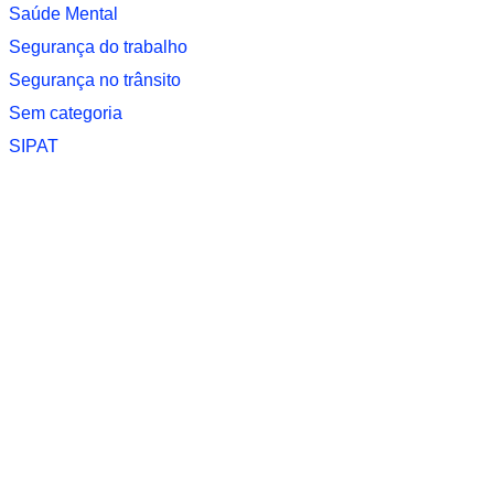
Saúde Mental
Segurança do trabalho
Segurança no trânsito
Sem categoria
SIPAT