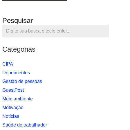
Pesquisar
Categorias
CIPA
Depoimentos
Gestão de pessoas
GuestPost
Meio ambiente
Motivação
Notí­cias
Saúde do trabalhador