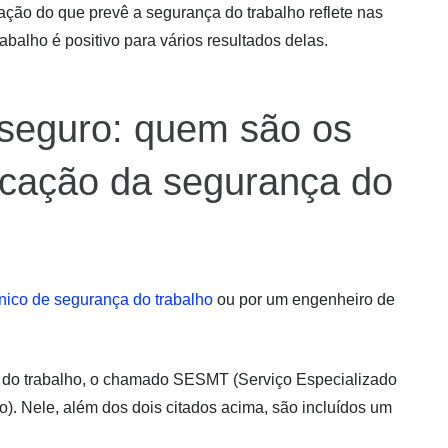
ação do que prevê a segurança do trabalho reflete nas
abalho é positivo para vários resultados delas.
 seguro: quem são os
icação da segurança do
nico de segurança do trabalho
ou por um engenheiro de
do trabalho, o chamado SESMT (Serviço Especializado
. Nele, além dos dois citados acima, são incluídos um