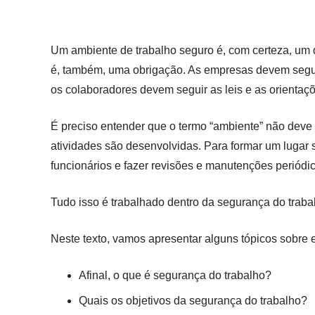
Um ambiente de trabalho seguro é, com certeza, um 
é, também, uma obrigação. As empresas devem seguir
os colaboradores devem seguir as leis e as orientaç
É preciso entender que o termo “ambiente” não deve
atividades são desenvolvidas. Para formar um lugar s
funcionários e fazer revisões e manutenções periódi
Tudo isso é trabalhado dentro da segurança do traba
Neste texto, vamos apresentar alguns tópicos sobre el
Afinal, o que é segurança do trabalho?
Quais os objetivos da segurança do trabalho?