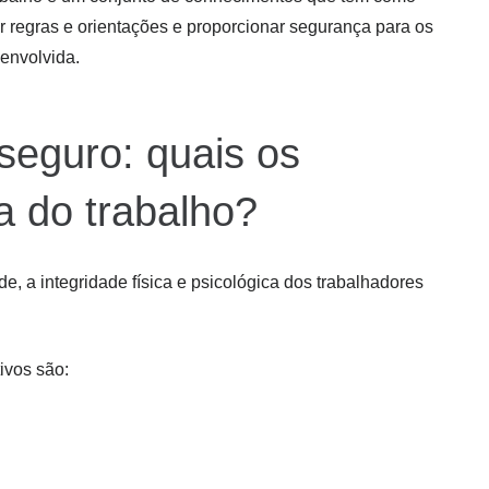
r regras e orientações e proporcionar segurança para os
 envolvida.
seguro: quais os
a do trabalho?
e, a integridade física e psicológica dos trabalhadores
ivos são: