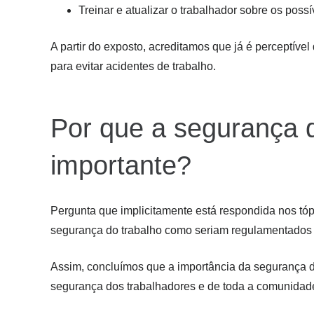
Treinar e atualizar o trabalhador sobre os poss
A partir do exposto, acreditamos que já é perceptíve
para evitar acidentes de trabalho.
Por que a segurança d
importante?
Pergunta que implicitamente está respondida nos tópi
segurança do trabalho como seriam regulamentados o
Assim, concluímos que a importância da segurança do
segurança dos trabalhadores e de toda a comunidad