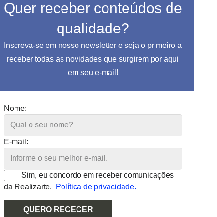
Quer receber conteúdos de
qualidade?
Inscreva-se em nosso newsletter e seja o primeiro a
receber todas as novidades que surgirem por aqui
em seu e-mail!
Nome:
E-mail:
Sim, eu concordo em receber comunicações
da Realizarte.
Política de privacidade.
QUERO RECECER