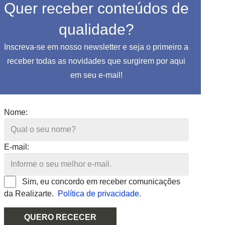
Quer receber conteúdos de
qualidade?
Inscreva-se em nosso newsletter e seja o primeiro a
receber todas as novidades que surgirem por aqui
em seu e-mail!
Nome:
E-mail:
Sim, eu concordo em receber comunicações
da Realizarte.
Política de privacidade.
QUERO RECECER