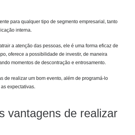
ente para qualquer tipo de segmento empresarial, tanto
cação interna.
atrair a atenção das pessoas, ele é uma forma eficaz de
, oferece a possibilidade de investir, de maneira
rando momentos de descontração e entrosamento.
mas de realizar um bom evento, além de programá-lo
 as expectativas.
s vantagens de realizar