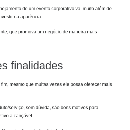
lanejamento de um evento corporativo vai muito além de
nvestir na aparência.
ciente, que promova um negócio de maneira mais
s finalidades
 fim, mesmo que muitas vezes ele possa oferecer mais
uto/serviço, sem dúvida, são bons motivos para
tivo alcançável.