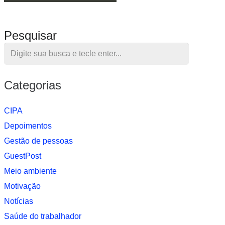
Pesquisar
Categorias
CIPA
Depoimentos
Gestão de pessoas
GuestPost
Meio ambiente
Motivação
Notí­cias
Saúde do trabalhador