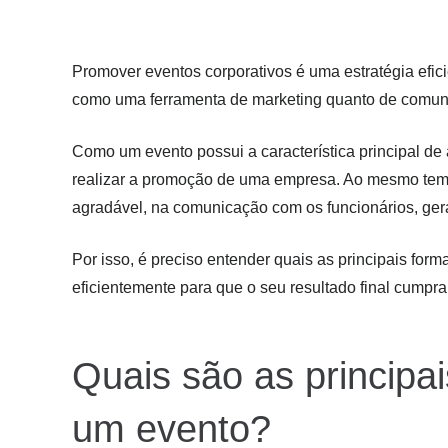
Promover eventos corporativos é uma estratégia efici
como uma ferramenta de marketing quanto de comuni
Como um evento possui a característica principal de 
realizar a promoção de uma empresa. Ao mesmo tempo
agradável, na comunicação com os funcionários, ge
Por isso, é preciso entender quais as principais for
eficientemente para que o seu resultado final cumpra
Quais são as principai
um evento?