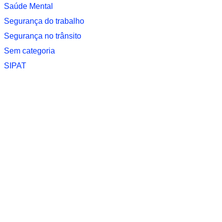
Saúde Mental
Segurança do trabalho
Segurança no trânsito
Sem categoria
SIPAT