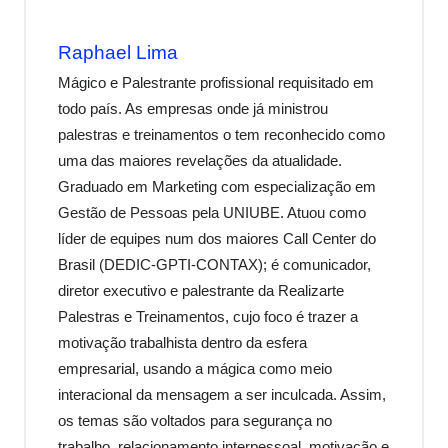
Raphael Lima
Mágico e Palestrante profissional requisitado em
todo país. As empresas onde já ministrou
palestras e treinamentos o tem reconhecido como
uma das maiores revelações da atualidade.
Graduado em Marketing com especialização em
Gestão de Pessoas pela UNIUBE. Atuou como
líder de equipes num dos maiores Call Center do
Brasil (DEDIC-GPTI-CONTAX); é comunicador,
diretor executivo e palestrante da Realizarte
Palestras e Treinamentos, cujo foco é trazer a
motivação trabalhista dentro da esfera
empresarial, usando a mágica como meio
interacional da mensagem a ser inculcada. Assim,
os temas são voltados para segurança no
trabalho, relacionamento interpessoal, motivação e