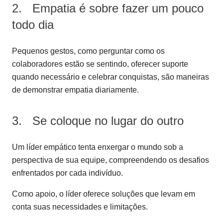
2. Empatia é sobre fazer um pouco
todo dia
Pequenos gestos, como perguntar como os
colaboradores estão se sentindo, oferecer suporte
quando necessário e celebrar conquistas, são maneiras
de demonstrar empatia diariamente.
3. Se coloque no lugar do outro
Um líder empático tenta enxergar o mundo sob a
perspectiva de sua equipe, compreendendo os desafios
enfrentados por cada indivíduo.
Como apoio, o líder oferece soluções que levam em
conta suas necessidades e limitações.