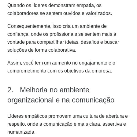
Quando os líderes demonstram empatia, os
colaboradores se sentem ouvidos e valorizados.
Consequentemente, isso cria um ambiente de
confiança, onde os profissionais se sentem mais à
vontade para compartilhar ideias, desafios e buscar
soluções de forma colaborativa.
Assim, você tem um aumento no engajamento e o
comprometimento com os objetivos da empresa.
2. Melhoria no ambiente
organizacional e na comunicação
Líderes empáticos promovem uma cultura de abertura e
respeito, onde a comunicação é mais clara, assertiva e
humanizada.