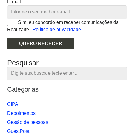
E-mail:
Sim, eu concordo em receber comunicações da
Realizarte.
Política de privacidade.
QUERO RECECER
Pesquisar
Categorias
CIPA
Depoimentos
Gestão de pessoas
GuestPost