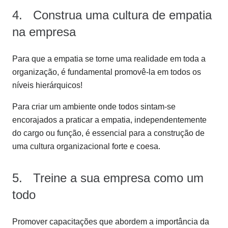
4. Construa uma cultura de empatia
na empresa
Para que a empatia se torne uma realidade em toda a
organização, é fundamental promovê-la em todos os
níveis hierárquicos!
Para criar um ambiente onde todos sintam-se
encorajados a praticar a empatia, independentemente
do cargo ou função, é essencial para a construção de
uma cultura organizacional forte e coesa.
5. Treine a sua empresa como um
todo
Promover capacitações que abordem a importância da