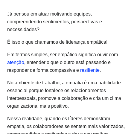
Já pensou em atuar motivando equipes,
compreendendo sentimentos, perspectivas e
necessidades?
É isso o que chamamos de liderança empática!
Em termos simples, ser empático significa ouvir com
atenção
, entender o que o outro está passando e
responder de forma compassiva e
resiliente
.
No ambiente de trabalho, a empatia é uma habilidade
essencial porque fortalece os relacionamentos
interpessoais, promove a colaboração e cria um clima
organizacional mais positivo.
Nessa realidade, quando os líderes demonstram
empatia, os colaboradores se sentem mais valorizados,