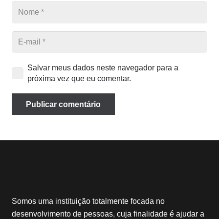
Salvar meus dados neste navegador para a
próxima vez que eu comentar.
Publicar comentário
Somos uma instituição totalmente focada no
desenvolvimento de pessoas, cuja finalidade é ajudar a