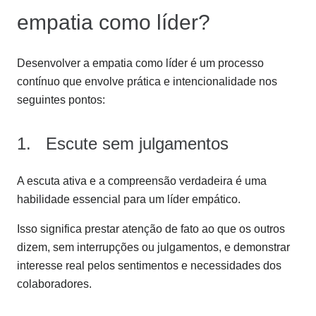
empatia como líder?
Desenvolver a empatia como líder é um processo
contínuo que envolve prática e intencionalidade nos
seguintes pontos:
1. Escute sem julgamentos
A escuta ativa e a compreensão verdadeira é uma
habilidade essencial para um líder empático.
Isso significa prestar atenção de fato ao que os outros
dizem, sem interrupções ou julgamentos, e demonstrar
interesse real pelos sentimentos e necessidades dos
colaboradores.