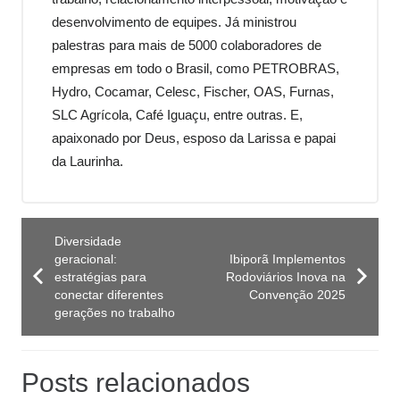
desenvolvimento de equipes. Já ministrou
palestras para mais de 5000 colaboradores de
empresas em todo o Brasil, como PETROBRAS,
Hydro, Cocamar, Celesc, Fischer, OAS, Furnas,
SLC Agrícola, Café Iguaçu, entre outras. E,
apaixonado por Deus, esposo da Larissa e papai
da Laurinha.
Diversidade
geracional:
Ibiporã Implementos
estratégias para
Rodoviários Inova na
conectar diferentes
Convenção 2025
gerações no trabalho
Posts relacionados