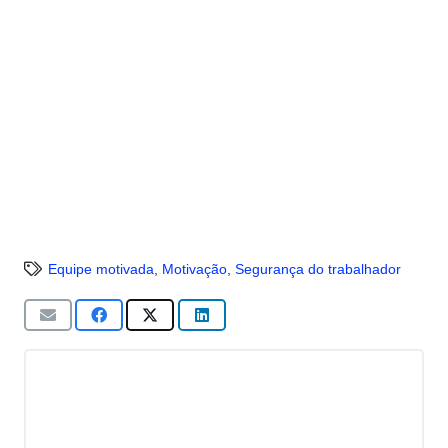
Equipe motivada
,
Motivação
,
Segurança do trabalhador