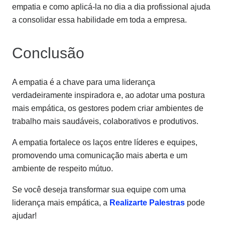
empatia e como aplicá-la no dia a dia profissional ajuda
a consolidar essa habilidade em toda a empresa.
Conclusão
A empatia é a chave para uma liderança
verdadeiramente inspiradora e, ao adotar uma postura
mais empática, os gestores podem criar ambientes de
trabalho mais saudáveis, colaborativos e produtivos.
A empatia fortalece os laços entre líderes e equipes,
promovendo uma comunicação mais aberta e um
ambiente de respeito mútuo.
Se você deseja transformar sua equipe com uma
liderança mais empática, a
Realizarte Palestras
pode
ajudar!