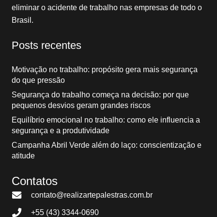
eliminar o acidente de trabalho nas empresas de todo o
Brasil.
Posts recentes
Motivação no trabalho: propósito gera mais segurança
do que pressão
Segurança do trabalho começa na decisão: por que
pequenos desvios geram grandes riscos
Equilíbrio emocional no trabalho: como ele influencia a
segurança e a produtividade
Campanha Abril Verde além do laço: conscientização e
atitude
Contatos
contato@realizartepalestras.com.br
+55 (43) 3344-0690