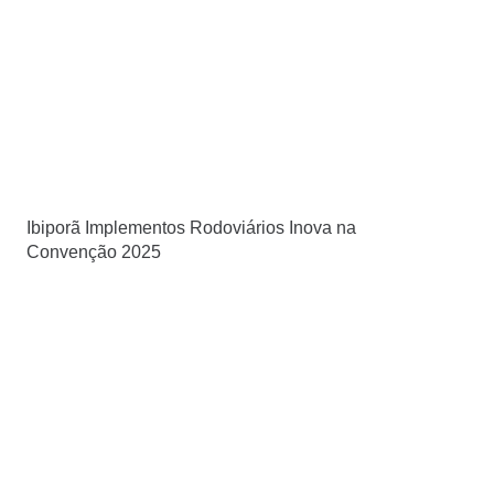
Ibiporã Implementos Rodoviários Inova na
Convenção 2025