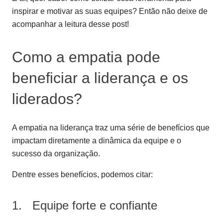
inspirar e motivar as suas equipes? Então não deixe de
acompanhar a leitura desse post!
Como a empatia pode
beneficiar a liderança e os
liderados?
A empatia na liderança traz uma série de benefícios que
impactam diretamente a dinâmica da equipe e o
sucesso da organização.
Dentre esses benefícios, podemos citar:
1. Equipe forte e confiante