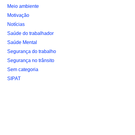
Meio ambiente
Motivação
Notí­cias
Saúde do trabalhador
Saúde Mental
Segurança do trabalho
Segurança no trânsito
Sem categoria
SIPAT