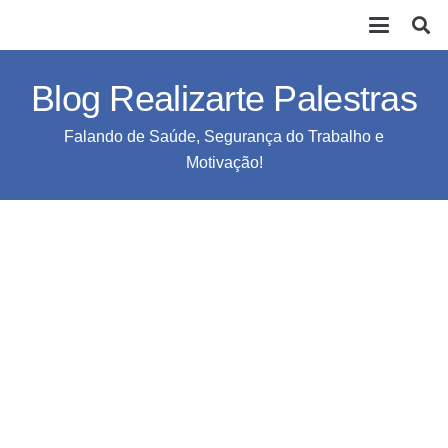
Blog Realizarte Palestras
Falando de Saúde, Segurança do Trabalho e
Motivação!