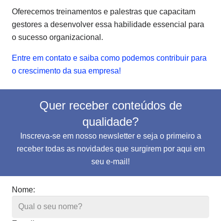
Oferecemos treinamentos e palestras que capacitam
gestores a desenvolver essa habilidade essencial para
o sucesso organizacional.
Entre em contato e saiba como podemos contribuir para
o crescimento da sua empresa!
Quer receber conteúdos de
qualidade?
Inscreva-se em nosso newsletter e seja o primeiro a
receber todas as novidades que surgirem por aqui em
seu e-mail!
Nome: