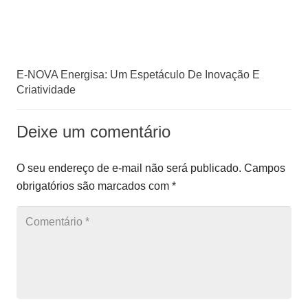
E-NOVA Energisa: Um Espetáculo De Inovação E
Criatividade
Deixe um comentário
O seu endereço de e-mail não será publicado.
Campos
obrigatórios são marcados com
*