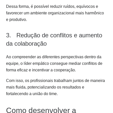
Dessa forma, é possível reduzir ruídos, equívocos e
favorecer um ambiente organizacional mais harmônico
e produtivo.
3. Redução de conflitos e aumento
da colaboração
Ao compreender as diferentes perspectivas dentro da
equipe, o líder empático consegue mediar conflitos de
forma eficaz e incentivar a cooperação.
Com isso, os profissionais trabalham juntos de maneira
mais fluida, potencializando os resultados e
fortalecendo a união do time.
Como desenvolver a