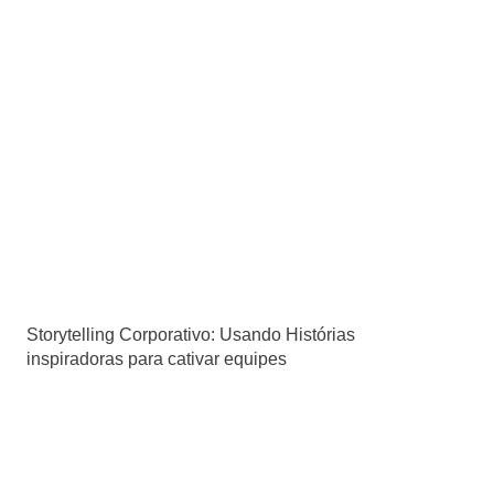
Storytelling Corporativo: Usando Histórias
inspiradoras para cativar equipes