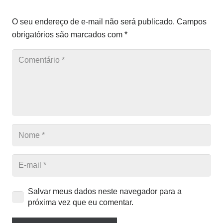
O seu endereço de e-mail não será publicado.
Campos
obrigatórios são marcados com
*
Salvar meus dados neste navegador para a
próxima vez que eu comentar.