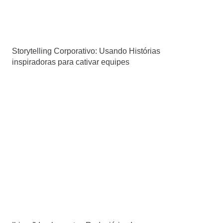
Storytelling Corporativo: Usando Histórias
inspiradoras para cativar equipes