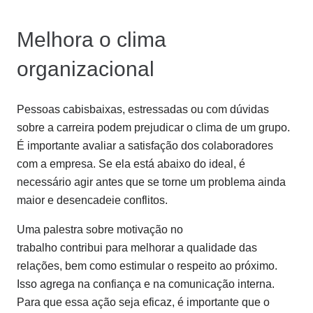
Melhora o clima
organizacional
Pessoas cabisbaixas, estressadas ou com dúvidas
sobre a carreira podem prejudicar o clima de um grupo.
É importante avaliar a satisfação dos colaboradores
com a empresa. Se ela está abaixo do ideal, é
necessário agir antes que se torne um problema ainda
maior e desencadeie conflitos.
Uma palestra sobre motivação no
trabalho contribui para melhorar a qualidade das
relações, bem como estimular o respeito ao próximo.
Isso agrega na confiança e na comunicação interna.
Para que essa ação seja eficaz, é importante que o