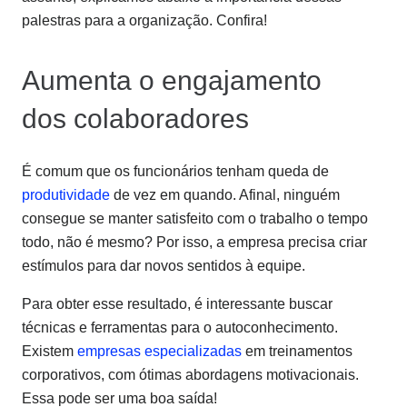
palestras para a organização. Confira!
Aumenta o engajamento
dos colaboradores
É comum que os funcionários tenham queda de
produtividade
de vez em quando. Afinal, ninguém
consegue se manter satisfeito com o trabalho o tempo
todo, não é mesmo? Por isso, a empresa precisa criar
estímulos para dar novos sentidos à equipe.
Para obter esse resultado, é interessante buscar
técnicas e ferramentas para o autoconhecimento.
Existem
empresas especializadas
em treinamentos
corporativos, com ótimas abordagens motivacionais.
Essa pode ser uma boa saída!