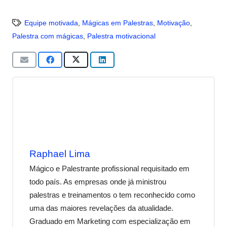
Equipe motivada
,
Mágicas em Palestras
,
Motivação
,
Palestra com mágicas
,
Palestra motivacional
Raphael Lima
Mágico e Palestrante profissional requisitado em
todo país. As empresas onde já ministrou
palestras e treinamentos o tem reconhecido como
uma das maiores revelações da atualidade.
Graduado em Marketing com especialização em