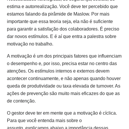
estima e autorrealização. Você deve ter percebido que
estamos falando da pirâmide de Maslow. Por mais
importante que essa teoria seja, ela não é suficiente
para garantir a satisfação dos colaboradores. É preciso
dar novos estímulos. E é aí que entra a palestra sobre
motivação no trabalho.
A motivação é um dos principais fatores que influenciam
o desempenho e, por isso, precisa estar no centro das
atenções. Os estímulos internos e externos devem
acontecer continuamente, e não apenas quando houver
queda de produtividade ou taxa elevada de turnover. As
ações de prevenção são muito mais eficazes do que as
de contenção.
O gestor deve ter em mente que a motivação é cíclica.
Para que você entenda mais sobre o
assunto, explicamos abaixo a importância dessas