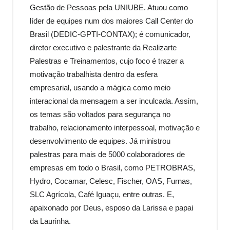
Gestão de Pessoas pela UNIUBE. Atuou como
líder de equipes num dos maiores Call Center do
Brasil (DEDIC-GPTI-CONTAX); é comunicador,
diretor executivo e palestrante da Realizarte
Palestras e Treinamentos, cujo foco é trazer a
motivação trabalhista dentro da esfera
empresarial, usando a mágica como meio
interacional da mensagem a ser inculcada. Assim,
os temas são voltados para segurança no
trabalho, relacionamento interpessoal, motivação e
desenvolvimento de equipes. Já ministrou
palestras para mais de 5000 colaboradores de
empresas em todo o Brasil, como PETROBRAS,
Hydro, Cocamar, Celesc, Fischer, OAS, Furnas,
SLC Agrícola, Café Iguaçu, entre outras. E,
apaixonado por Deus, esposo da Larissa e papai
da Laurinha.