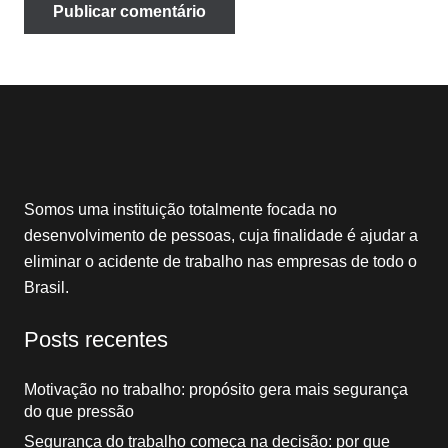
Publicar comentário
Somos uma instituição totalmente focada no
desenvolvimento de pessoas, cuja finalidade é ajudar a
eliminar o acidente de trabalho nas empresas de todo o
Brasil.
Posts recentes
Motivação no trabalho: propósito gera mais segurança
do que pressão
Segurança do trabalho começa na decisão: por que