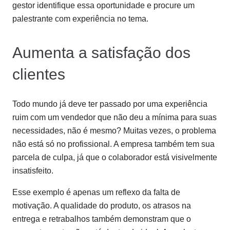
gestor identifique essa oportunidade e procure um
palestrante com experiência no tema.
Aumenta a satisfação dos
clientes
Todo mundo já deve ter passado por uma experiência
ruim com um vendedor que não deu a mínima para suas
necessidades, não é mesmo? Muitas vezes, o problema
não está só no profissional. A empresa também tem sua
parcela de culpa, já que o colaborador está visivelmente
insatisfeito.
Esse exemplo é apenas um reflexo da falta de
motivação. A qualidade do produto, os atrasos na
entrega e retrabalhos também demonstram que o