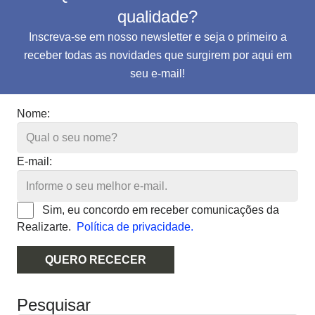
qualidade?
Inscreva-se em nosso newsletter e seja o primeiro a
receber todas as novidades que surgirem por aqui em
seu e-mail!
Nome:
E-mail:
Sim, eu concordo em receber comunicações da
Realizarte.
Política de privacidade.
QUERO RECECER
Pesquisar