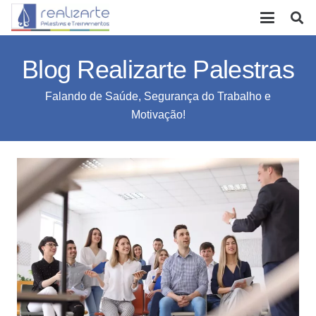
Blog Realizarte Palestras
Falando de Saúde, Segurança do Trabalho e
Motivação!