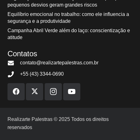
pequenos desvios geram grandes riscos
Equilíbrio emocional no trabalho: como ele influencia a
segurança e a produtividade
Campanha Abril Verde além do laço: conscientização e
atitude
Contatos
contato@realizartepalestras.com.br
+55 (43) 3344-0690
Realizarte Palestras © 2025 Todos os direitos
reservados