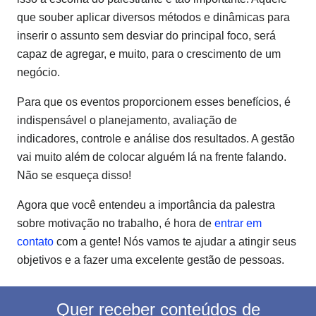
que souber aplicar diversos métodos e dinâmicas para
inserir o assunto sem desviar do principal foco, será
capaz de agregar, e muito, para o crescimento de um
negócio.
Para que os eventos proporcionem esses benefícios, é
indispensável o planejamento, avaliação de
indicadores, controle e análise dos resultados. A gestão
vai muito além de colocar alguém lá na frente falando.
Não se esqueça disso!
Agora que você entendeu a importância da palestra
sobre motivação no trabalho, é hora de
entrar em
contato
com a gente! Nós vamos te ajudar a atingir seus
objetivos e a fazer uma excelente gestão de pessoas.
Quer receber conteúdos de