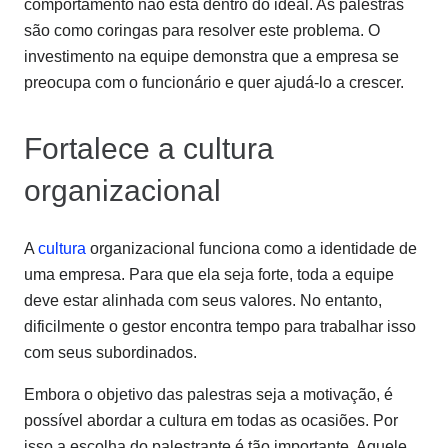
comportamento não está dentro do ideal. As palestras
são como coringas para resolver este problema. O
investimento na equipe demonstra que a empresa se
preocupa com o funcionário e quer ajudá-lo a crescer.
Fortalece a cultura
organizacional
A
cultura
organizacional funciona como a identidade de
uma empresa. Para que ela seja forte, toda a equipe
deve estar alinhada com seus valores. No entanto,
dificilmente o gestor encontra tempo para trabalhar isso
com seus subordinados.
Embora o objetivo das palestras seja a motivação, é
possível abordar a cultura em todas as ocasiões. Por
isso a escolha do palestrante é tão importante. Aquele