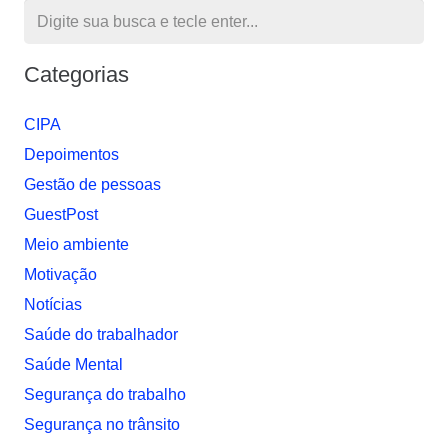
Categorias
CIPA
Depoimentos
Gestão de pessoas
GuestPost
Meio ambiente
Motivação
Notí­cias
Saúde do trabalhador
Saúde Mental
Segurança do trabalho
Segurança no trânsito