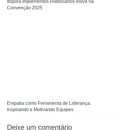
Ibiporã Implementos Rodoviários Inova na
Convenção 2025
Empatia como Ferramenta de Liderança:
Inspirando e Motivando Equipes
Deixe um comentário