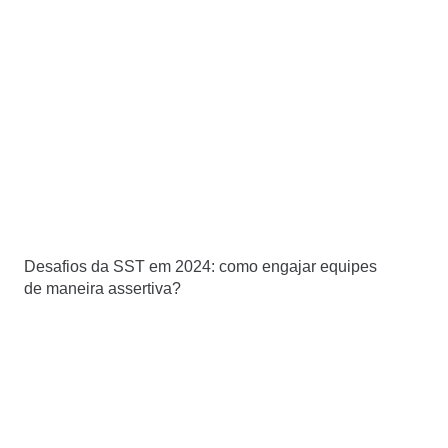
Desafios da SST em 2024: como engajar equipes
de maneira assertiva?