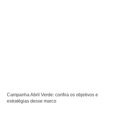
Campanha Abril Verde: confira os objetivos e
estratégias desse marco