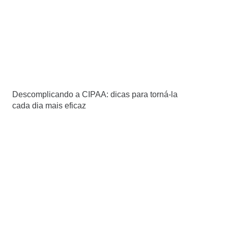
Descomplicando a CIPAA: dicas para torná-la
cada dia mais eficaz