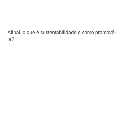
Afinal, o que é sustentabilidade e como promovê-
la?