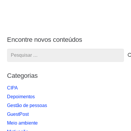
Encontre novos conteúdos
Pesquisar
por:
Categorias
CIPA
Depoimentos
Gestão de pessoas
GuestPost
Meio ambiente