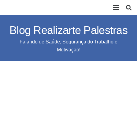
Blog Realizarte Palestras
Falando de Saúde, Segurança do Trabalho e
Motivação!