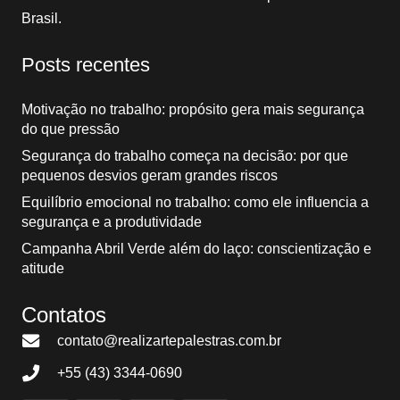
Brasil.
Posts recentes
Motivação no trabalho: propósito gera mais segurança
do que pressão
Segurança do trabalho começa na decisão: por que
pequenos desvios geram grandes riscos
Equilíbrio emocional no trabalho: como ele influencia a
segurança e a produtividade
Campanha Abril Verde além do laço: conscientização e
atitude
Contatos
contato@realizartepalestras.com.br
+55 (43) 3344-0690