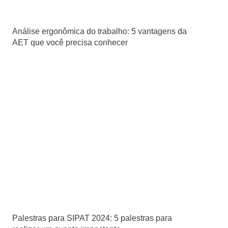
Análise ergonômica do trabalho: 5 vantagens da
AET que você precisa conhecer
Palestras para SIPAT 2024: 5 palestras para