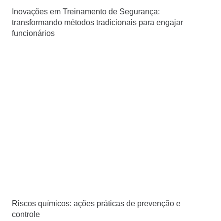
Inovações em Treinamento de Segurança:
transformando métodos tradicionais para engajar
funcionários
Riscos químicos: ações práticas de prevenção e
controle