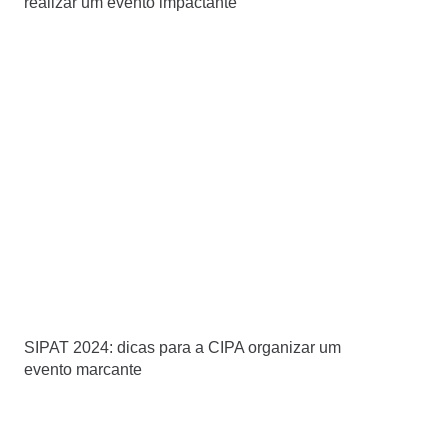
realizar um evento impactante
SIPAT 2024: dicas para a CIPA organizar um
evento marcante