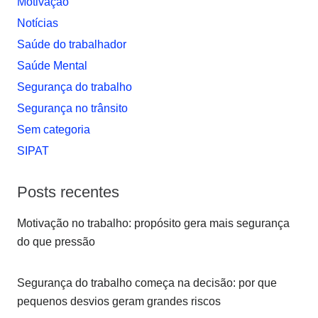
Motivação
Notí­cias
Saúde do trabalhador
Saúde Mental
Segurança do trabalho
Segurança no trânsito
Sem categoria
SIPAT
Posts recentes
Motivação no trabalho: propósito gera mais segurança
do que pressão
Segurança do trabalho começa na decisão: por que
pequenos desvios geram grandes riscos