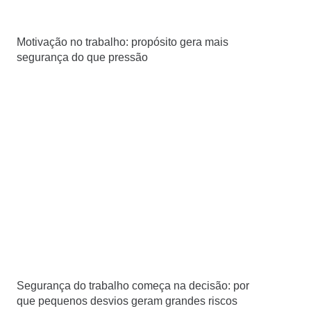
Motivação no trabalho: propósito gera mais
segurança do que pressão
Segurança do trabalho começa na decisão: por
que pequenos desvios geram grandes riscos