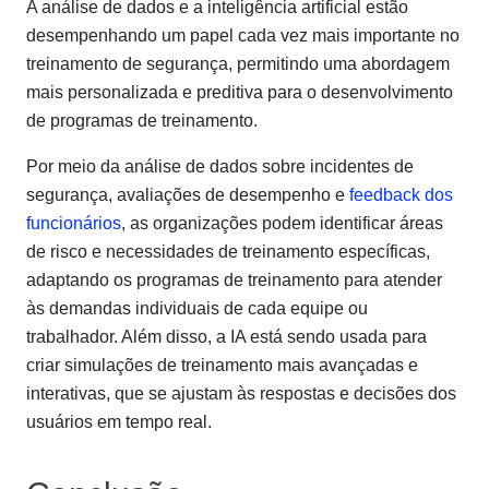
A análise de dados e a inteligência artificial estão
desempenhando um papel cada vez mais importante no
treinamento de segurança, permitindo uma abordagem
mais personalizada e preditiva para o desenvolvimento
de programas de treinamento.
Por meio da análise de dados sobre incidentes de
segurança, avaliações de desempenho e
feedback dos
funcionários
, as organizações podem identificar áreas
de risco e necessidades de treinamento específicas,
adaptando os programas de treinamento para atender
às demandas individuais de cada equipe ou
trabalhador. Além disso, a IA está sendo usada para
criar simulações de treinamento mais avançadas e
interativas, que se ajustam às respostas e decisões dos
usuários em tempo real.