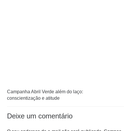
Campanha Abril Verde além do laço:
conscientização e atitude
Deixe um comentário