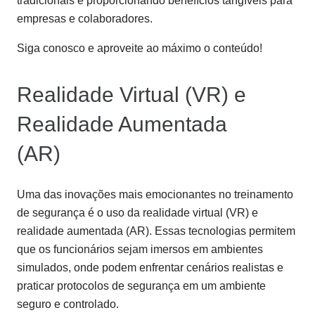
tradicionais e proporcionando benefícios tangíveis para
empresas e colaboradores.
Siga conosco e aproveite ao máximo o conteúdo!
Realidade Virtual (VR) e
Realidade Aumentada
(AR)
Uma das inovações mais emocionantes no treinamento
de segurança é o uso da realidade virtual (VR) e
realidade aumentada (AR). Essas tecnologias permitem
que os funcionários sejam imersos em ambientes
simulados, onde podem enfrentar cenários realistas e
praticar protocolos de segurança em um ambiente
seguro e controlado.