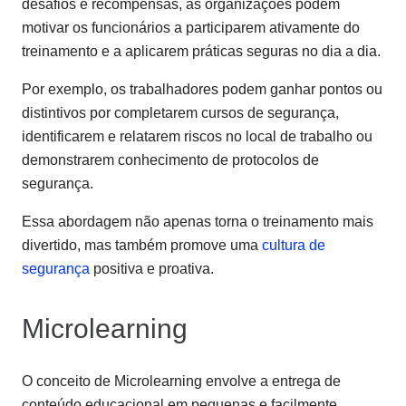
desafios e recompensas, as organizações podem
motivar os funcionários a participarem ativamente do
treinamento e a aplicarem práticas seguras no dia a dia.
Por exemplo, os trabalhadores podem ganhar pontos ou
distintivos por completarem cursos de segurança,
identificarem e relatarem riscos no local de trabalho ou
demonstrarem conhecimento de protocolos de
segurança.
Essa abordagem não apenas torna o treinamento mais
divertido, mas também promove uma
cultura de
segurança
positiva e proativa.
Microlearning
O conceito de Microlearning envolve a entrega de
conteúdo educacional em pequenas e facilmente