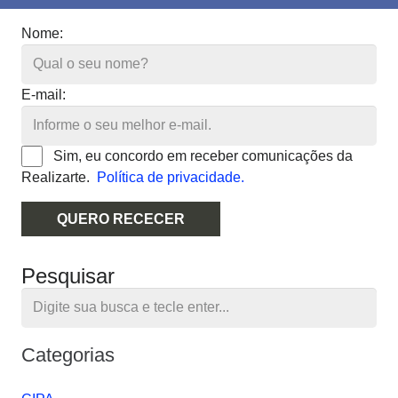
Nome:
E-mail:
Sim, eu concordo em receber comunicações da
Realizarte.
Política de privacidade.
QUERO RECECER
Pesquisar
Categorias