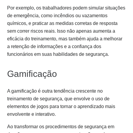
Por exemplo, os trabalhadores podem simular situações
de emergência, como incêndios ou vazamentos
químicos, e praticar as medidas corretas de resposta
sem correr riscos reais. Isso não apenas aumenta a
eficácia do treinamento, mas também ajuda a melhorar
a retenção de informações e a confiança dos
funcionários em suas habilidades de segurança.
Gamificação
A gamificação é outra tendência crescente no
treinamento de segurança, que envolve o uso de
elementos de jogos para tornar o aprendizado mais
envolvente e interativo.
Ao transformar os procedimentos de segurança em