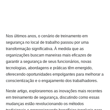
Nos últimos anos, o cenário de treinamento em
segurança no local de trabalho passou por uma
transformação significativa. À medida que as
organizações buscam maneiras mais eficazes de
garantir a segurança de seus funcionários, novas
tecnologias, abordagens e práticas têm emergido,
oferecendo oportunidades empolgantes para melhorar a
conscientização e o engajamento dos trabalhadores.
Neste artigo, exploraremos as inovações mais recentes
em treinamento de segurança, discutindo como essas
mudanças estão revolucionando os métodos