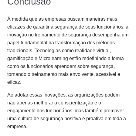
Conclusão
À medida que as empresas buscam maneiras mais
eficazes de garantir a segurança de seus funcionários, a
inovação no treinamento de segurança desempenha um
papel fundamental na transformação dos métodos
tradicionais. Tecnologias como realidade virtual,
gamificação e Microlearning estão redefinindo a forma
como os funcionários aprendem sobre segurança,
tornando o treinamento mais envolvente, acessível e
eficaz.
Ao adotar essas inovações, as organizações podem
não apenas melhorar a conscientização e o
engajamento dos funcionários, mas também promover
uma cultura de segurança positiva e proativa em toda a
empresa.