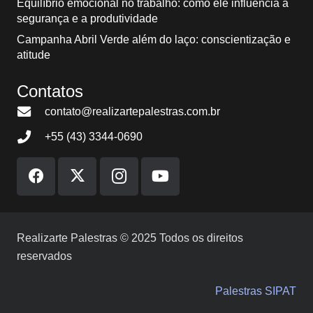
Equilíbrio emocional no trabalho: como ele influencia a
segurança e a produtividade
Campanha Abril Verde além do laço: conscientização e
atitude
Contatos
contato@realizartepalestras.com.br
+55 (43) 3344-0690
Realizarte Palestras © 2025 Todos os direitos
reservados
Palestras SIPAT