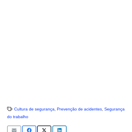
Cultura de segurança
,
Prevenção de acidentes
,
Segurança
do trabalho