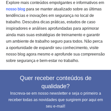
Explore mais conteúdos empolgantes e informativos em
nosso blog
para se manter atualizado sobre as últimas
tendências e inovações em segurança no local de
trabalho. Descubra dicas práticas, estudos de caso
inspiradores e análises aprofundadas para aprimorar
ainda mais suas estratégias de treinamento e garantir
um ambiente de trabalho seguro para todos. Não perca
a oportunidade de expandir seu conhecimento, visite
nosso blog agora mesmo e aprofunde sua compreensão
sobre segurança e bem-estar no trabalho.
Quer receber conteúdos de
qualidade?
Inscreva-se em nosso newsletter e seja o primeiro a
receber todas as novidades que surgirem por aqui em
seu e-mail!