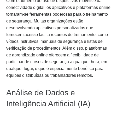
Com o aumento do uso de dispositivos móveis e da
conectividade digital, os aplicativos e plataformas online
tornaram-se ferramentas poderosas para o treinamento
de segurança. Muitas organizações estão
desenvolvendo aplicativos personalizados que
fornecem acesso fácil a recursos de treinamento, como
vídeos instrutivos, manuais de segurança e listas de
verificação de procedimentos. Além disso, plataformas
de aprendizado online oferecem a flexibilidade de
participar de cursos de segurança a qualquer hora, em
qualquer lugar, o que é especialmente benéfico para
equipes distribuídas ou trabalhadores remotos.
Análise de Dados e
Inteligência Artificial (IA)