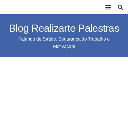
Blog Realizarte Palestras
Falando de Saúde, Segurança do Trabalho e
Motivação!