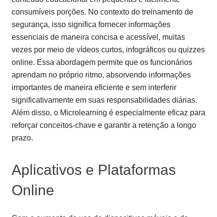
consumíveis porções. No contexto do treinamento de
segurança, isso significa fornecer informações
essenciais de maneira concisa e acessível, muitas
vezes por meio de vídeos curtos, infográficos ou quizzes
online. Essa abordagem permite que os funcionários
aprendam no próprio ritmo, absorvendo informações
importantes de maneira eficiente e sem interferir
significativamente em suas responsabilidades diárias.
Além disso, o Microlearning é especialmente eficaz para
reforçar conceitos-chave e garantir a retenção a longo
prazo.
Aplicativos e Plataformas
Online