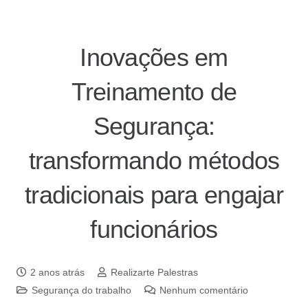
Inovações em
Treinamento de
Segurança:
transformando métodos
tradicionais para engajar
funcionários
2 anos atrás
Realizarte Palestras
Segurança do trabalho
Nenhum comentário