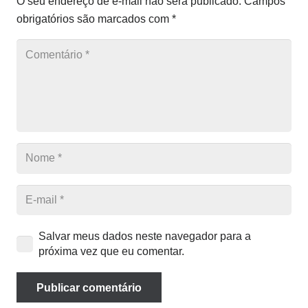
O seu endereço de e-mail não será publicado.
Campos
obrigatórios são marcados com
*
Salvar meus dados neste navegador para a
próxima vez que eu comentar.
Publicar comentário