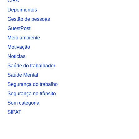
CIPA
Depoimentos
Gestão de pessoas
GuestPost
Meio ambiente
Motivação
Notí­cias
Saúde do trabalhador
Saúde Mental
Segurança do trabalho
Segurança no trânsito
Sem categoria
SIPAT