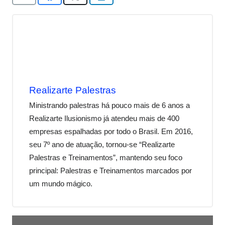
Realizarte Palestras
Ministrando palestras há pouco mais de 6 anos a
Realizarte Ilusionismo já atendeu mais de 400
empresas espalhadas por todo o Brasil. Em 2016,
seu 7º ano de atuação, tornou-se “Realizarte
Palestras e Treinamentos”, mantendo seu foco
principal: Palestras e Treinamentos marcados por
um mundo mágico.