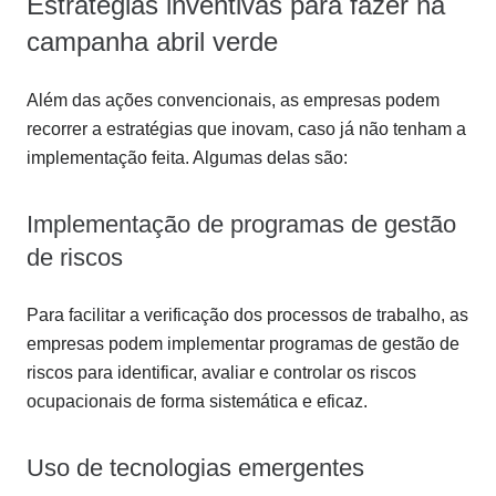
Estratégias inventivas para fazer na
campanha abril verde
Além das ações convencionais, as empresas podem
recorrer a estratégias que inovam, caso já não tenham a
implementação feita. Algumas delas são:
Implementação de programas de gestão
de riscos
Para facilitar a verificação dos processos de trabalho, as
empresas podem implementar programas de gestão de
riscos para identificar, avaliar e controlar os riscos
ocupacionais de forma sistemática e eficaz.
Uso de tecnologias emergentes