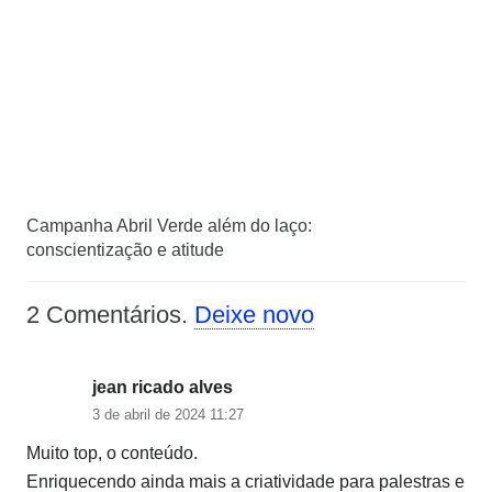
Campanha Abril Verde além do laço:
conscientização e atitude
2
Comentários
.
Deixe novo
jean ricado alves
3 de abril de 2024 11:27
Muito top, o conteúdo.
Enriquecendo ainda mais a criatividade para palestras e