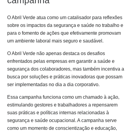
campanha
O Abril Verde atua como um catalisador para reflexões
sobre os impactos da segurança e saúde no trabalho e
para o fomento de ações que efetivamente promovam
um ambiente laboral mais seguro e saudável.
O Abril Verde não apenas destaca os desafios
enfrentados pelas empresas em garantir a saúde e
segurança dos colaboradores, mas também incentiva a
busca por soluções e práticas inovadoras que possam
ser implementadas no dia a dia corporativo.
Essa campanha funciona como um chamado à ação,
estimulando gestores e trabalhadores a repensarem
suas práticas e políticas internas relacionadas à
segurança e saúde ocupacional. A campanha serve
como um momento de conscientização e educação,