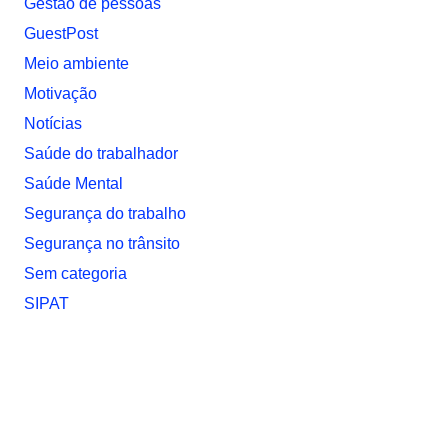
Gestão de pessoas
GuestPost
Meio ambiente
Motivação
Notí­cias
Saúde do trabalhador
Saúde Mental
Segurança do trabalho
Segurança no trânsito
Sem categoria
SIPAT