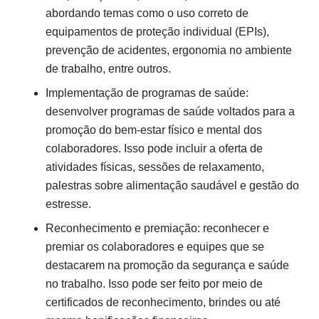
abordando temas como o uso correto de
equipamentos de proteção individual (EPIs),
prevenção de acidentes, ergonomia no ambiente
de trabalho, entre outros.
Implementação de programas de saúde:
desenvolver programas de saúde voltados para a
promoção do bem-estar físico e mental dos
colaboradores. Isso pode incluir a oferta de
atividades físicas, sessões de relaxamento,
palestras sobre alimentação saudável e gestão do
estresse.
Reconhecimento e premiação: reconhecer e
premiar os colaboradores e equipes que se
destacarem na promoção da segurança e saúde
no trabalho. Isso pode ser feito por meio de
certificados de reconhecimento, brindes ou até