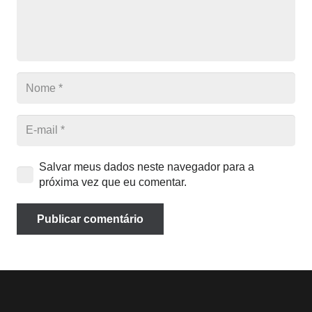
Salvar meus dados neste navegador para a
próxima vez que eu comentar.
Publicar comentário