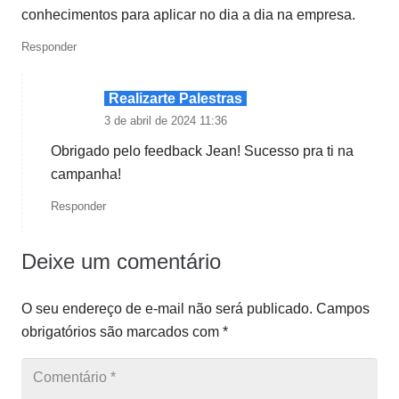
conhecimentos para aplicar no dia a dia na empresa.
Responder
Realizarte Palestras
3 de abril de 2024 11:36
Obrigado pelo feedback Jean! Sucesso pra ti na
campanha!
Responder
Deixe um comentário
O seu endereço de e-mail não será publicado.
Campos
obrigatórios são marcados com
*