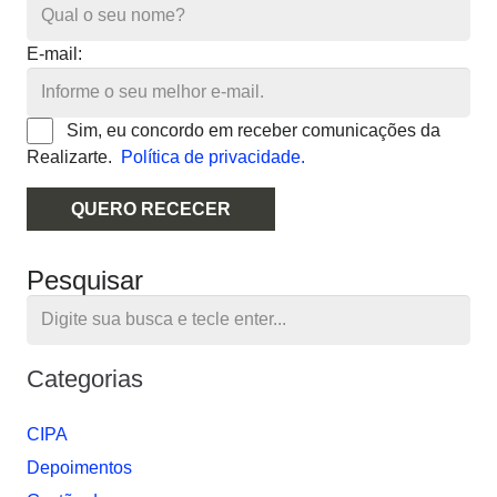
E-mail:
Sim, eu concordo em receber comunicações da
Realizarte.
Política de privacidade.
QUERO RECECER
Pesquisar
Categorias
CIPA
Depoimentos