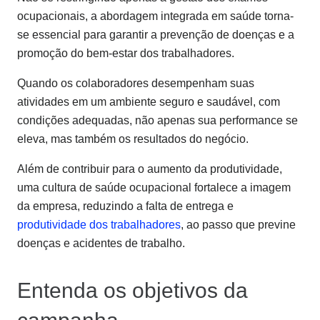
ocupacionais, a abordagem integrada em saúde torna-
se essencial para garantir a prevenção de doenças e a
promoção do bem-estar dos trabalhadores.
Quando os colaboradores desempenham suas
atividades em um ambiente seguro e saudável, com
condições adequadas, não apenas sua performance se
eleva, mas também os resultados do negócio.
Além de contribuir para o aumento da produtividade,
uma cultura de saúde ocupacional fortalece a imagem
da empresa, reduzindo a falta de entrega e
produtividade dos trabalhadores
, ao passo que previne
doenças e acidentes de trabalho.
Entenda os objetivos da