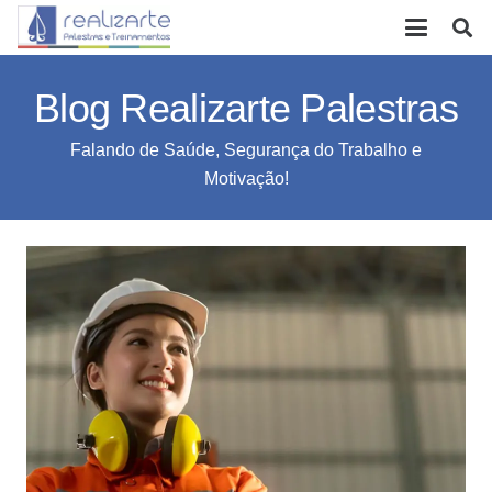
Blog Realizarte Palestras
Falando de Saúde, Segurança do Trabalho e
Motivação!