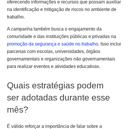
oferecendo informações e recursos que possam auxiliar
na identificação e mitigação de riscos no ambiente de
trabalho.
A campanha também busca o engajamento da
comunidade e das instituições públicas e privadas na
promoção da segurança e saúde no trabalho
. Isso inclui
parcerias com escolas, universidades, órgãos
governamentais e organizações não governamentais
para realizar eventos e atividades educativas.
Quais estratégias podem
ser adotadas durante esse
mês?
É válido reforçar a importância de falar sobre a