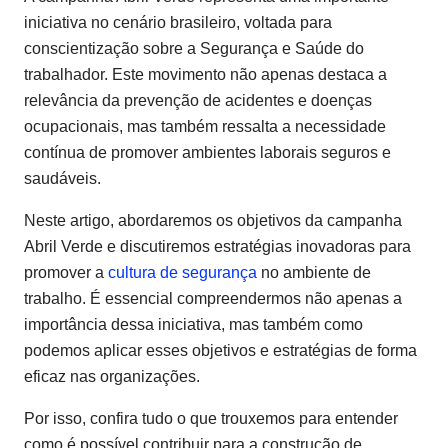
iniciativa no cenário brasileiro, voltada para
conscientização sobre a Segurança e Saúde do
trabalhador. Este movimento não apenas destaca a
relevância da prevenção de acidentes e doenças
ocupacionais, mas também ressalta a necessidade
contínua de promover ambientes laborais seguros e
saudáveis.
Neste artigo, abordaremos os objetivos da campanha
Abril Verde e discutiremos estratégias inovadoras para
promover a
cultura de segurança
no ambiente de
trabalho. É essencial compreendermos não apenas a
importância dessa iniciativa, mas também como
podemos aplicar esses objetivos e estratégias de forma
eficaz nas organizações.
Por isso, confira tudo o que trouxemos para entender
como é possível contribuir para a construção de