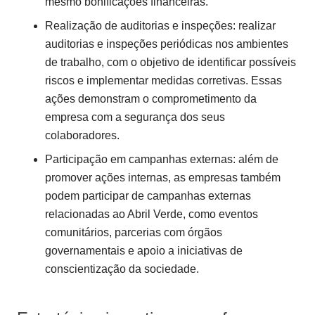
mesmo bonificações financeiras.
Realização de auditorias e inspeções: realizar
auditorias e inspeções periódicas nos ambientes
de trabalho, com o objetivo de identificar possíveis
riscos e implementar medidas corretivas. Essas
ações demonstram o comprometimento da
empresa com a segurança dos seus
colaboradores.
Participação em campanhas externas: além de
promover ações internas, as empresas também
podem participar de campanhas externas
relacionadas ao Abril Verde, como eventos
comunitários, parcerias com órgãos
governamentais e apoio a iniciativas de
conscientização da sociedade.