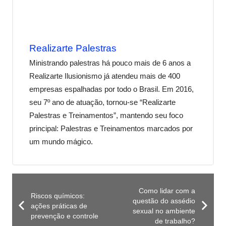
Realizarte Palestras
Ministrando palestras há pouco mais de 6 anos a
Realizarte Ilusionismo já atendeu mais de 400
empresas espalhadas por todo o Brasil. Em 2016,
seu 7º ano de atuação, tornou-se “Realizarte
Palestras e Treinamentos”, mantendo seu foco
principal: Palestras e Treinamentos marcados por
um mundo mágico.
Como lidar com a
Riscos químicos:
questão do assédio
ações práticas de
sexual no ambiente
prevenção e controle
de trabalho?