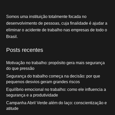
Somos uma instituição totalmente focada no
desenvolvimento de pessoas, cuja finalidade é ajudar a
eliminar o acidente de trabalho nas empresas de todo o
Brasil.
Posts recentes
Motivação no trabalho: propósito gera mais segurança
do que pressão
Segurança do trabalho começa na decisão: por que
pequenos desvios geram grandes riscos
Equilíbrio emocional no trabalho: como ele influencia a
segurança e a produtividade
Campanha Abril Verde além do laço: conscientização e
atitude