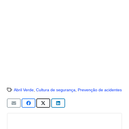
Abril Verde
,
Cultura de segurança
,
Prevenção de acidentes