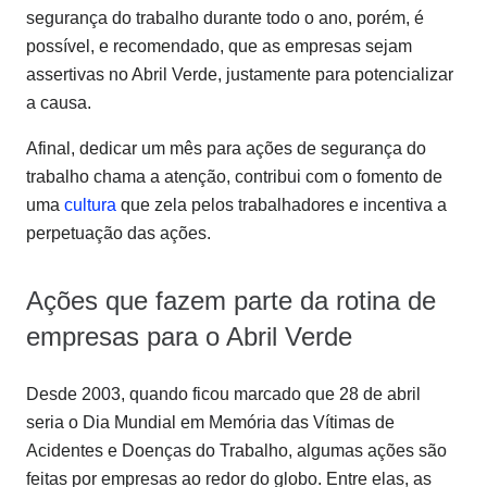
segurança do trabalho durante todo o ano, porém, é
possível, e recomendado, que as empresas sejam
assertivas no Abril Verde, justamente para potencializar
a causa.
Afinal, dedicar um mês para ações de segurança do
trabalho chama a atenção, contribui com o fomento de
uma
cultura
que zela pelos trabalhadores e incentiva a
perpetuação das ações.
Ações que fazem parte da rotina de
empresas para o Abril Verde
Desde 2003, quando ficou marcado que 28 de abril
seria o Dia Mundial em Memória das Vítimas de
Acidentes e Doenças do Trabalho, algumas ações são
feitas por empresas ao redor do globo. Entre elas, as