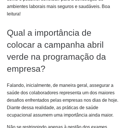
ambientes laborais mais seguros e saudáveis. Boa
leitura!
Qual a importância de
colocar a campanha abril
verde na programação da
empresa?
Falando, inicialmente, de maneira geral, assegurar a
saúde dos colaboradores representa um dos maiores
desafios enfrentados pelas empresas nos dias de hoje.
Diante dessa realidade, as práticas de saúde
ocupacional assumem uma importância ainda maior.
Não se restringindo apenas à gestão dos exames