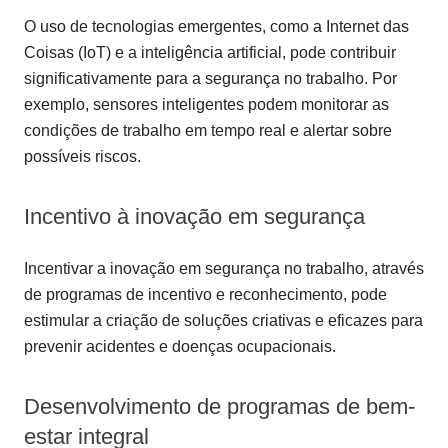
O uso de tecnologias emergentes, como a Internet das
Coisas (IoT) e a inteligência artificial, pode contribuir
significativamente para a segurança no trabalho. Por
exemplo, sensores inteligentes podem monitorar as
condições de trabalho em tempo real e alertar sobre
possíveis riscos.
Incentivo à inovação em segurança
Incentivar a inovação em segurança no trabalho, através
de programas de incentivo e reconhecimento, pode
estimular a criação de soluções criativas e eficazes para
prevenir acidentes e doenças ocupacionais.
Desenvolvimento de programas de bem-
estar integral