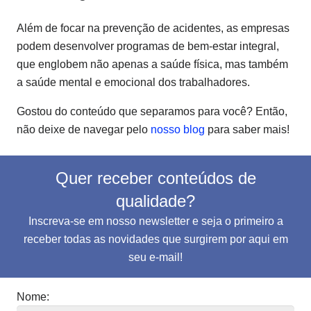
Além de focar na prevenção de acidentes, as empresas
podem desenvolver programas de bem-estar integral,
que englobem não apenas a saúde física, mas também
a saúde mental e emocional dos trabalhadores.
Gostou do conteúdo que separamos para você? Então,
não deixe de navegar pelo
nosso blog
para saber mais!
Quer receber conteúdos de
qualidade?
Inscreva-se em nosso newsletter e seja o primeiro a
receber todas as novidades que surgirem por aqui em
seu e-mail!
Nome: