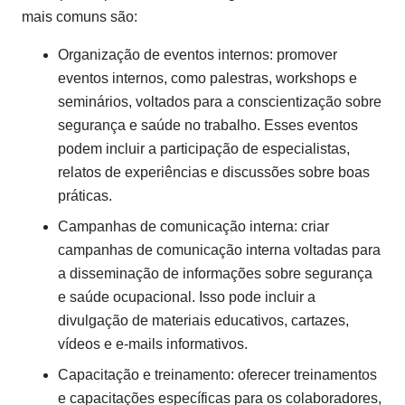
mais comuns são:
Organização de eventos internos: promover
eventos internos, como palestras, workshops e
seminários, voltados para a conscientização sobre
segurança e saúde no trabalho. Esses eventos
podem incluir a participação de especialistas,
relatos de experiências e discussões sobre boas
práticas.
Campanhas de comunicação interna: criar
campanhas de comunicação interna voltadas para
a disseminação de informações sobre segurança
e saúde ocupacional. Isso pode incluir a
divulgação de materiais educativos, cartazes,
vídeos e e-mails informativos.
Capacitação e treinamento: oferecer treinamentos
e capacitações específicas para os colaboradores,