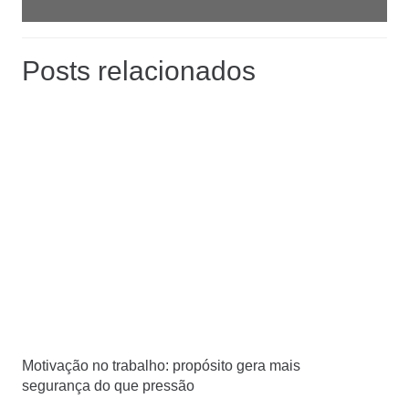
Posts relacionados
Motivação no trabalho: propósito gera mais
segurança do que pressão