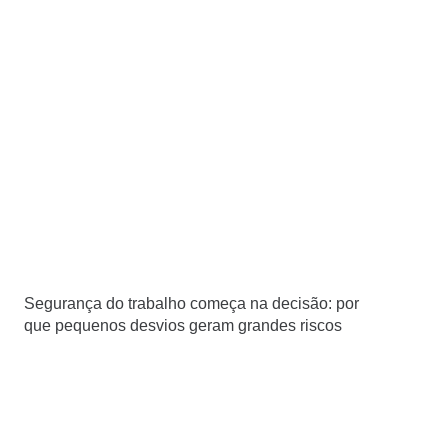
Segurança do trabalho começa na decisão: por
que pequenos desvios geram grandes riscos