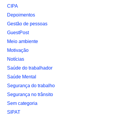
CIPA
Depoimentos
Gestão de pessoas
GuestPost
Meio ambiente
Motivação
Notí­cias
Saúde do trabalhador
Saúde Mental
Segurança do trabalho
Segurança no trânsito
Sem categoria
SIPAT