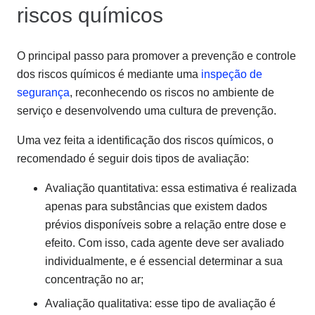
riscos químicos
O principal passo para promover a prevenção e controle
dos riscos químicos é mediante uma
inspeção de
segurança
, reconhecendo os riscos no ambiente de
serviço e desenvolvendo uma cultura de prevenção.
Uma vez feita a identificação dos riscos químicos, o
recomendado é seguir dois tipos de avaliação:
Avaliação quantitativa: essa estimativa é realizada
apenas para substâncias que existem dados
prévios disponíveis sobre a relação entre dose e
efeito. Com isso, cada agente deve ser avaliado
individualmente, e é essencial determinar a sua
concentração no ar;
Avaliação qualitativa: esse tipo de avaliação é