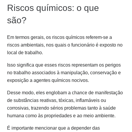
Riscos químicos: o que
são?
Em termos gerais, os riscos químicos referem-se a
riscos ambientais, nos quais o funcionário é exposto no
local de trabalho.
Isso significa que esses riscos representam os perigos
no trabalho associados à manipulação, conservação e
exposição a agentes químicos nocivos.
Desse modo, eles englobam a chance de manifestação
de substâncias reativas, tóxicas, inflamáveis ou
corrosivas, trazendo sérios problemas tanto à saúde
humana como às propriedades e ao meio ambiente.
É importante mencionar que a depender das