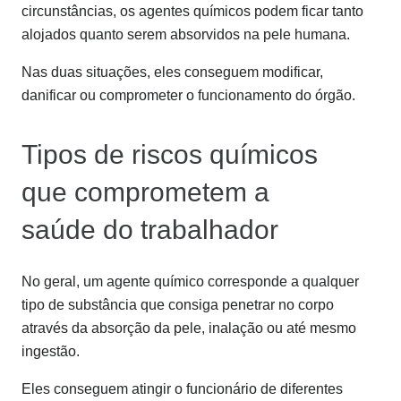
circunstâncias, os agentes químicos podem ficar tanto
alojados quanto serem absorvidos na pele humana.
Nas duas situações, eles conseguem modificar,
danificar ou comprometer o funcionamento do órgão.
Tipos de riscos químicos
que comprometem a
saúde do trabalhador
No geral, um agente químico corresponde a qualquer
tipo de substância que consiga penetrar no corpo
através da absorção da pele, inalação ou até mesmo
ingestão.
Eles conseguem atingir o funcionário de diferentes