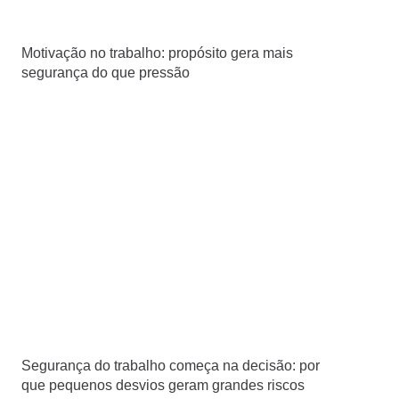
Motivação no trabalho: propósito gera mais
segurança do que pressão
Segurança do trabalho começa na decisão: por
que pequenos desvios geram grandes riscos