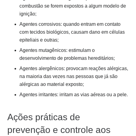
combustão se forem expostos a algum modelo de
ignição;
Agentes corrosivos: quando entram em contato
com tecidos biológicos, causam dano em células
epiteliais e outras;
Agentes mutagênicos: estimulam o
desenvolvimento de problemas hereditários;
Agentes alergênicos: provocam reações alérgicas,
na maioria das vezes nas pessoas que já são
alérgicas ao material exposto;
Agentes irritantes: irritam as vias aéreas ou a pele.
Ações práticas de
prevenção e controle aos