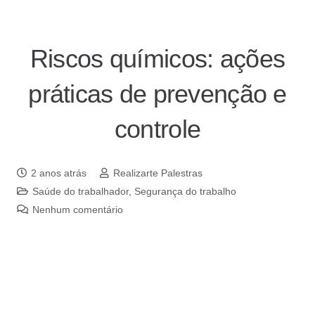
Riscos químicos: ações
práticas de prevenção e
controle
2 anos atrás
Realizarte Palestras
Saúde do trabalhador
,
Segurança do trabalho
Nenhum comentário