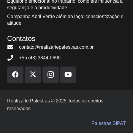
Equilíbrio emocional no trabalho: como ele influencia a
segurança e a produtividade
Campanha Abril Verde além do laço: conscientização e
atitude
Contatos
contato@realizartepalestras.com.br
+55 (43) 3344-0690
Realizarte Palestras © 2025 Todos os direitos
reservados
Palestras SIPAT