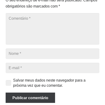
O seu endereço de e-mail não será publicado.
Campos
obrigatórios são marcados com
*
Salvar meus dados neste navegador para a
próxima vez que eu comentar.
Publicar comentário