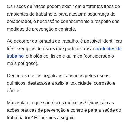
Os riscos químicos podem existir em diferentes tipos de
ambientes de trabalho e, para atestar a segurança do
colaborador, é necessário conhecimento a respeito das
medidas de prevenção e controle.
Ao decorrer da jornada de trabalho, é possível identificar
três exemplos de riscos que podem causar
acidentes de
trabalho
: o biológico, físico e químico (considerado o
mais perigoso).
Dentre os efeitos negativos causados pelos riscos
químicos, destaca-se a asfixia, toxicidade, corrosão e
câncer.
Mas então, o que são riscos químicos? Quais são as
ações práticas de prevenção e controle para a saúde do
trabalhador? Falaremos a seguir!