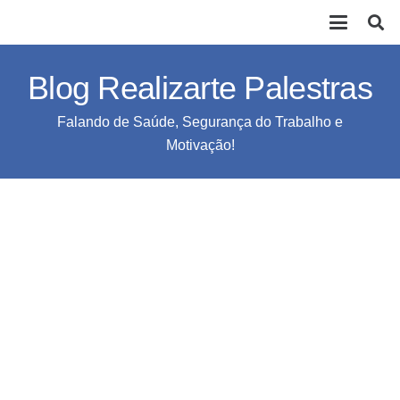
Blog Realizarte Palestras
Falando de Saúde, Segurança do Trabalho e
Motivação!