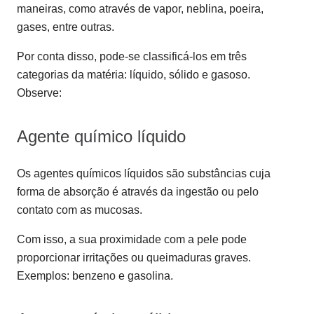
maneiras, como através de vapor, neblina, poeira,
gases, entre outras.
Por conta disso, pode-se classificá-los em três
categorias da matéria: líquido, sólido e gasoso.
Observe:
Agente químico líquido
Os agentes químicos líquidos são substâncias cuja
forma de absorção é através da ingestão ou pelo
contato com as mucosas.
Com isso, a sua proximidade com a pele pode
proporcionar irritações ou queimaduras graves.
Exemplos: benzeno e gasolina.