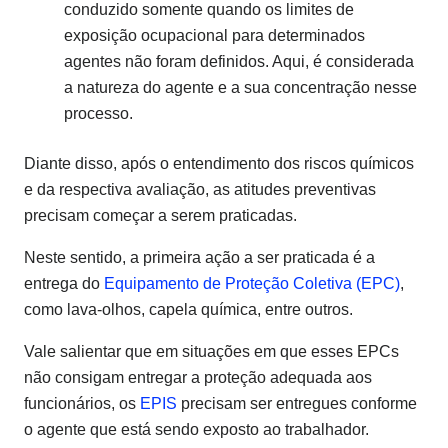
conduzido somente quando os limites de
exposição ocupacional para determinados
agentes não foram definidos. Aqui, é considerada
a natureza do agente e a sua concentração nesse
processo.
Diante disso, após o entendimento dos riscos químicos
e da respectiva avaliação, as atitudes preventivas
precisam começar a serem praticadas.
Neste sentido, a primeira ação a ser praticada é a
entrega do
Equipamento de Proteção Coletiva (EPC)
,
como lava-olhos, capela química, entre outros.
Vale salientar que em situações em que esses EPCs
não consigam entregar a proteção adequada aos
funcionários, os
EPIS
precisam ser entregues conforme
o agente que está sendo exposto ao trabalhador.