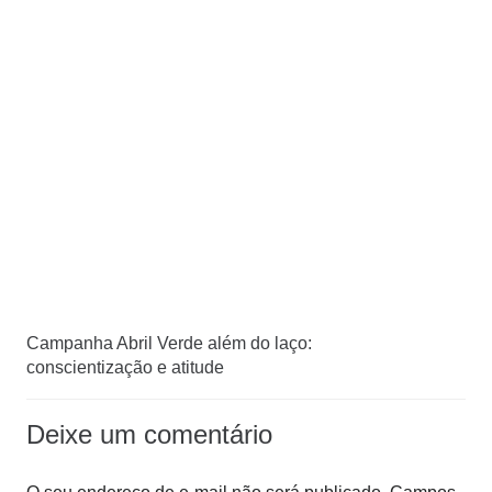
Campanha Abril Verde além do laço:
conscientização e atitude
Deixe um comentário