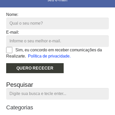
Nome:
E-mail:
Sim, eu concordo em receber comunicações da
Realizarte.
Política de privacidade.
QUERO RECECER
Pesquisar
Categorias