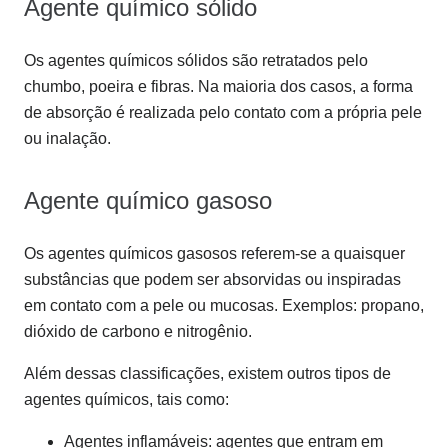
Agente químico sólido
Os agentes químicos sólidos são retratados pelo
chumbo, poeira e fibras. Na maioria dos casos, a forma
de absorção é realizada pelo contato com a própria pele
ou inalação.
Agente químico gasoso
Os agentes químicos gasosos referem-se a quaisquer
substâncias que podem ser absorvidas ou inspiradas
em contato com a pele ou mucosas. Exemplos: propano,
dióxido de carbono e nitrogênio.
Além dessas classificações, existem outros tipos de
agentes químicos, tais como:
Agentes inflamáveis: agentes que entram em