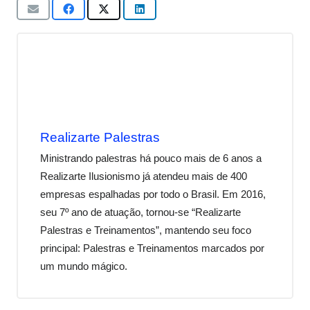
Realizarte Palestras
Ministrando palestras há pouco mais de 6 anos a
Realizarte Ilusionismo já atendeu mais de 400
empresas espalhadas por todo o Brasil. Em 2016,
seu 7º ano de atuação, tornou-se “Realizarte
Palestras e Treinamentos”, mantendo seu foco
principal: Palestras e Treinamentos marcados por
um mundo mágico.