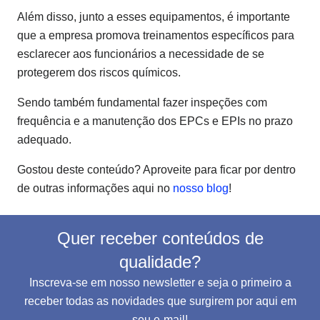
Além disso, junto a esses equipamentos, é importante
que a empresa promova treinamentos específicos para
esclarecer aos funcionários a necessidade de se
protegerem dos riscos químicos.
Sendo também fundamental fazer inspeções com
frequência e a manutenção dos EPCs e EPIs no prazo
adequado.
Gostou deste conteúdo? Aproveite para ficar por dentro
de outras informações aqui no
nosso blog
!
Quer receber conteúdos de
qualidade?
Inscreva-se em nosso newsletter e seja o primeiro a
receber todas as novidades que surgirem por aqui em
seu e-mail!