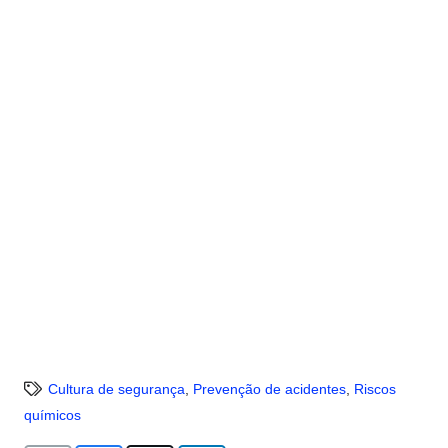
Cultura de segurança
,
Prevenção de acidentes
,
Riscos
químicos