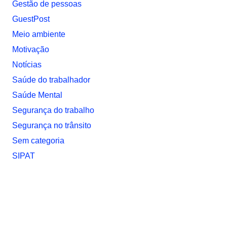
Gestão de pessoas
GuestPost
Meio ambiente
Motivação
Notí­cias
Saúde do trabalhador
Saúde Mental
Segurança do trabalho
Segurança no trânsito
Sem categoria
SIPAT