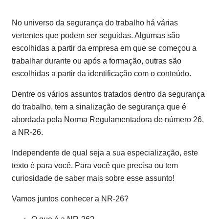
No universo da segurança do trabalho há várias
vertentes que podem ser seguidas. Algumas são
escolhidas a partir da empresa em que se começou a
trabalhar durante ou após a formação, outras são
escolhidas a partir da identificação com o conteúdo.
Dentre os vários assuntos tratados dentro da segurança
do trabalho, tem a sinalização de segurança que é
abordada pela Norma Regulamentadora de número 26,
a NR-26.
Independente de qual seja a sua especialização, este
texto é para você. Para você que precisa ou tem
curiosidade de saber mais sobre esse assunto!
Vamos juntos conhecer a NR-26?