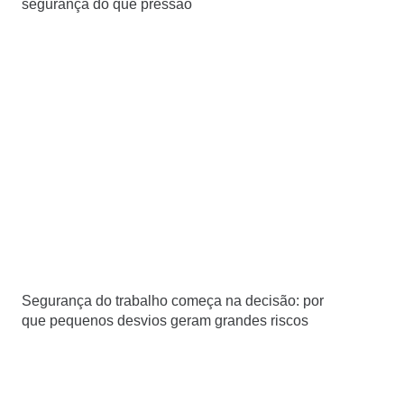
segurança do que pressão
Segurança do trabalho começa na decisão: por
que pequenos desvios geram grandes riscos