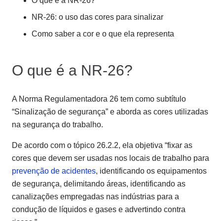
O que é a NR-26?
NR-26: o uso das cores para sinalizar
Como saber a cor e o que ela representa
O que é a NR-26?
A Norma Regulamentadora 26 tem como subtítulo
“Sinalização de segurança” e aborda as cores utilizadas
na segurança do trabalho.
De acordo com o tópico 26.2.2, ela objetiva “fixar as
cores que devem ser usadas nos locais de trabalho para
prevenção de acidentes
, identificando os equipamentos
de segurança, delimitando áreas, identificando as
canalizações empregadas nas indústrias para a
condução de líquidos e gases e advertindo contra