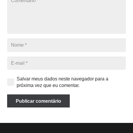
Salvar meus dados neste navegador para a
próxima vez que eu comentar.
Publicar comentário