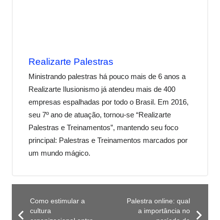
Realizarte Palestras
Ministrando palestras há pouco mais de 6 anos a
Realizarte Ilusionismo já atendeu mais de 400
empresas espalhadas por todo o Brasil. Em 2016,
seu 7º ano de atuação, tornou-se “Realizarte
Palestras e Treinamentos”, mantendo seu foco
principal: Palestras e Treinamentos marcados por
um mundo mágico.
Como estimular a
Palestra online: qual
cultura
a importância no