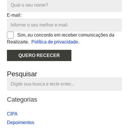
E-mail:
Sim, eu concordo em receber comunicações da
Realizarte.
Política de privacidade.
QUERO RECECER
Pesquisar
Categorias
CIPA
Depoimentos