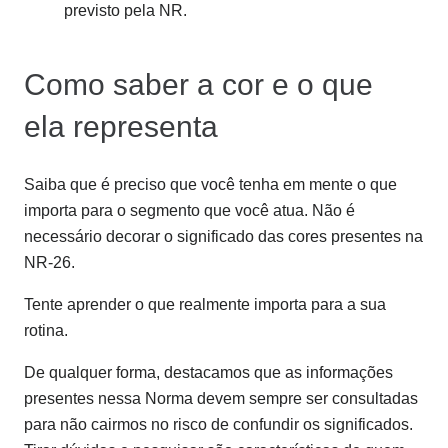
previsto pela NR.
Como saber a cor e o que
ela representa
Saiba que é preciso que você tenha em mente o que
importa para o segmento que você atua. Não é
necessário decorar o significado das cores presentes na
NR-26.
Tente aprender o que realmente importa para a sua
rotina.
De qualquer forma, destacamos que as informações
presentes nessa Norma devem sempre ser consultadas
para não cairmos no risco de confundir os significados.