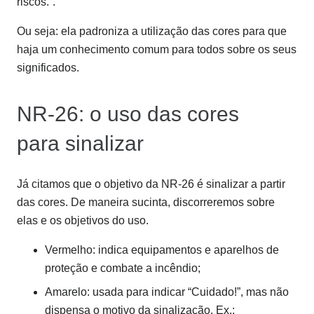
riscos.”.
Ou seja: ela padroniza a utilização das cores para que
haja um conhecimento comum para todos sobre os seus
significados.
NR-26: o uso das cores
para sinalizar
Já citamos que o objetivo da NR-26 é sinalizar a partir
das cores. De maneira sucinta, discorreremos sobre
elas e os objetivos do uso.
Vermelho: indica equipamentos e aparelhos de
proteção e combate a incêndio;
Amarelo: usada para indicar “Cuidado!”, mas não
dispensa o motivo da sinalização. Ex.: