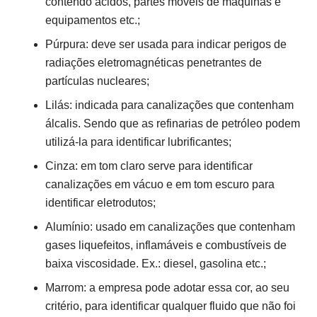
contendo ácidos, partes móveis de máquinas e
equipamentos etc.;
Púrpura: deve ser usada para indicar perigos de
radiações eletromagnéticas penetrantes de
partículas nucleares;
Lilás: indicada para canalizações que contenham
álcalis. Sendo que as refinarias de petróleo podem
utilizá-la para identificar lubrificantes;
Cinza: em tom claro serve para identificar
canalizações em vácuo e em tom escuro para
identificar eletrodutos;
Alumínio: usado em canalizações que contenham
gases liquefeitos, inflamáveis e combustíveis de
baixa viscosidade. Ex.: diesel, gasolina etc.;
Marrom: a empresa pode adotar essa cor, ao seu
critério, para identificar qualquer fluido que não foi