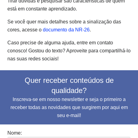
Tirar dúvidas e pesquisar são características de quem
está em constante aprendizado.
Se você quer mais detalhes sobre a sinalização das
cores, acesse o
documento da NR-26
.
Caso precise de alguma ajuda, entre em contato
conosco! Gostou do texto? Aproveite para compartilhá-lo
nas suas redes sociais!
Quer receber conteúdos de
qualidade?
Inscreva-se em nosso newsletter e seja o primeiro a
receber todas as novidades que surgirem por aqui em
seu e-mail!
Nome: