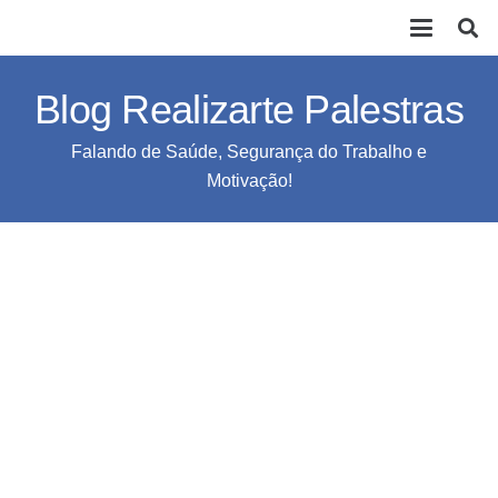
Blog Realizarte Palestras
Falando de Saúde, Segurança do Trabalho e
Motivação!