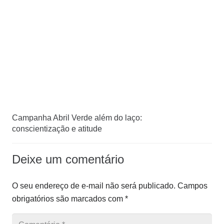
Campanha Abril Verde além do laço:
conscientização e atitude
Deixe um comentário
O seu endereço de e-mail não será publicado.
Campos
obrigatórios são marcados com
*