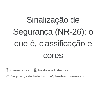
Sinalização de
Segurança (NR-26): o
que é, classificação e
cores
6 anos atrás
Realizarte Palestras
Segurança do trabalho
Nenhum comentário