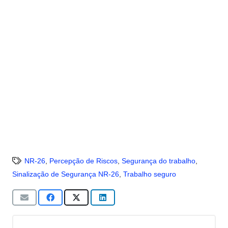
NR-26
,
Percepção de Riscos
,
Segurança do trabalho
,
Sinalização de Segurança NR-26
,
Trabalho seguro