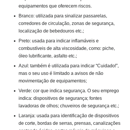
equipamentos que oferecem riscos.
Branco: utilizada para sinalizar passarelas,
corredores de circulação, zonas de segurança,
localização de bebedouros etc.;
Preto: usada para indicar inflamáveis e
combustíveis de alta viscosidade, como: piche,
óleo lubrificante, asfalto etc.;
Azul: também é utilizada para indicar “Cuidado!”,
mas o seu uso é limitado a avisos de não
movimentação de equipamentos;
Verde: cor que indica segurança. O seu emprego
indica: dispositivos de segurança; fontes
lavadoras de olhos; chuveiros de segurança etc.;
Laranja: usada para identificação de dispositivos
de corte, bordas de serras, prensas, canalizações