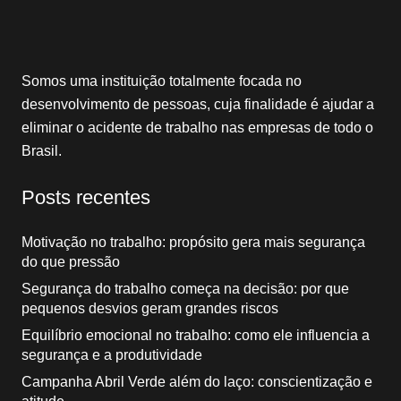
Somos uma instituição totalmente focada no
desenvolvimento de pessoas, cuja finalidade é ajudar a
eliminar o acidente de trabalho nas empresas de todo o
Brasil.
Posts recentes
Motivação no trabalho: propósito gera mais segurança
do que pressão
Segurança do trabalho começa na decisão: por que
pequenos desvios geram grandes riscos
Equilíbrio emocional no trabalho: como ele influencia a
segurança e a produtividade
Campanha Abril Verde além do laço: conscientização e