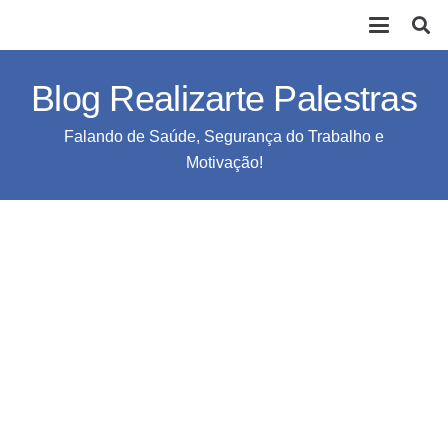
Blog Realizarte Palestras
Falando de Saúde, Segurança do Trabalho e
Motivação!