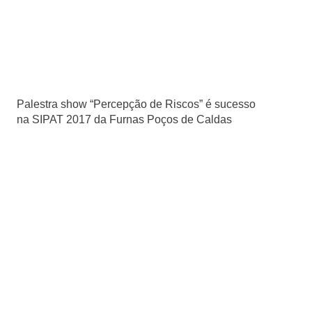
Palestra show “Percepção de Riscos” é sucesso
na SIPAT 2017 da Furnas Poços de Caldas