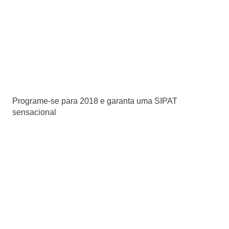
Programe-se para 2018 e garanta uma SIPAT
sensacional