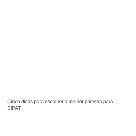
Cinco dicas para escolher a melhor palestra para
SIPAT