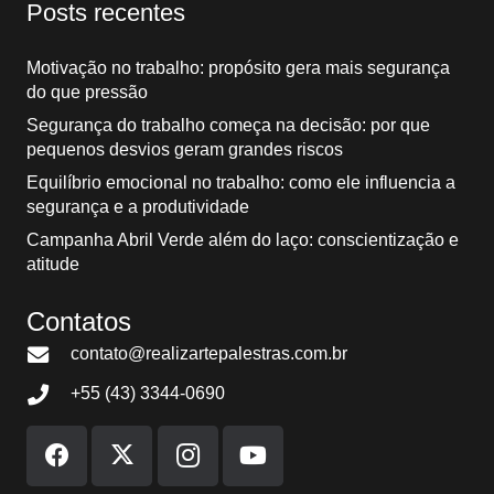
Posts recentes
Motivação no trabalho: propósito gera mais segurança
do que pressão
Segurança do trabalho começa na decisão: por que
pequenos desvios geram grandes riscos
Equilíbrio emocional no trabalho: como ele influencia a
segurança e a produtividade
Campanha Abril Verde além do laço: conscientização e
atitude
Contatos
contato@realizartepalestras.com.br
+55 (43) 3344-0690