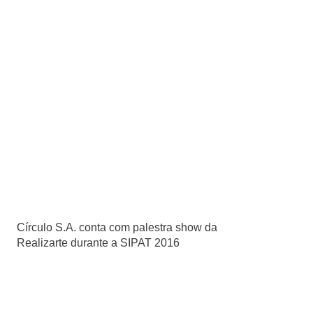
Círculo S.A. conta com palestra show da
Realizarte durante a SIPAT 2016