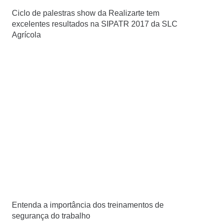
Ciclo de palestras show da Realizarte tem
excelentes resultados na SIPATR 2017 da SLC
Agrícola
Entenda a importância dos treinamentos de
segurança do trabalho