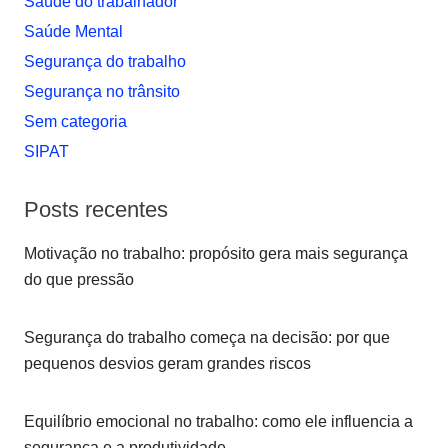
Saúde do trabalhador
Saúde Mental
Segurança do trabalho
Segurança no trânsito
Sem categoria
SIPAT
Posts recentes
Motivação no trabalho: propósito gera mais segurança
do que pressão
Segurança do trabalho começa na decisão: por que
pequenos desvios geram grandes riscos
Equilíbrio emocional no trabalho: como ele influencia a
segurança e a produtividade