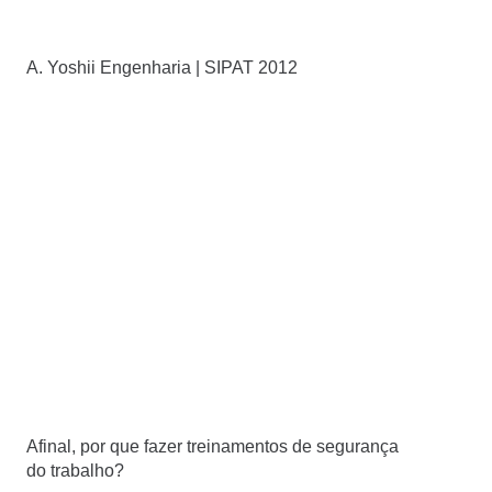
A. Yoshii Engenharia | SIPAT 2012
Afinal, por que fazer treinamentos de segurança
do trabalho?