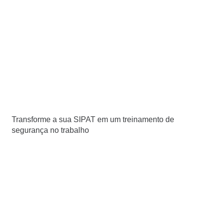
Transforme a sua SIPAT em um treinamento de
segurança no trabalho