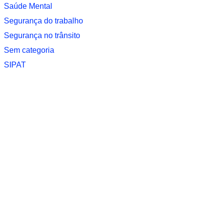
Saúde Mental
Segurança do trabalho
Segurança no trânsito
Sem categoria
SIPAT