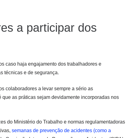
es a participar dos
dos caso haja engajamento dos trabalhadores e
s técnicas e de segurança.
s colaboradores a levar sempre a sério as
que as práticas sejam devidamente incorporadas nos
es do Ministério do Trabalho e normas regulamentadoras
tivas,
semanas de prevenção de acidentes (como a