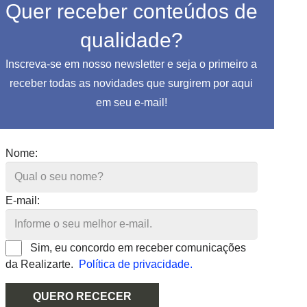
Quer receber conteúdos de
qualidade?
Inscreva-se em nosso newsletter e seja o primeiro a
receber todas as novidades que surgirem por aqui
em seu e-mail!
Nome:
E-mail:
Sim, eu concordo em receber comunicações
da Realizarte.
Política de privacidade.
QUERO RECECER