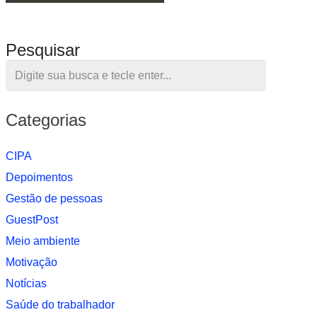
Pesquisar
Categorias
CIPA
Depoimentos
Gestão de pessoas
GuestPost
Meio ambiente
Motivação
Notí­cias
Saúde do trabalhador