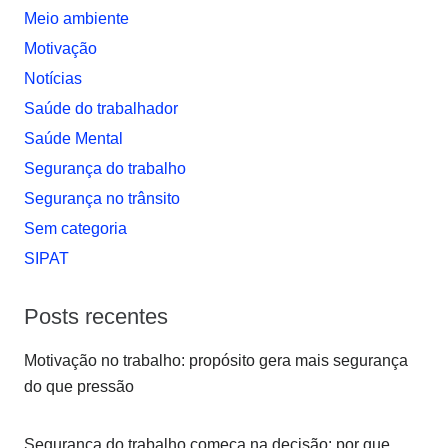
Meio ambiente
Motivação
Notí­cias
Saúde do trabalhador
Saúde Mental
Segurança do trabalho
Segurança no trânsito
Sem categoria
SIPAT
Posts recentes
Motivação no trabalho: propósito gera mais segurança
do que pressão
Segurança do trabalho começa na decisão: por que