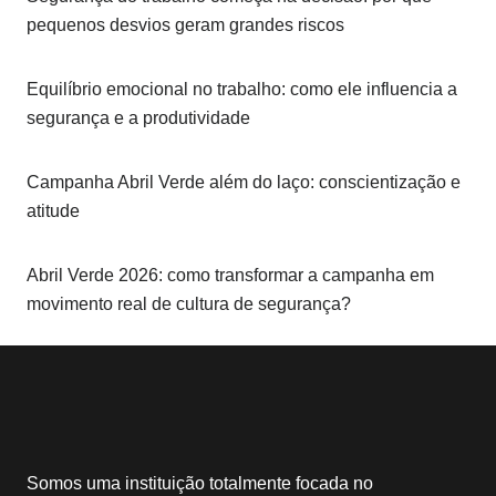
pequenos desvios geram grandes riscos
Equilíbrio emocional no trabalho: como ele influencia a
segurança e a produtividade
Campanha Abril Verde além do laço: conscientização e
atitude
Abril Verde 2026: como transformar a campanha em
movimento real de cultura de segurança?
Somos uma instituição totalmente focada no