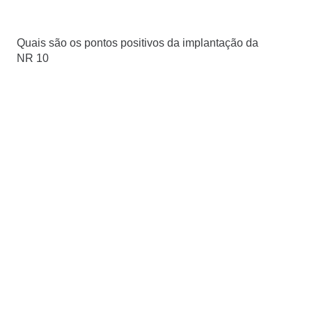
Quais são os pontos positivos da implantação da
NR 10