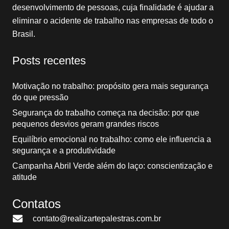
desenvolvimento de pessoas, cuja finalidade é ajudar a
eliminar o acidente de trabalho nas empresas de todo o
Brasil.
Posts recentes
Motivação no trabalho: propósito gera mais segurança
do que pressão
Segurança do trabalho começa na decisão: por que
pequenos desvios geram grandes riscos
Equilíbrio emocional no trabalho: como ele influencia a
segurança e a produtividade
Campanha Abril Verde além do laço: conscientização e
atitude
Contatos
contato@realizartepalestras.com.br