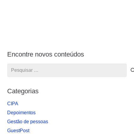
Encontre novos conteúdos
Pesquisar
por:
Categorias
CIPA
Depoimentos
Gestão de pessoas
GuestPost