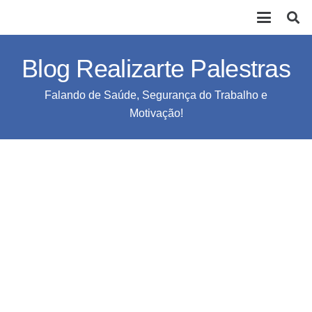
Blog Realizarte Palestras
Falando de Saúde, Segurança do Trabalho e
Motivação!