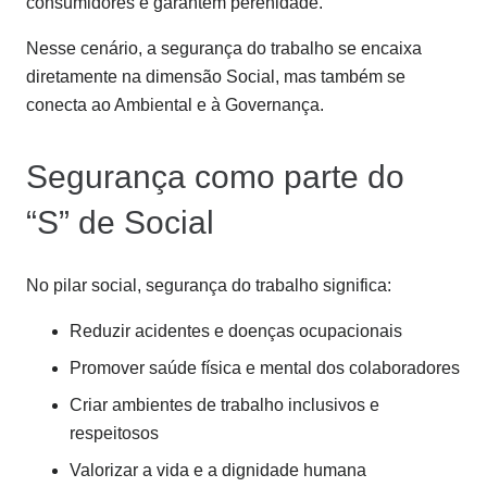
consumidores e garantem perenidade.
Nesse cenário, a segurança do trabalho se encaixa
diretamente na dimensão Social, mas também se
conecta ao Ambiental e à Governança.
Segurança como parte do
“S” de Social
No pilar social, segurança do trabalho significa:
Reduzir acidentes e doenças ocupacionais
Promover saúde física e mental dos colaboradores
Criar ambientes de trabalho inclusivos e
respeitosos
Valorizar a vida e a dignidade humana