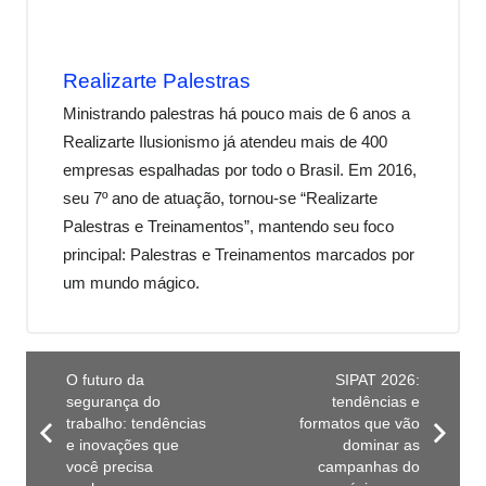
Realizarte Palestras
Ministrando palestras há pouco mais de 6 anos a
Realizarte Ilusionismo já atendeu mais de 400
empresas espalhadas por todo o Brasil. Em 2016,
seu 7º ano de atuação, tornou-se “Realizarte
Palestras e Treinamentos”, mantendo seu foco
principal: Palestras e Treinamentos marcados por
um mundo mágico.
O futuro da
SIPAT 2026:
segurança do
tendências e
trabalho: tendências
formatos que vão
e inovações que
dominar as
você precisa
campanhas do