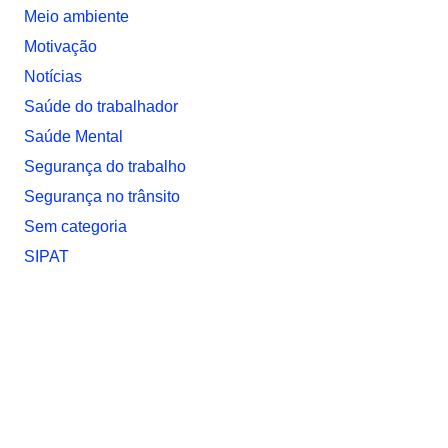
Meio ambiente
Motivação
Notí­cias
Saúde do trabalhador
Saúde Mental
Segurança do trabalho
Segurança no trânsito
Sem categoria
SIPAT