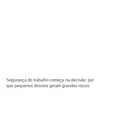
Segurança do trabalho começa na decisão: por
que pequenos desvios geram grandes riscos