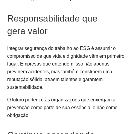
Responsabilidade que
gera valor
Integrar segurança do trabalho ao ESG é assumir o
compromisso de que vida e dignidade vêm em primeiro
lugar. Empresas que entendem isso não apenas
previnem acidentes, mas também constroem uma
reputação sólida, atraem talentos e garantem
sustentabilidade.
O futuro pertence às organizações que enxergam a
prevenção como parte de sua essência, e não como
obrigação.