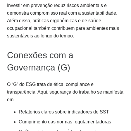
Investir em prevenção reduz riscos ambientais e
demonstra compromisso real com a sustentabilidade.
Além disso, práticas ergonômicas e de saúde
ocupacional também contribuem para ambientes mais
sustentáveis ao longo do tempo.
Conexões com a
Governança (G)
O “G” do ESG trata de ética, compliance e
transparência. Aqui, segurança do trabalho se manifesta
em:
Relatórios claros sobre indicadores de SST
Cumprimento das normas regulamentadoras