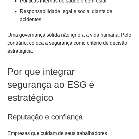
Políticas internas de saúde e bem-estar
Responsabilidade legal e social diante de
acidentes
Uma governança sólida não ignora a vida humana. Pelo
contrário, coloca a segurança como critério de decisão
estratégica.
Por que integrar
segurança ao ESG é
estratégico
Reputação e confiança
Empresas que cuidam de seus trabalhadores