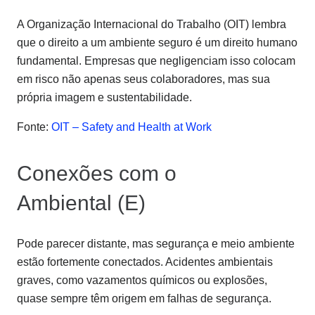
A Organização Internacional do Trabalho (OIT) lembra
que o direito a um ambiente seguro é um direito humano
fundamental. Empresas que negligenciam isso colocam
em risco não apenas seus colaboradores, mas sua
própria imagem e sustentabilidade.
Fonte:
OIT – Safety and Health at Work
Conexões com o
Ambiental (E)
Pode parecer distante, mas segurança e meio ambiente
estão fortemente conectados. Acidentes ambientais
graves, como vazamentos químicos ou explosões,
quase sempre têm origem em falhas de segurança.