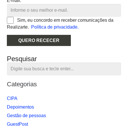
E-mail:
Sim, eu concordo em receber comunicações da
Realizarte.
Política de privacidade.
QUERO RECECER
Pesquisar
Categorias
CIPA
Depoimentos
Gestão de pessoas
GuestPost