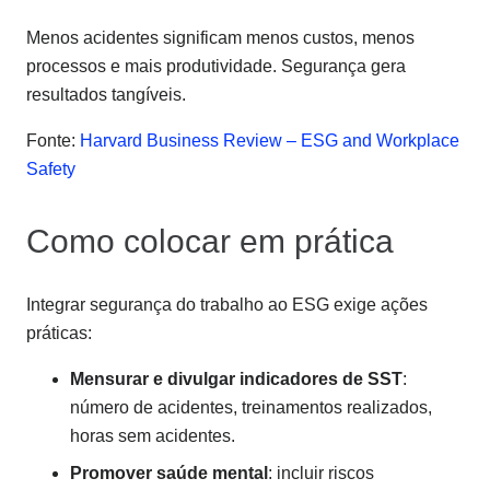
Menos acidentes significam menos custos, menos
processos e mais produtividade. Segurança gera
resultados tangíveis.
Fonte:
Harvard Business Review – ESG and Workplace
Safety
Como colocar em prática
Integrar segurança do trabalho ao ESG exige ações
práticas:
Mensurar e divulgar indicadores de SST
:
número de acidentes, treinamentos realizados,
horas sem acidentes.
Promover saúde mental
: incluir riscos