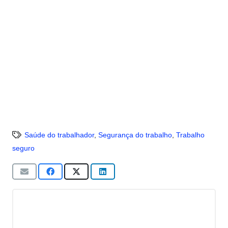
Saúde do trabalhador
,
Segurança do trabalho
,
Trabalho
seguro