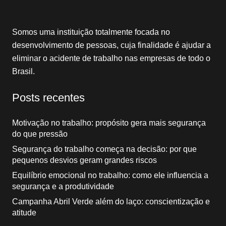
Somos uma instituição totalmente focada no
desenvolvimento de pessoas, cuja finalidade é ajudar a
eliminar o acidente de trabalho nas empresas de todo o
Brasil.
Posts recentes
Motivação no trabalho: propósito gera mais segurança
do que pressão
Segurança do trabalho começa na decisão: por que
pequenos desvios geram grandes riscos
Equilíbrio emocional no trabalho: como ele influencia a
segurança e a produtividade
Campanha Abril Verde além do laço: conscientização e
atitude