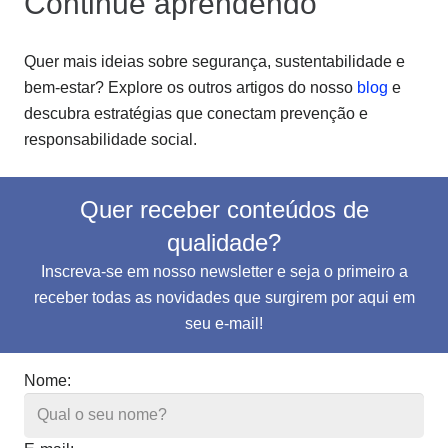
Continue aprendendo
Quer mais ideias sobre segurança, sustentabilidade e
bem-estar? Explore os outros artigos do nosso
blog
e
descubra estratégias que conectam prevenção e
responsabilidade social.
Quer receber conteúdos de
qualidade?
Inscreva-se em nosso newsletter e seja o primeiro a
receber todas as novidades que surgirem por aqui em
seu e-mail!
Nome: