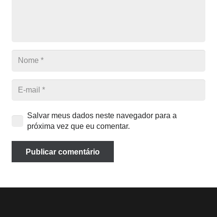
Salvar meus dados neste navegador para a
próxima vez que eu comentar.
Publicar comentário