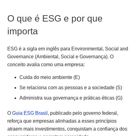
O que é ESG e por que
importa
ESG é a sigla em inglês para Environmental, Social and
Governance (Ambiental, Social e Governança). O
conceito avalia como uma empresa:
Cuida do meio ambiente (E)
Se relaciona com as pessoas e a sociedade (S)
Administra sua governança e práticas éticas (G)
O
Guia ESG Brasil
, publicado pelo governo federal,
reforça que empresas alinhadas a esses princípios
atraem mais investimentos, conquistam a confiança dos