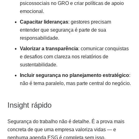
psicossociais no GRO e criar políticas de apoio
emocional.
Capacitar lideranças
: gestores precisam
entender que segurança é parte de sua
responsabilidade.
Valorizar a transparência
: comunicar conquistas
e desafios com clareza nos relatórios de
sustentabilidade.
Incluir segurança no planejamento estratégico
:
não é tema paralelo, mas parte central do negócio.
Insight rápido
Segurança do trabalho não é detalhe. É a prova mais
concreta de que uma empresa valoriza vidas — e
nenhuma agenda ESG é completa sem isso.