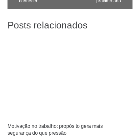
conhecer
próximo ano
Posts relacionados
Motivação no trabalho: propósito gera mais
segurança do que pressão