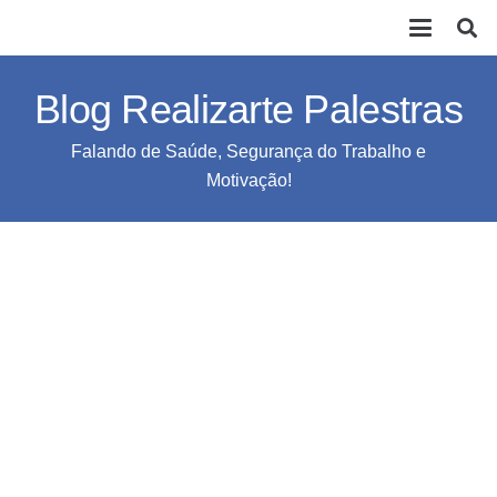
Blog Realizarte Palestras
Falando de Saúde, Segurança do Trabalho e
Motivação!