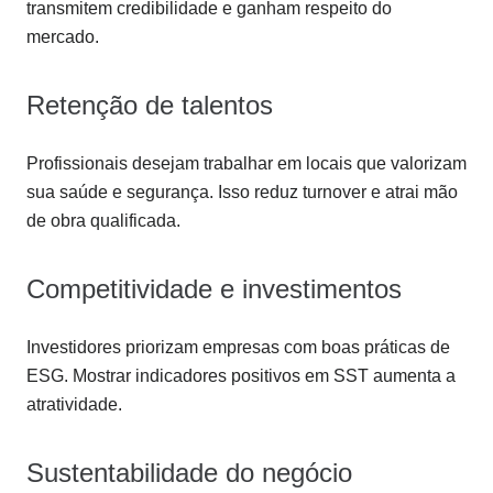
transmitem credibilidade e ganham respeito do
mercado.
Retenção de talentos
Profissionais desejam trabalhar em locais que valorizam
sua saúde e segurança. Isso reduz turnover e atrai mão
de obra qualificada.
Competitividade e investimentos
Investidores priorizam empresas com boas práticas de
ESG. Mostrar indicadores positivos em SST aumenta a
atratividade.
Sustentabilidade do negócio