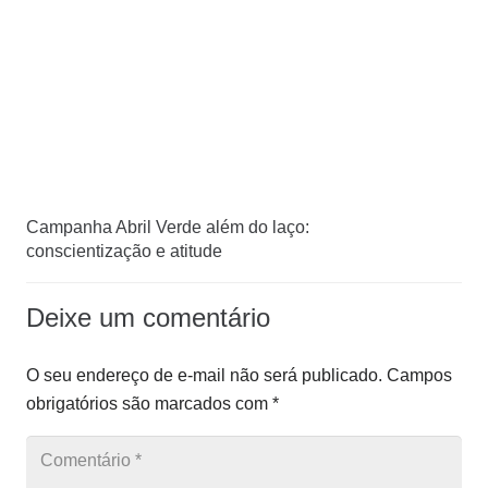
Campanha Abril Verde além do laço:
conscientização e atitude
Deixe um comentário
O seu endereço de e-mail não será publicado.
Campos
obrigatórios são marcados com
*