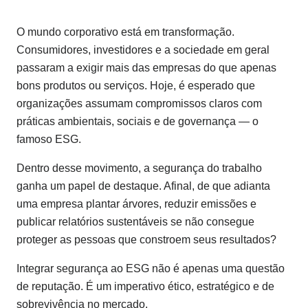
O mundo corporativo está em transformação.
Consumidores, investidores e a sociedade em geral
passaram a exigir mais das empresas do que apenas
bons produtos ou serviços. Hoje, é esperado que
organizações assumam compromissos claros com
práticas ambientais, sociais e de governança — o
famoso ESG.
Dentro desse movimento, a segurança do trabalho
ganha um papel de destaque. Afinal, de que adianta
uma empresa plantar árvores, reduzir emissões e
publicar relatórios sustentáveis se não consegue
proteger as pessoas que constroem seus resultados?
Integrar segurança ao ESG não é apenas uma questão
de reputação. É um imperativo ético, estratégico e de
sobrevivência no mercado.