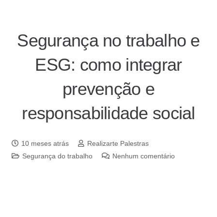
Segurança no trabalho e
ESG: como integrar
prevenção e
responsabilidade social
10 meses atrás
Realizarte Palestras
Segurança do trabalho
Nenhum comentário