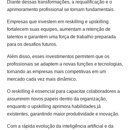
Diante dessas transformações, a requalificação e o
aprimoramento profissional se tornam fundamentais.
Empresas que investem em reskilling e upskilling
fortalecem suas equipes, aumentam a retenção de
talentos e garantem uma força de trabalho preparada
para os desafios futuros.
Além disso, esses investimentos permitem que os
profissionais se adaptem a novas funções e tecnologias,
tornando as empresas mais competitivas em um
mercado cada vez mais dinâmico.
O reskilling é essencial para capacitar colaboradores a
assumirem novos papeis dentro da organização,
enquanto o upskilling aprimora habilidades já
existentes, garantindo maior produtividade e inovação.
Com a rápida evolução da inteligência artificial e da