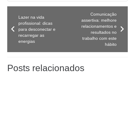
Comunicação
Lazer na vida
assertiva: melhore
profissional: dicas
relacionamentos e
para desconectar e
resultados no
recarregar as
trabalho com este
energias
hábito
Posts relacionados