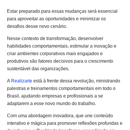
Estar preparado para essas mudanças será essencial
para aproveitar as oportunidades e minimizar os
desafios desse novo cenário.
Nesse contexto de transformação, desenvolver
habilidades comportamentais, estimular a inovação e
criar ambientes corporativos mais engajados e
produtivos são fatores decisivos para o crescimento
sustentável das organizações.
A
Realizarte
está à frente dessa revolução, ministrando
palestras e treinamentos comportamentais em todo o
Brasil, ajudando empresas e profissionais a se
adaptarem a esse novo mundo do trabalho.
Com uma abordagem inovadora, que une conteúdo
interativo e mágica para promover reflexões profundas e