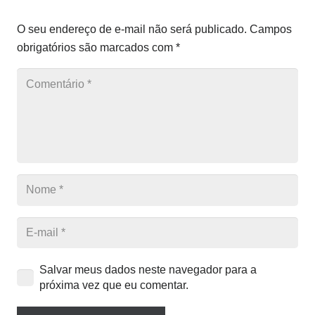
O seu endereço de e-mail não será publicado.
Campos
obrigatórios são marcados com
*
Salvar meus dados neste navegador para a
próxima vez que eu comentar.