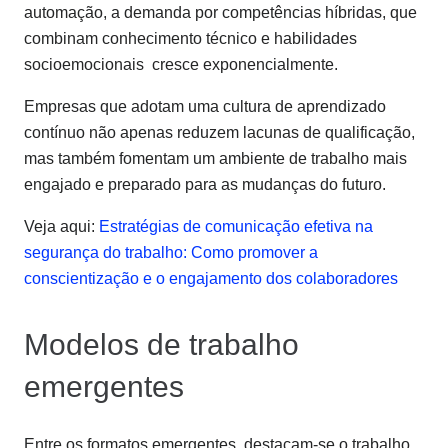
automação, a demanda por competências híbridas, que
combinam conhecimento técnico e habilidades
socioemocionais cresce exponencialmente.
Empresas que adotam uma cultura de aprendizado
contínuo não apenas reduzem lacunas de qualificação,
mas também fomentam um ambiente de trabalho mais
engajado e preparado para as mudanças do futuro.
Veja aqui:
Estratégias de comunicação efetiva na
segurança do trabalho: Como promover a
conscientização e o engajamento dos colaboradores
Modelos de trabalho
emergentes
Entre os formatos emergentes, destacam-se o trabalho