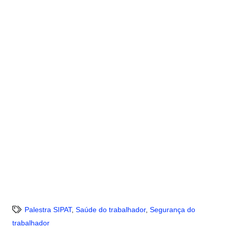
Palestra SIPAT
,
Saúde do trabalhador
,
Segurança do
trabalhador