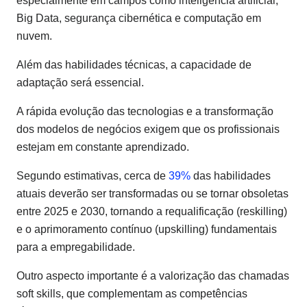
especialmente em campos como inteligência artificial,
Big Data, segurança cibernética e computação em
nuvem.
Além das habilidades técnicas, a capacidade de
adaptação será essencial.
A rápida evolução das tecnologias e a transformação
dos modelos de negócios exigem que os profissionais
estejam em constante aprendizado.
Segundo estimativas, cerca de
39%
das habilidades
atuais deverão ser transformadas ou se tornar obsoletas
entre 2025 e 2030, tornando a requalificação (reskilling)
e o aprimoramento contínuo (upskilling) fundamentais
para a empregabilidade.
Outro aspecto importante é a valorização das chamadas
soft skills, que complementam as competências