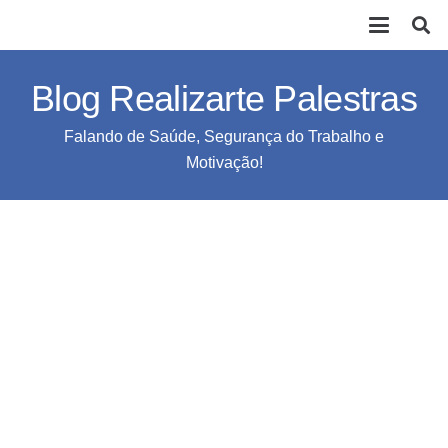
Blog Realizarte Palestras
Falando de Saúde, Segurança do Trabalho e
Motivação!