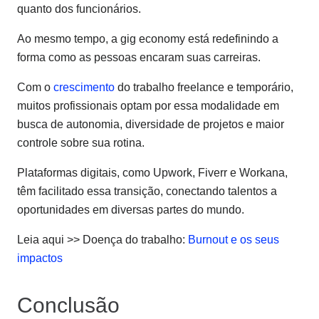
quanto dos funcionários.
Ao mesmo tempo, a gig economy está redefinindo a
forma como as pessoas encaram suas carreiras.
Com o
crescimento
do trabalho freelance e temporário,
muitos profissionais optam por essa modalidade em
busca de autonomia, diversidade de projetos e maior
controle sobre sua rotina.
Plataformas digitais, como Upwork, Fiverr e Workana,
têm facilitado essa transição, conectando talentos a
oportunidades em diversas partes do mundo.
Leia aqui >> Doença do trabalho:
Burnout e os seus
impactos
Conclusão