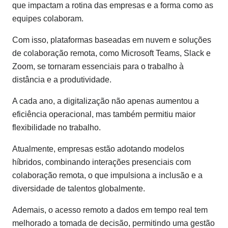
que impactam a rotina das empresas e a forma como as
equipes colaboram.
Com isso, plataformas baseadas em nuvem e soluções
de colaboração remota, como Microsoft Teams, Slack e
Zoom, se tornaram essenciais para o trabalho à
distância e a produtividade.
A cada ano, a digitalização não apenas aumentou a
eficiência operacional, mas também permitiu maior
flexibilidade no trabalho.
Atualmente, empresas estão adotando modelos
híbridos, combinando interações presenciais com
colaboração remota, o que impulsiona a inclusão e a
diversidade de talentos globalmente.
Ademais, o acesso remoto a dados em tempo real tem
melhorado a tomada de decisão, permitindo uma gestão