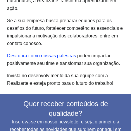
duradouras, a Realizarte transforma aprendizado em
ação.
Se a sua empresa busca preparar equipes para os
desafios do futuro, fortalecer competências essenciais e
impulsionar a motivação dos colaboradores, entre em
contato conosco.
Descubra como nossas palestras
podem impactar
positivamente seu time e transformar sua organização.
Invista no desenvolvimento da sua equipe com a
Realizarte e esteja pronto para o futuro do trabalho!
Quer receber conteúdos de
qualidade?
Inscreva-se em nosso newsletter e seja o primeiro a
receber todas as novidades que surgirem por aqui em