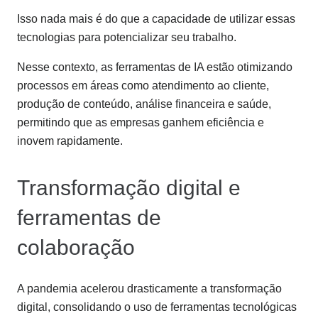
Isso nada mais é do que a capacidade de utilizar essas
tecnologias para potencializar seu trabalho.
Nesse contexto, as ferramentas de IA estão otimizando
processos em áreas como atendimento ao cliente,
produção de conteúdo, análise financeira e saúde,
permitindo que as empresas ganhem eficiência e
inovem rapidamente.
Transformação digital e
ferramentas de
colaboração
A pandemia acelerou drasticamente a transformação
digital, consolidando o uso de ferramentas tecnológicas