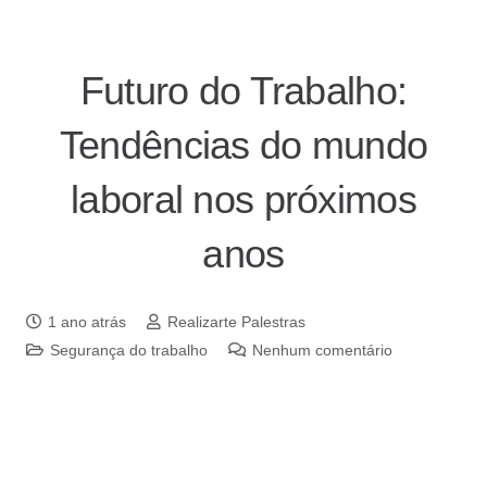
Futuro do Trabalho:
Tendências do mundo
laboral nos próximos
anos
1 ano atrás
Realizarte Palestras
Segurança do trabalho
Nenhum comentário