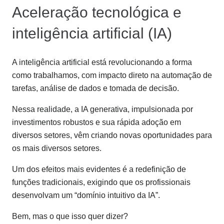
Aceleração tecnológica e
inteligência artificial (IA)
A inteligência artificial está revolucionando a forma
como trabalhamos, com impacto direto na automação de
tarefas, análise de dados e tomada de decisão.
Nessa realidade, a IA generativa, impulsionada por
investimentos robustos e sua rápida adoção em
diversos setores, vêm criando novas oportunidades para
os mais diversos setores.
Um dos efeitos mais evidentes é a redefinição de
funções tradicionais, exigindo que os profissionais
desenvolvam um “domínio intuitivo da IA”.
Bem, mas o que isso quer dizer?