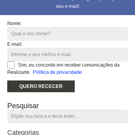
seu e-mail!
Nome:
E-mail:
Sim, eu concordo em receber comunicações da
Realizarte.
Política de privacidade.
QUERO RECECER
Pesquisar
Categorias