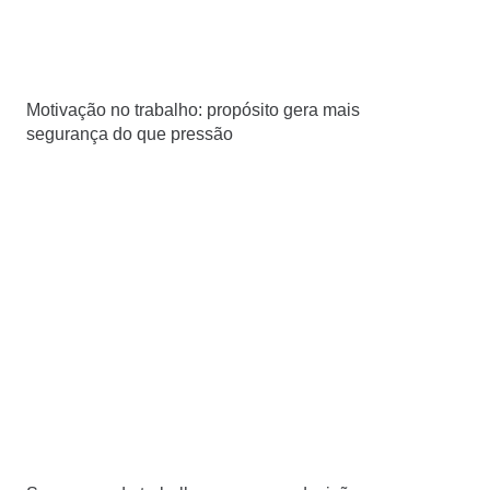
Motivação no trabalho: propósito gera mais
segurança do que pressão