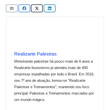
Realizarte Palestras
Ministrando palestras há pouco mais de 6 anos a
Realizarte Ilusionismo já atendeu mais de 400
empresas espalhadas por todo o Brasil. Em 2016,
seu 7º ano de atuação, tornou-se “Realizarte
Palestras e Treinamentos”, mantendo seu foco
principal: Palestras e Treinamentos marcados por
um mundo mágico.