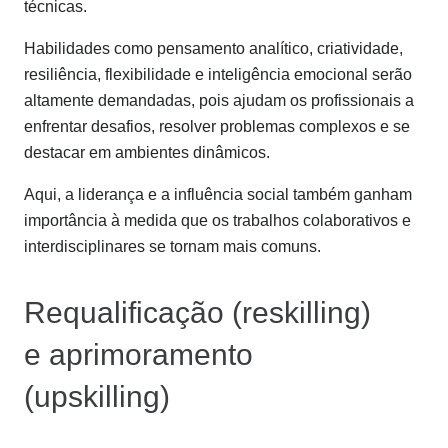
técnicas.
Habilidades como pensamento analítico, criatividade,
resiliência, flexibilidade e inteligência emocional serão
altamente demandadas, pois ajudam os profissionais a
enfrentar desafios, resolver problemas complexos e se
destacar em ambientes dinâmicos.
Aqui, a liderança e a influência social também ganham
importância à medida que os trabalhos colaborativos e
interdisciplinares se tornam mais comuns.
Requalificação (reskilling)
e aprimoramento
(upskilling)