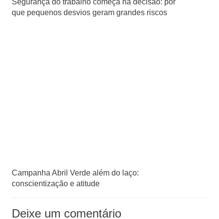
Segurança do trabalho começa na decisão: por
que pequenos desvios geram grandes riscos
Campanha Abril Verde além do laço:
conscientização e atitude
Deixe um comentário