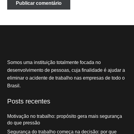
Publicar comentário
Somos uma instituição totalmente focada no
desenvolvimento de pessoas, cuja finalidade é ajudar a
eliminar o acidente de trabalho nas empresas de todo o
Brasil.
Posts recentes
Motivação no trabalho: propósito gera mais segurança
do que pressão
Segurança do trabalho começa na decisão: por que