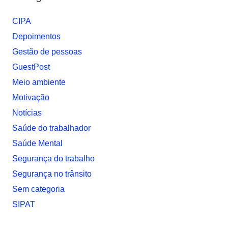
CIPA
Depoimentos
Gestão de pessoas
GuestPost
Meio ambiente
Motivação
Notí­cias
Saúde do trabalhador
Saúde Mental
Segurança do trabalho
Segurança no trânsito
Sem categoria
SIPAT