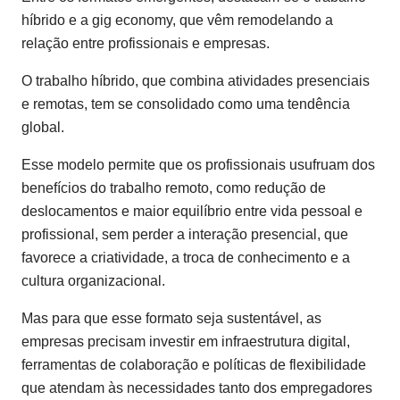
híbrido e a gig economy, que vêm remodelando a
relação entre profissionais e empresas.
O trabalho híbrido, que combina atividades presenciais
e remotas, tem se consolidado como uma tendência
global.
Esse modelo permite que os profissionais usufruam dos
benefícios do trabalho remoto, como redução de
deslocamentos e maior equilíbrio entre vida pessoal e
profissional, sem perder a interação presencial, que
favorece a criatividade, a troca de conhecimento e a
cultura organizacional.
Mas para que esse formato seja sustentável, as
empresas precisam investir em infraestrutura digital,
ferramentas de colaboração e políticas de flexibilidade
que atendam às necessidades tanto dos empregadores