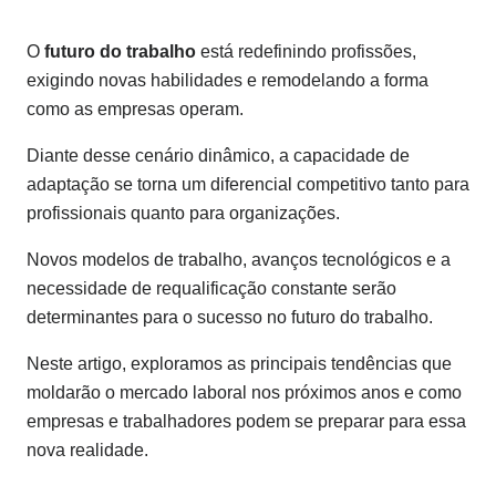
O
futuro do trabalho
está redefinindo profissões,
exigindo novas habilidades e remodelando a forma
como as empresas operam.
Diante desse cenário dinâmico, a capacidade de
adaptação se torna um diferencial competitivo tanto para
profissionais quanto para organizações.
Novos modelos de trabalho, avanços tecnológicos e a
necessidade de requalificação constante serão
determinantes para o sucesso no futuro do trabalho.
Neste artigo, exploramos as principais tendências que
moldarão o mercado laboral nos próximos anos e como
empresas e trabalhadores podem se preparar para essa
nova realidade.