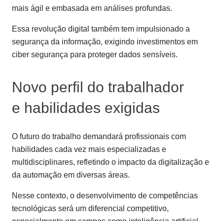
mais ágil e embasada em análises profundas.
Essa revolução digital também tem impulsionado a
segurança da informação, exigindo investimentos em
ciber segurança para proteger dados sensíveis.
Novo perfil do trabalhador
e habilidades exigidas
O futuro do trabalho demandará profissionais com
habilidades cada vez mais especializadas e
multidisciplinares, refletindo o impacto da digitalização e
da automação em diversas áreas.
Nesse contexto, o desenvolvimento de competências
tecnológicas será um diferencial competitivo,