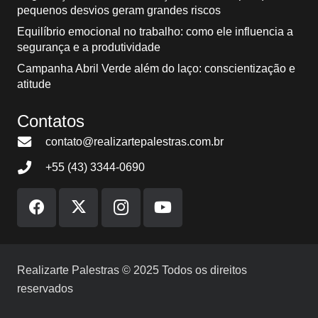
pequenos desvios geram grandes riscos
Equilíbrio emocional no trabalho: como ele influencia a
segurança e a produtividade
Campanha Abril Verde além do laço: conscientização e
atitude
Contatos
contato@realizartepalestras.com.br
+55 (43) 3344-0690
Realizarte Palestras © 2025 Todos os direitos
reservados