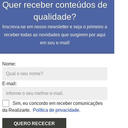
Quer receber conteúdos de
qualidade?
Inscreva-se em nosso newsletter e seja o primeiro a
receber todas as novidades que surgirem por aqui
em seu e-mail!
Nome:
E-mail:
Sim, eu concordo em receber comunicações
da Realizarte.
Política de privacidade.
QUERO RECECER