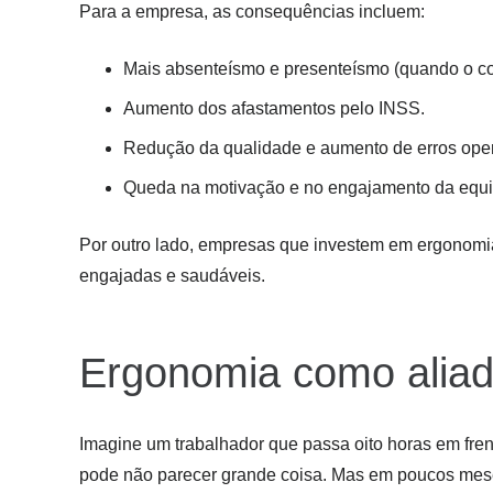
Para a empresa, as consequências incluem:
Mais absenteísmo e presenteísmo (quando o c
Aumento dos afastamentos pelo INSS.
Redução da qualidade e aumento de erros oper
Queda na motivação e no engajamento da equi
Por outro lado, empresas que investem em ergonomia
engajadas e saudáveis.
Ergonomia como aliad
Imagine um trabalhador que passa oito horas em fre
pode não parecer grande coisa. Mas em poucos meses