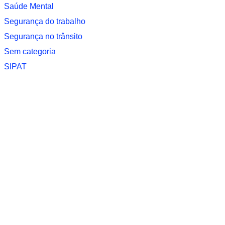
Saúde Mental
Segurança do trabalho
Segurança no trânsito
Sem categoria
SIPAT