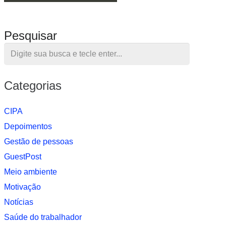
Pesquisar
Categorias
CIPA
Depoimentos
Gestão de pessoas
GuestPost
Meio ambiente
Motivação
Notí­cias
Saúde do trabalhador