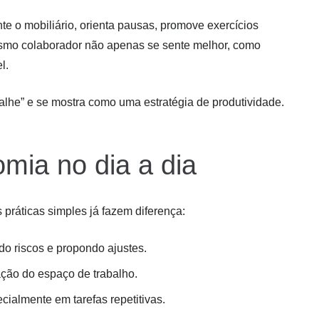
 o mobiliário, orienta pausas, promove exercícios
esmo colaborador não apenas se sente melhor, como
l.
alhe” e se mostra como uma estratégia de produtividade.
mia no dia a dia
práticas simples já fazem diferença:
do riscos e propondo ajustes.
ção do espaço de trabalho.
cialmente em tarefas repetitivas.