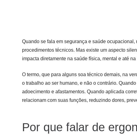
Quando se fala em segurança e saúde ocupacional,
procedimentos técnicos. Mas existe um aspecto silen
impacta diretamente na saúde física, mental e até na
O termo, que para alguns soa técnico demais, na ver
o trabalho ao ser humano, e não o contrário. Quando
adoecimento e afastamentos. Quando aplicada corre
relacionam com suas funções, reduzindo dores, prev
Por que falar de ergo