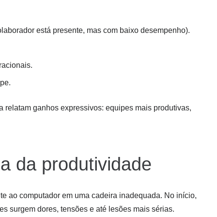
olaborador está presente, mas com baixo desempenho).
acionais.
pe.
 relatam ganhos expressivos: equipes mais produtivas,
a da produtividade
nte ao computador em uma cadeira inadequada. No início,
 surgem dores, tensões e até lesões mais sérias.