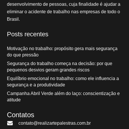
desenvolvimento de pessoas, cuja finalidade é ajudar a
eliminar o acidente de trabalho nas empresas de todo o
Brasil.
Posts recentes
Motivação no trabalho: propósito gera mais segurança
do que pressão
Segurança do trabalho começa na decisão: por que
pequenos desvios geram grandes riscos
Equilíbrio emocional no trabalho: como ele influencia a
segurança e a produtividade
Campanha Abril Verde além do laço: conscientização e
atitude
Contatos
contato@realizartepalestras.com.br