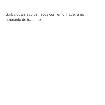
Saiba quais são os riscos com empilhadeira no
ambiente de trabalho