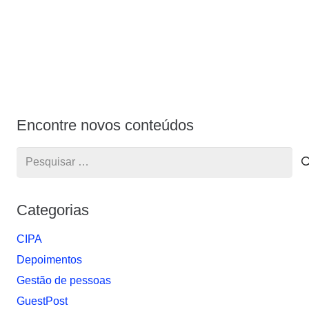
Encontre novos conteúdos
Pesquisar
por:
Categorias
CIPA
Depoimentos
Gestão de pessoas
GuestPost