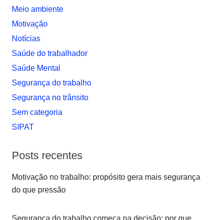
Meio ambiente
Motivação
Notí­cias
Saúde do trabalhador
Saúde Mental
Segurança do trabalho
Segurança no trânsito
Sem categoria
SIPAT
Posts recentes
Motivação no trabalho: propósito gera mais segurança
do que pressão
Segurança do trabalho começa na decisão: por que