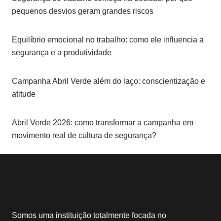
pequenos desvios geram grandes riscos
Equilíbrio emocional no trabalho: como ele influencia a
segurança e a produtividade
Campanha Abril Verde além do laço: conscientização e
atitude
Abril Verde 2026: como transformar a campanha em
movimento real de cultura de segurança?
Somos uma instituição totalmente focada no