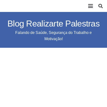
Blog Realizarte Palestras
Falando de Saúde, Segurança do Trabalho e
Motivação!