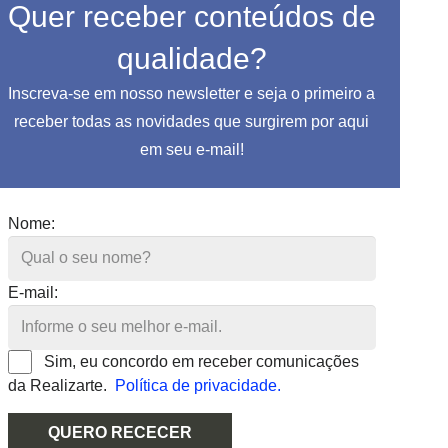
Quer receber conteúdos de
qualidade?
Inscreva-se em nosso newsletter e seja o primeiro a
receber todas as novidades que surgirem por aqui
em seu e-mail!
Nome:
E-mail:
Sim, eu concordo em receber comunicações
da Realizarte.
Política de privacidade.
QUERO RECECER