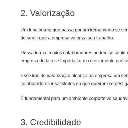
2. Valorização
Um funcionário que passa por um treinamento se sen
de sentir que a empresa valoriza seu trabalho.
Dessa forma, muitos colaboradores podem se sentir 
empresa de fato se importa com o crescimento profiss
Esse tipo de valorização alcança na empresa um sen
colaboradores insatisfeitos ou que queiram se desli
É fundamental para um ambiente corporativo saudável
3. Credibilidade