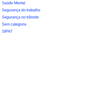
Saúde Mental
Segurança do trabalho
Segurança no trânsito
Sem categoria
SIPAT