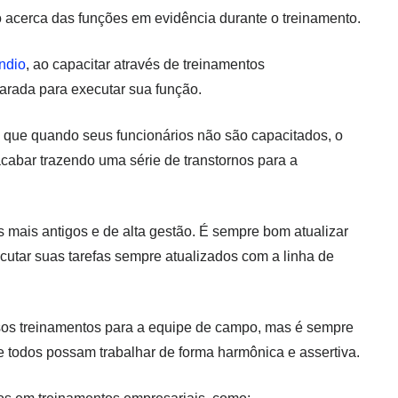
cerca das funções em evidência durante o treinamento.
ndio
, ao capacitar através de treinamentos
parada para executar sua função.
z que quando seus funcionários não são capacitados, o
 acabar trazendo uma série de transtornos para a
 mais antigos e de alta gestão. É sempre bom atualizar
cutar suas tarefas sempre atualizados com a linha de
sos treinamentos para a equipe de campo, mas é sempre
e todos possam trabalhar de forma harmônica e assertiva.