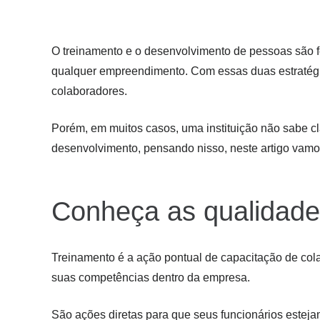
O treinamento e o desenvolvimento de pessoas são f
qualquer empreendimento. Com essas duas estratégia
colaboradores.
Porém, em muitos casos, uma instituição não sabe cl
desenvolvimento, pensando nisso, neste artigo vamo
Conheça as qualidade
Treinamento é a ação pontual de capacitação de co
suas competências dentro da empresa.
São ações diretas para que seus funcionários esteja