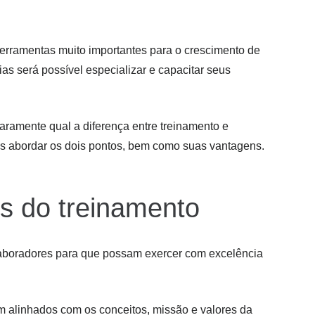
erramentas muito importantes para o crescimento de
s será possível especializar e capacitar seus
aramente qual a diferença entre treinamento e
s abordar os dois pontos, bem como suas vantagens.
s do treinamento
laboradores para que possam exercer com excelência
m alinhados com os conceitos, missão e valores da