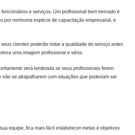
funcionários e serviços. Um profissional bem treinado é
ou por nenhuma espécie de capacitação empresarial, e
seus clientes poderão notar a qualidade do serviço antes
resa uma imagem profissional e séria.
ertamente será lembrada se seus profissionais forem
e não se atrapalharem com situações que poderiam ser
 equipe, fica mais fácil estabelecer metas e objetivos