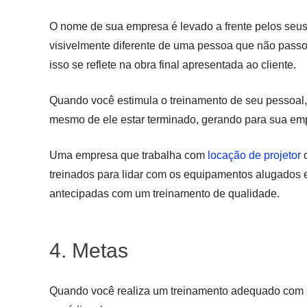
O nome de sua empresa é levado a frente pelos seus 
visivelmente diferente de uma pessoa que não pass
isso se reflete na obra final apresentada ao cliente.
Quando você estimula o treinamento de seu pessoal, 
mesmo de ele estar terminado, gerando para sua emp
Uma empresa que trabalha com
locação de projetor
c
treinados para lidar com os equipamentos alugados 
antecipadas com um treinamento de qualidade.
4. Metas
Quando você realiza um treinamento adequado com sua