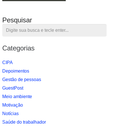
Pesquisar
Categorias
CIPA
Depoimentos
Gestão de pessoas
GuestPost
Meio ambiente
Motivação
Notí­cias
Saúde do trabalhador