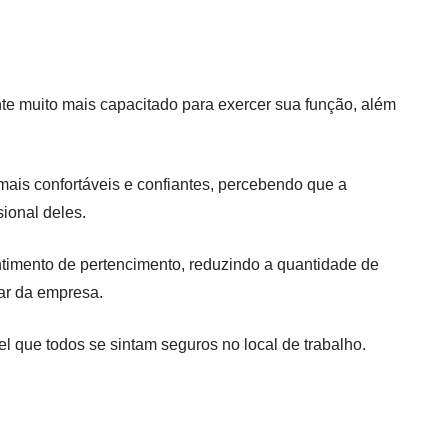
te muito mais capacitado para exercer sua função, além
mais confortáveis e confiantes, percebendo que a
ional deles.
timento de pertencimento, reduzindo a quantidade de
gar da empresa.
 que todos se sintam seguros no local de trabalho.