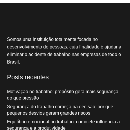
Somos uma instituição totalmente focada no
desenvolvimento de pessoas, cuja finalidade é ajudar a
eliminar o acidente de trabalho nas empresas de todo o
Brasil.
Posts recentes
Motivação no trabalho: propósito gera mais segurança
do que pressão
Segurança do trabalho começa na decisão: por que
pequenos desvios geram grandes riscos
Equilíbrio emocional no trabalho: como ele influencia a
segurança e a produtividade