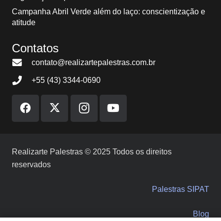
Campanha Abril Verde além do laço: conscientização e
atitude
Contatos
contato@realizartepalestras.com.br
+55 (43) 3344-0690
Realizarte Palestras © 2025 Todos os direitos
reservados
Palestras SIPAT
Blog