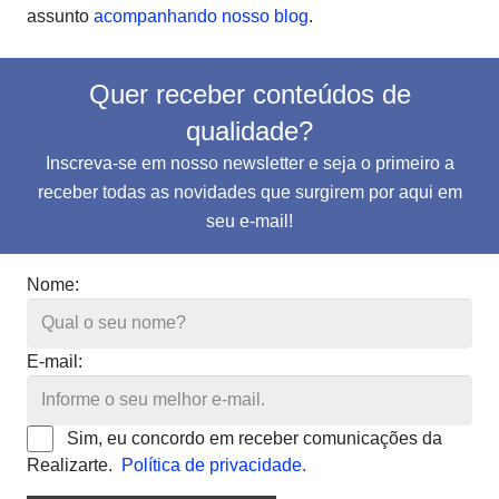
assunto
acompanhando nosso blog
.
Quer receber conteúdos de
qualidade?
Inscreva-se em nosso newsletter e seja o primeiro a
receber todas as novidades que surgirem por aqui em
seu e-mail!
Nome:
E-mail:
Sim, eu concordo em receber comunicações da
Realizarte.
Política de privacidade.