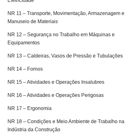
Eletricidade
NR 11 – Transporte, Movimentação, Armazenagem e
Manuseio de Materiais
NR 12 – Segurança no Trabalho em Máquinas e
Equipamentos
NR 13 – Caldeiras, Vasos de Pressão e Tubulações
NR 14 – Fornos
NR 15 – Atividades e Operações Insalubres
NR 16 – Atividades e Operações Perigosas
NR 17 – Ergonomia
NR 18 – Condições e Meio Ambiente de Trabalho na
Indústria da Construção