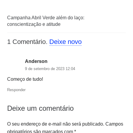
Campanha Abril Verde além do laço:
conscientização e atitude
1
Comentário
.
Deixe novo
Anderson
9 de setembro de 2023 12:04
Começo de tudo!
Responder
Deixe um comentário
O seu endereço de e-mail não será publicado.
Campos
obrigatórios são marcados com
*