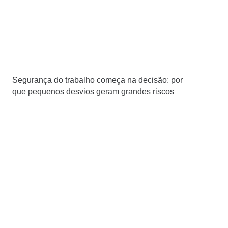
Segurança do trabalho começa na decisão: por
que pequenos desvios geram grandes riscos