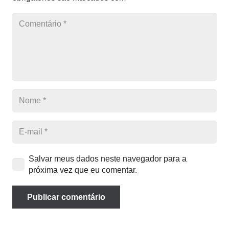
Salvar meus dados neste navegador para a
próxima vez que eu comentar.
Publicar comentário