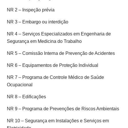
NR 2 – Inspeção prévia
NR 3 – Embargo ou interdição
NR 4 – Serviços Especializados em Engenharia de
Segurança em Medicina do Trabalho
NR 5 – Comissão Interna de Prevenção de Acidentes
NR 6 – Equipamentos de Proteção Individual
NR 7 – Programa de Controle Médico de Saúde
Ocupacional
NR 8 – Edificações
NR 9 – Programa de Prevenções de Riscos Ambientais
NR 10 – Segurança em Instalações e Serviços em