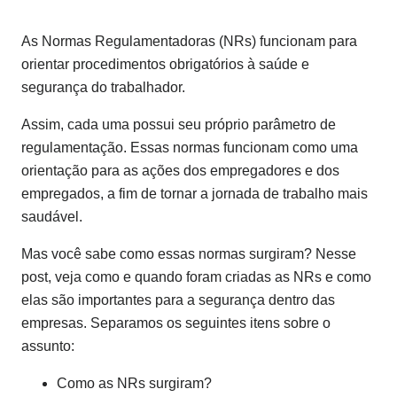
As Normas Regulamentadoras (NRs) funcionam para
orientar procedimentos obrigatórios à saúde e
segurança do trabalhador.
Assim, cada uma possui seu próprio parâmetro de
regulamentação. Essas normas funcionam como uma
orientação para as ações dos empregadores e dos
empregados, a fim de tornar a jornada de trabalho mais
saudável.
Mas você sabe como essas normas surgiram? Nesse
post, veja como e quando foram criadas as NRs e como
elas são importantes para a segurança dentro das
empresas. Separamos os seguintes itens sobre o
assunto:
Como as NRs surgiram?