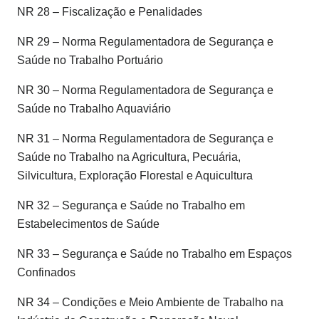
NR 28 – Fiscalização e Penalidades
NR 29 – Norma Regulamentadora de Segurança e
Saúde no Trabalho Portuário
NR 30 – Norma Regulamentadora de Segurança e
Saúde no Trabalho Aquaviário
NR 31 – Norma Regulamentadora de Segurança e
Saúde no Trabalho na Agricultura, Pecuária,
Silvicultura, Exploração Florestal e Aquicultura
NR 32 – Segurança e Saúde no Trabalho em
Estabelecimentos de Saúde
NR 33 – Segurança e Saúde no Trabalho em Espaços
Confinados
NR 34 – Condições e Meio Ambiente de Trabalho na