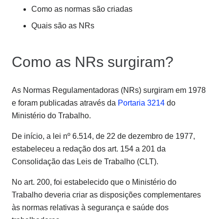
Como as normas são criadas
Quais são as NRs
Como as NRs surgiram?
As Normas Regulamentadoras (NRs) surgiram em 1978
e foram publicadas através da
Portaria 3214
do
Ministério do Trabalho.
De início, a lei nº 6.514, de 22 de dezembro de 1977,
estabeleceu a redação dos art. 154 a 201 da
Consolidação das Leis de Trabalho (CLT).
No art. 200, foi estabelecido que o Ministério do
Trabalho deveria criar as disposições complementares
às normas relativas à segurança e saúde dos