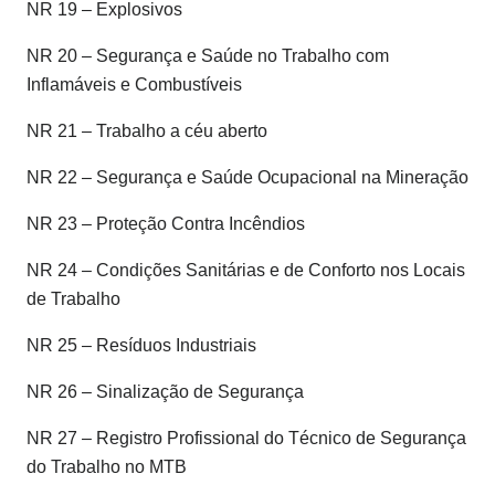
NR 19 – Explosivos
NR 20 – Segurança e Saúde no Trabalho com
Inflamáveis e Combustíveis
NR 21 – Trabalho a céu aberto
NR 22 – Segurança e Saúde Ocupacional na Mineração
NR 23 – Proteção Contra Incêndios
NR 24 – Condições Sanitárias e de Conforto nos Locais
de Trabalho
NR 25 – Resíduos Industriais
NR 26 – Sinalização de Segurança
NR 27 – Registro Profissional do Técnico de Segurança
do Trabalho no MTB