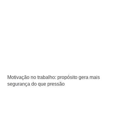
Motivação no trabalho: propósito gera mais
segurança do que pressão