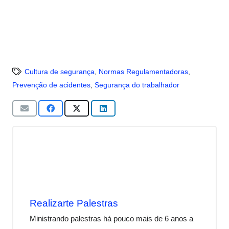
Cultura de segurança
,
Normas Regulamentadoras
,
Prevenção de acidentes
,
Segurança do trabalhador
Realizarte Palestras
Ministrando palestras há pouco mais de 6 anos a