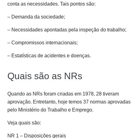
conta as necessidades. Tais pontos são:
– Demanda da sociedade;
– Necessidades apontadas pela inspeção do trabalho;
– Compromissos internacionais;
– Estatísticas de acidentes e doenças.
Quais são as NRs
Quando as NRs foram criadas em 1978, 28 tiveram
aprovação. Entretanto, hoje temos 37 normas aprovadas
pelo Ministério do Trabalho e Emprego.
Veja quais são:
NR 1 – Disposições gerais