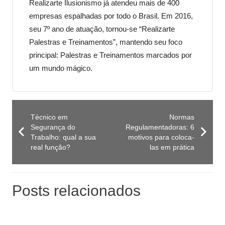
Realizarte Ilusionismo já atendeu mais de 400
empresas espalhadas por todo o Brasil. Em 2016,
seu 7º ano de atuação, tornou-se “Realizarte
Palestras e Treinamentos”, mantendo seu foco
principal: Palestras e Treinamentos marcados por
um mundo mágico.
Técnico em
Normas
Segurança do
Regulamentadoras: 6
Trabalho: qual a sua
motivos para coloca-
real função?
las em prática
Posts relacionados