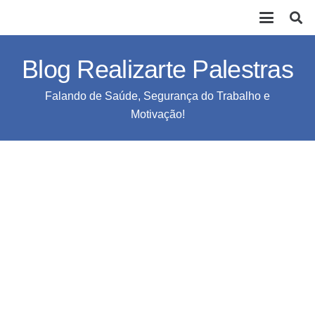
Blog Realizarte Palestras
Falando de Saúde, Segurança do Trabalho e
Motivação!