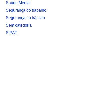
Saúde Mental
Segurança do trabalho
Segurança no trânsito
Sem categoria
SIPAT