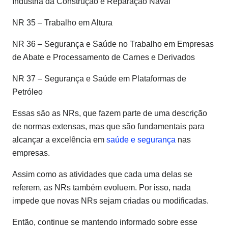
Indústria da Construção e Reparação Naval
NR 35 – Trabalho em Altura
NR 36 – Segurança e Saúde no Trabalho em Empresas
de Abate e Processamento de Carnes e Derivados
NR 37 – Segurança e Saúde em Plataformas de
Petróleo
Essas são as NRs, que fazem parte de uma descrição
de normas extensas, mas que são fundamentais para
alcançar a excelência em
saúde e segurança
nas
empresas.
Assim como as atividades que cada uma delas se
referem, as NRs também evoluem. Por isso, nada
impede que novas NRs sejam criadas ou modificadas.
Então, continue se mantendo informado sobre esse