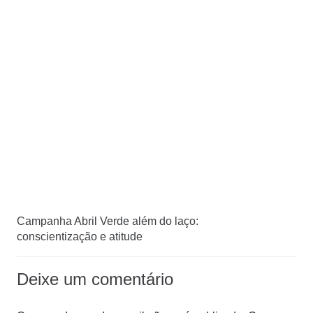
Campanha Abril Verde além do laço:
conscientização e atitude
Deixe um comentário