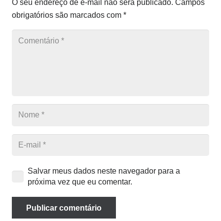
O seu endereço de e-mail não será publicado.
Campos
obrigatórios são marcados com
*
Salvar meus dados neste navegador para a
próxima vez que eu comentar.
Publicar comentário