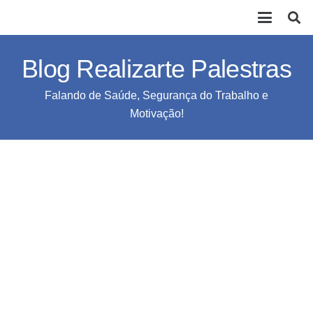
Blog Realizarte Palestras
Falando de Saúde, Segurança do Trabalho e
Motivação!