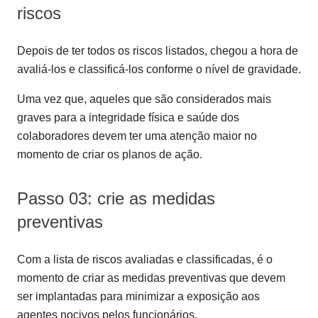
riscos
Depois de ter todos os riscos listados, chegou a hora de
avaliá-los e classificá-los conforme o nível de gravidade.
Uma vez que, aqueles que são considerados mais
graves para a integridade física e saúde dos
colaboradores devem ter uma atenção maior no
momento de criar os planos de ação.
Passo 03: crie as medidas
preventivas
Com a lista de riscos avaliadas e classificadas, é o
momento de criar as medidas preventivas que devem
ser implantadas para minimizar a exposição aos
agentes nocivos pelos funcionários.