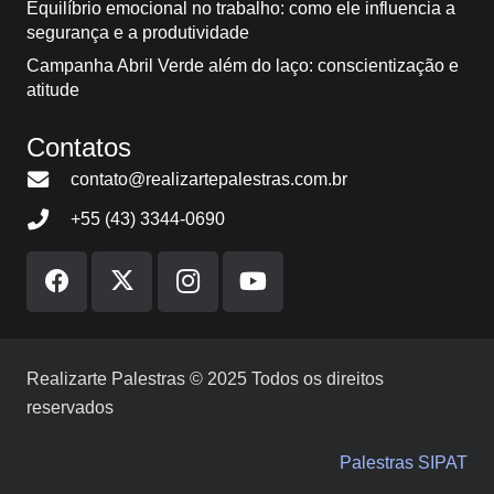
Equilíbrio emocional no trabalho: como ele influencia a
segurança e a produtividade
Campanha Abril Verde além do laço: conscientização e
atitude
Contatos
contato@realizartepalestras.com.br
+55 (43) 3344-0690
Realizarte Palestras © 2025 Todos os direitos
reservados
Palestras SIPAT