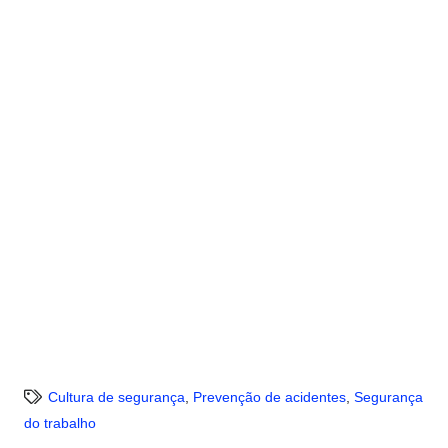
Cultura de segurança
,
Prevenção de acidentes
,
Segurança
do trabalho