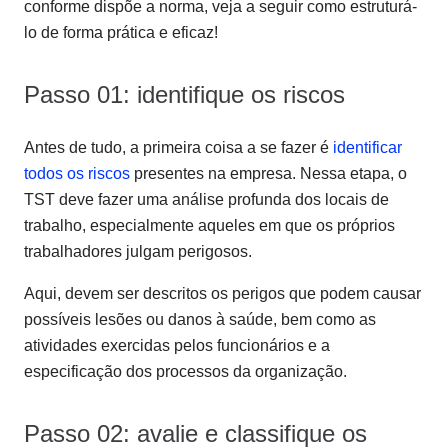
conforme dispõe a norma, veja a seguir como estruturá-
lo de forma prática e eficaz!
Passo 01: identifique os riscos
Antes de tudo, a primeira coisa a se fazer é
identificar
todos os riscos
presentes na empresa. Nessa etapa, o
TST deve fazer uma análise profunda dos locais de
trabalho, especialmente aqueles em que os próprios
trabalhadores julgam perigosos.
Aqui, devem ser descritos os perigos que podem causar
possíveis lesões ou danos à saúde, bem como as
atividades exercidas pelos funcionários e a
especificação dos processos da organização.
Passo 02: avalie e classifique os