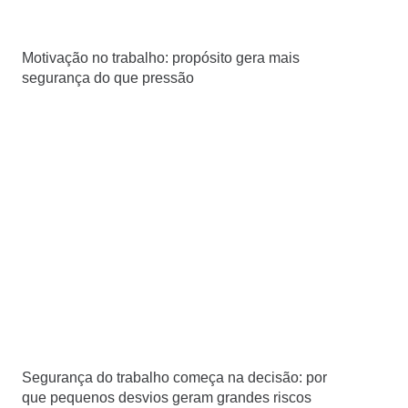
Motivação no trabalho: propósito gera mais
segurança do que pressão
Segurança do trabalho começa na decisão: por
que pequenos desvios geram grandes riscos