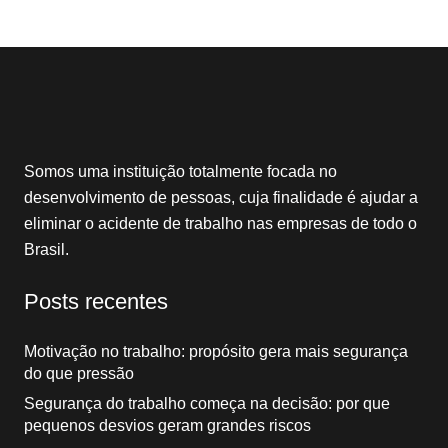
Somos uma instituição totalmente focada no
desenvolvimento de pessoas, cuja finalidade é ajudar a
eliminar o acidente de trabalho nas empresas de todo o
Brasil.
Posts recentes
Motivação no trabalho: propósito gera mais segurança
do que pressão
Segurança do trabalho começa na decisão: por que
pequenos desvios geram grandes riscos