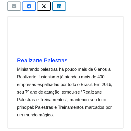
Realizarte Palestras
Ministrando palestras há pouco mais de 6 anos a
Realizarte Ilusionismo já atendeu mais de 400
empresas espalhadas por todo o Brasil. Em 2016,
seu 7º ano de atuação, tornou-se “Realizarte
Palestras e Treinamentos”, mantendo seu foco
principal: Palestras e Treinamentos marcados por
um mundo mágico.