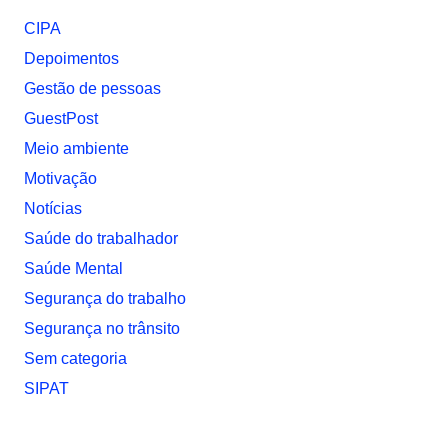
CIPA
Depoimentos
Gestão de pessoas
GuestPost
Meio ambiente
Motivação
Notí­cias
Saúde do trabalhador
Saúde Mental
Segurança do trabalho
Segurança no trânsito
Sem categoria
SIPAT