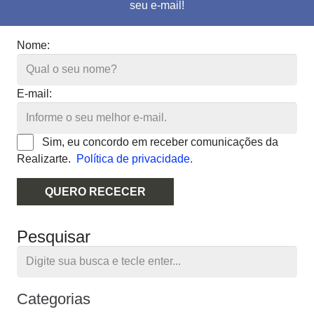
seu e-mail!
Nome:
E-mail:
Sim, eu concordo em receber comunicações da
Realizarte.
Política de privacidade.
QUERO RECECER
Pesquisar
Categorias