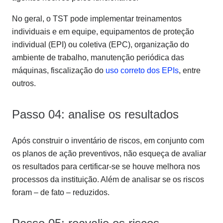
No geral, o TST pode implementar treinamentos
individuais e em equipe, equipamentos de proteção
individual (EPI) ou coletiva (EPC), organização do
ambiente de trabalho, manutenção periódica das
máquinas, fiscalização do
uso correto dos EPIs
, entre
outros.
Passo 04: analise os resultados
Após construir o inventário de riscos, em conjunto com
os planos de ação preventivos, não esqueça de avaliar
os resultados para certificar-se se houve melhora nos
processos da instituição. Além de analisar se os riscos
foram – de fato – reduzidos.