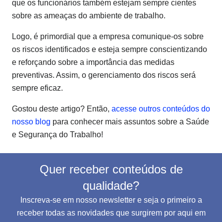
que os funcionários também estejam sempre cientes
sobre as ameaças do ambiente de trabalho.
Logo, é primordial que a empresa comunique-os sobre
os riscos identificados e esteja sempre conscientizando
e reforçando sobre a importância das medidas
preventivas. Assim, o gerenciamento dos riscos será
sempre eficaz.
Gostou deste artigo? Então,
acesse outros conteúdos do
nosso blog
para conhecer mais assuntos sobre a Saúde
e Segurança do Trabalho!
Quer receber conteúdos de
qualidade?
Inscreva-se em nosso newsletter e seja o primeiro a
receber todas as novidades que surgirem por aqui em