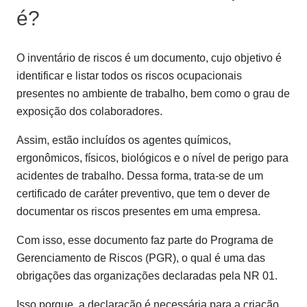
é?
O inventário de riscos é um documento, cujo objetivo é
identificar e listar todos os riscos ocupacionais
presentes no ambiente de trabalho, bem como o grau de
exposição dos colaboradores.
Assim, estão incluídos os agentes químicos,
ergonômicos, físicos, biológicos e o nível de perigo para
acidentes de trabalho. Dessa forma, trata-se de um
certificado de caráter preventivo, que tem o dever de
documentar os riscos presentes em uma empresa.
Com isso, esse documento faz parte do Programa de
Gerenciamento de Riscos (PGR), o qual é uma das
obrigações das organizações declaradas pela NR 01.
Isso porque, a declaração é necessária para a criação