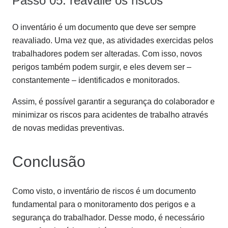
Passo 05: reavalie os riscos
O inventário é um documento que deve ser sempre
reavaliado. Uma vez que, as atividades exercidas pelos
trabalhadores podem ser alteradas. Com isso, novos
perigos também podem surgir, e eles devem ser –
constantemente – identificados e monitorados.
Assim, é possível garantir a segurança do colaborador e
minimizar os riscos para acidentes de trabalho através
de novas medidas preventivas.
Conclusão
Como visto, o inventário de riscos é um documento
fundamental para o monitoramento dos perigos e a
segurança do trabalhador. Desse modo, é necessário