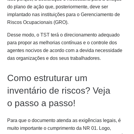
do plano de ação que, posteriormente, deve ser
implantado nas instituições para o Gerenciamento de
Riscos Ocupacionais (GRO).
Desse modo, o TST terá o direcionamento adequado
para propor as melhorias contínuas e o controle dos
agentes nocivos de acordo com a devida necessidade
das organizações e dos seus trabalhadores.
Como estruturar um
inventário de riscos? Veja
o passo a passo!
Para que o documento atenda as exigências legais, é
muito importante o cumprimento da NR 01. Logo,