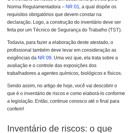
Norma Regulamentadora –
NR 01
, a qual dispõe os
requisitos obrigatórios que devem constar na
declaração. Logo, a construção do inventário deve ser
feita por um Técnico de Segurança do Trabalho (TST).
Todavia, para fazer a elaboração deste atestado, o
profissional também deve levar em consideração as
exigências da
NR 09
. Uma vez que, ela trata sobre a
avaliação e o controle das exposições dos
trabalhadores a agentes químicos, biológicos e físicos.
Sendo assim, no artigo de hoje, você vai descobrir o
que é o inventário de riscos e como elaborá-lo conforme
a legislação. Então, continue conosco até o final para
conferir!
Inventário de riscos: o que