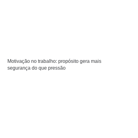
Motivação no trabalho: propósito gera mais
segurança do que pressão