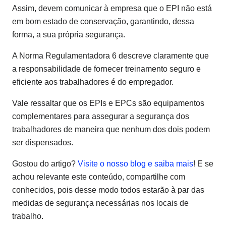
Assim, devem comunicar à empresa que o EPI não está
em bom estado de conservação, garantindo, dessa
forma, a sua própria segurança.
A Norma Regulamentadora 6 descreve claramente que
a responsabilidade de fornecer treinamento seguro e
eficiente aos trabalhadores é do empregador.
Vale ressaltar que os EPIs e EPCs são equipamentos
complementares para assegurar a segurança dos
trabalhadores de maneira que nenhum dos dois podem
ser dispensados.
Gostou do artigo?
Visite o nosso blog e saiba mais
! E se
achou relevante este conteúdo, compartilhe com
conhecidos, pois desse modo todos estarão à par das
medidas de segurança necessárias nos locais de
trabalho.