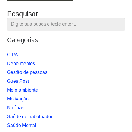
Pesquisar
Categorias
CIPA
Depoimentos
Gestão de pessoas
GuestPost
Meio ambiente
Motivação
Notí­cias
Saúde do trabalhador
Saúde Mental