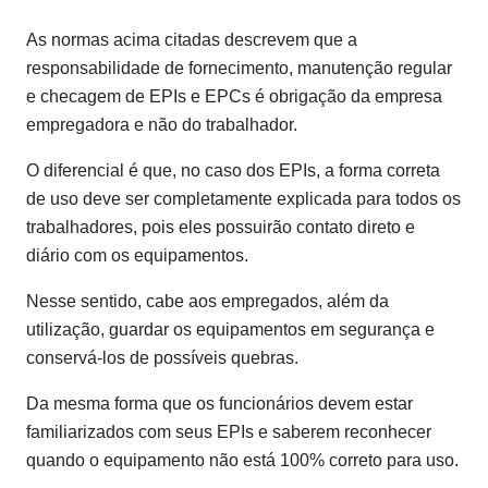
As normas acima citadas descrevem que a
responsabilidade de fornecimento, manutenção regular
e checagem de EPIs e EPCs é obrigação da empresa
empregadora e não do trabalhador.
O diferencial é que, no caso dos EPIs, a forma correta
de uso deve ser completamente explicada para todos os
trabalhadores, pois eles possuirão contato direto e
diário com os equipamentos.
Nesse sentido, cabe aos empregados, além da
utilização, guardar os equipamentos em segurança e
conservá-los de possíveis quebras.
Da mesma forma que os funcionários devem estar
familiarizados com seus EPIs e saberem reconhecer
quando o equipamento não está 100% correto para uso.