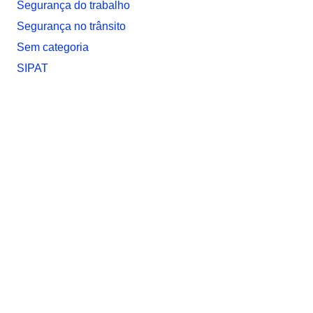
Segurança do trabalho
Segurança no trânsito
Sem categoria
SIPAT