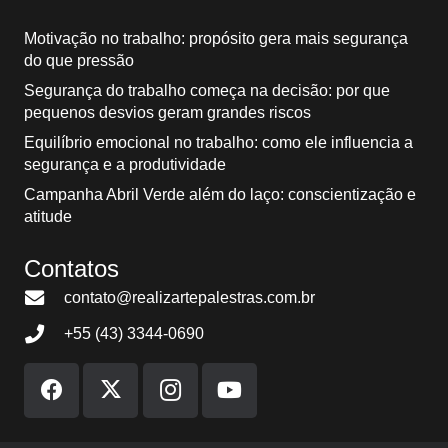
Motivação no trabalho: propósito gera mais segurança
do que pressão
Segurança do trabalho começa na decisão: por que
pequenos desvios geram grandes riscos
Equilíbrio emocional no trabalho: como ele influencia a
segurança e a produtividade
Campanha Abril Verde além do laço: conscientização e
atitude
Contatos
contato@realizartepalestras.com.br
+55 (43) 3344-0690