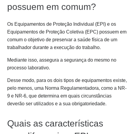
possuem em comum?
Os Equipamentos de Proteção Individual (EPI) e os
Equipamentos de Proteção Coletiva (EPC) possuem em
comum o objetivo de preservar a saúde física de um
trabalhador durante a execução do trabalho.
Mediante isso, assegura a segurança do mesmo no
processo laborativo.
Desse modo, para os dois tipos de equipamentos existe,
pelo menos, uma Norma Regulamentadora, como a NR-
9 e NR-6, que determina em quais circunstâncias
deverão ser utilizados e a sua obrigatoriedade.
Quais as características