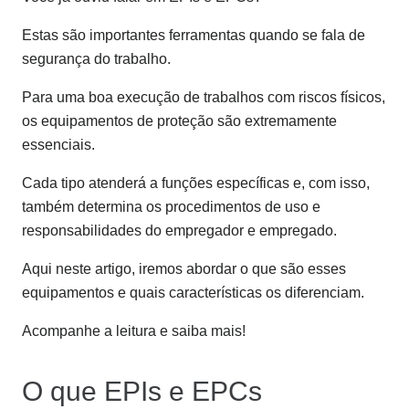
Estas são importantes ferramentas quando se fala de
segurança do trabalho.
Para uma boa execução de trabalhos com riscos físicos,
os equipamentos de proteção são extremamente
essenciais.
Cada tipo atenderá a funções específicas e, com isso,
também determina os procedimentos de uso e
responsabilidades do empregador e empregado.
Aqui neste artigo, iremos abordar o que são esses
equipamentos e quais características os diferenciam.
Acompanhe a leitura e saiba mais!
O que EPIs e EPCs