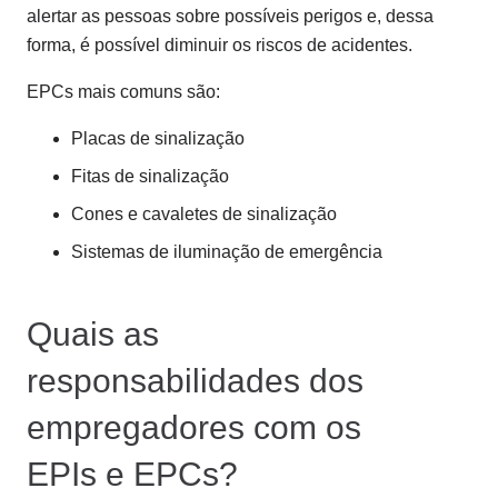
alertar as pessoas sobre possíveis perigos e, dessa
forma, é possível diminuir os riscos de acidentes.
EPCs mais comuns são:
Placas de sinalização
Fitas de sinalização
Cones e cavaletes de sinalização
Sistemas de iluminação de emergência
Quais as
responsabilidades dos
empregadores com os
EPIs e EPCs?