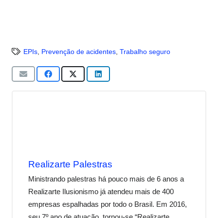
EPIs
,
Prevenção de acidentes
,
Trabalho seguro
Realizarte Palestras
Ministrando palestras há pouco mais de 6 anos a
Realizarte Ilusionismo já atendeu mais de 400
empresas espalhadas por todo o Brasil. Em 2016,
seu 7º ano de atuação, tornou-se “Realizarte