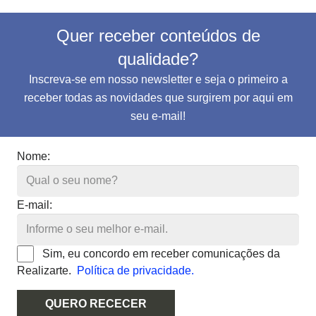
Quer receber conteúdos de
qualidade?
Inscreva-se em nosso newsletter e seja o primeiro a
receber todas as novidades que surgirem por aqui em
seu e-mail!
Nome:
E-mail:
Sim, eu concordo em receber comunicações da
Realizarte.
Política de privacidade.
QUERO RECECER