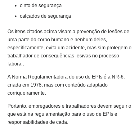
cinto de segurança
calçados de segurança
Os itens citados acima visam a prevenção de lesões de
uma parte do corpo humano e nenhum deles,
especificamente, evita um acidente, mas sim protegem o
trabalhador de consequências lesivas no processo
laboral.
A Norma Regulamentadora do uso de EPIs é a NR-6,
criada em 1978, mas com conteúdo adaptado
corriqueiramente.
Portanto, empregadores e trabalhadores devem seguir o
que está na regulamentação para o uso de EPIs e
responsabilidades de cada.