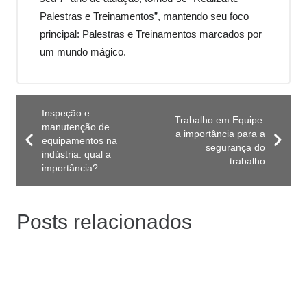
Palestras e Treinamentos”, mantendo seu foco
principal: Palestras e Treinamentos marcados por
um mundo mágico.
Inspeção e
Trabalho em Equipe:
manutenção de
a importância para a
equipamentos na
segurança do
indústria: qual a
trabalho
importância?
Posts relacionados