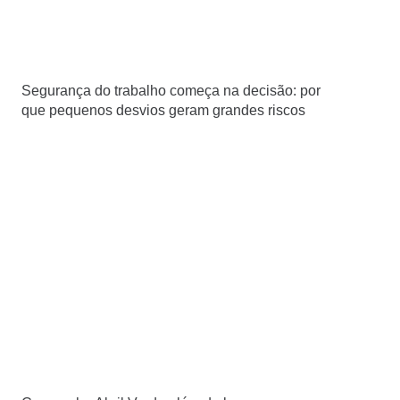
Segurança do trabalho começa na decisão: por
que pequenos desvios geram grandes riscos