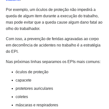
Por exemplo, um óculos de proteção não impedirá a
queda de algum item durante a execução do trabalho,
mas pode evitar que a queda cause algum dano fatal ao
olho do trabalhador.
Com isso, a prevenção de feridas agravadas ao corpo
em decorrência de acidentes no trabalho é a estratégia
do EPI.
Nas próximas linhas separamos os EPIs mais comuns:
óculos de proteção
capacete
protetores auriculares
coletes
máscaras e respiradores