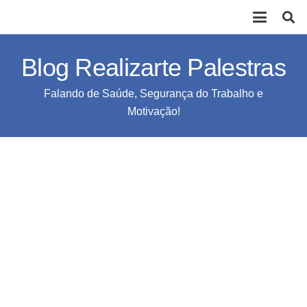
Blog Realizarte Palestras
Falando de Saúde, Segurança do Trabalho e
Motivação!