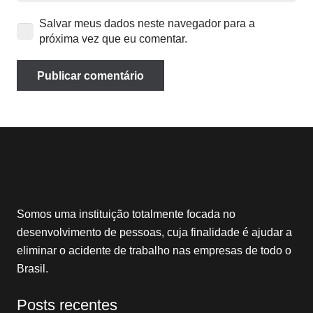
Salvar meus dados neste navegador para a
próxima vez que eu comentar.
Publicar comentário
Somos uma instituição totalmente focada no
desenvolvimento de pessoas, cuja finalidade é ajudar a
eliminar o acidente de trabalho nas empresas de todo o
Brasil.
Posts recentes