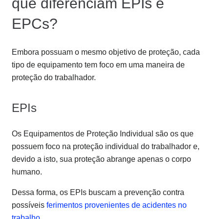
que diferenciam EPIs e
EPCs?
Embora possuam o mesmo objetivo de proteção, cada
tipo de equipamento tem foco em uma maneira de
proteção do trabalhador.
EPIs
Os Equipamentos de Proteção Individual são os que
possuem foco na proteção individual do trabalhador e,
devido a isto, sua proteção abrange apenas o corpo
humano.
Dessa forma, os EPIs buscam a prevenção contra
possíveis
ferimentos provenientes de acidentes no
trabalho
.