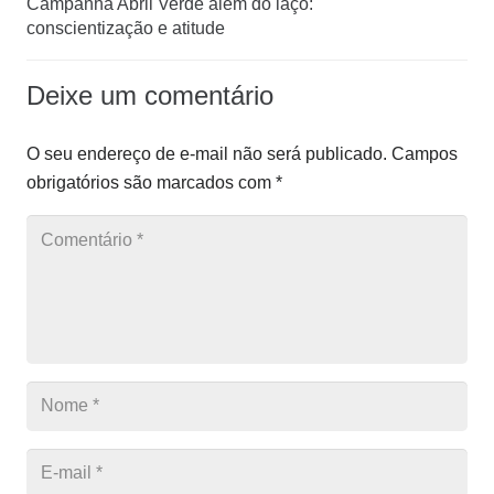
Campanha Abril Verde além do laço:
conscientização e atitude
Deixe um comentário
O seu endereço de e-mail não será publicado.
Campos
obrigatórios são marcados com
*