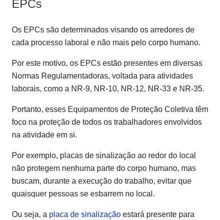
EPCs
Os EPCs são determinados visando os arredores de
cada processo laboral e não mais pelo corpo humano.
Por este motivo, os EPCs estão presentes em diversas
Normas Regulamentadoras, voltada para atividades
laborais, como a NR-9, NR-10, NR-12, NR-33 e NR-35.
Portanto, esses Equipamentos de Proteção Coletiva têm
foco na proteção de todos os trabalhadores envolvidos
na atividade em si.
Por exemplo, placas de sinalização ao redor do local
não protegem nenhuma parte do corpo humano, mas
buscam, durante a execução do trabalho, evitar que
quaisquer pessoas se esbarrem no local.
Ou seja, a
placa de sinalização
estará presente para