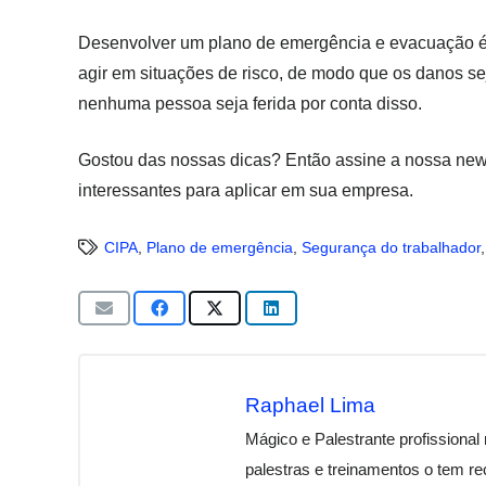
Desenvolver um plano de emergência e evacuação é
agir em situações de risco, de modo que os danos s
nenhuma pessoa seja ferida por conta disso.
Gostou das nossas dicas? Então assine a nossa news
interessantes para aplicar em sua empresa.
CIPA
,
Plano de emergência
,
Segurança do trabalhador
Raphael Lima
Mágico e Palestrante profissional
palestras e treinamentos o tem 