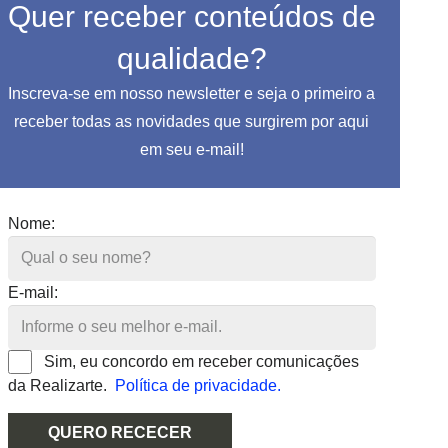
Quer receber conteúdos de
qualidade?
Inscreva-se em nosso newsletter e seja o primeiro a
receber todas as novidades que surgirem por aqui
em seu e-mail!
Nome:
E-mail:
Sim, eu concordo em receber comunicações
da Realizarte.
Política de privacidade.
QUERO RECECER