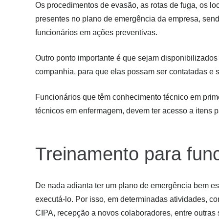
Os procedimentos de evasão, as rotas de fuga, os loc
presentes no plano de emergência da empresa, send
funcionários em ações preventivas.
Outro ponto importante é que sejam disponibilizados
companhia, para que elas possam ser contatadas e sol
Funcionários que têm conhecimento técnico em prim
técnicos em enfermagem, devem ter acesso a itens p
Treinamento para func
De nada adianta ter um plano de emergência bem est
executá-lo. Por isso, em determinadas atividades,
CIPA, recepção a novos colaboradores, entre outras s