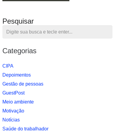
Pesquisar
Categorias
CIPA
Depoimentos
Gestão de pessoas
GuestPost
Meio ambiente
Motivação
Notí­cias
Saúde do trabalhador