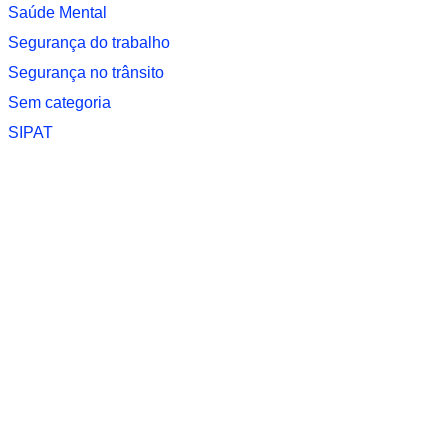
Saúde Mental
Segurança do trabalho
Segurança no trânsito
Sem categoria
SIPAT