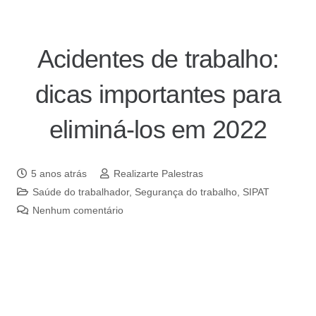
Acidentes de trabalho:
dicas importantes para
eliminá-los em 2022
5 anos atrás
Realizarte Palestras
Saúde do trabalhador
,
Segurança do trabalho
,
SIPAT
Nenhum comentário