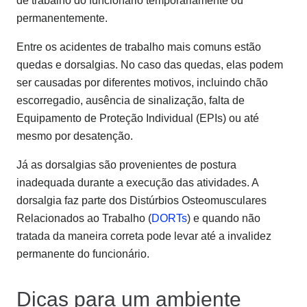
de trabalho do funcionário temporariamente ou
permanentemente.
Entre os acidentes de trabalho mais comuns estão
quedas e dorsalgias. No caso das quedas, elas podem
ser causadas por diferentes motivos, incluindo chão
escorregadio, ausência de sinalização, falta de
Equipamento de Proteção Individual (EPIs) ou até
mesmo por desatenção.
Já as dorsalgias são provenientes de postura
inadequada durante a execução das atividades. A
dorsalgia faz parte dos Distúrbios Osteomusculares
Relacionados ao Trabalho (
DORTs
) e quando não
tratada da maneira correta pode levar até a invalidez
permanente do funcionário.
Dicas para um ambiente