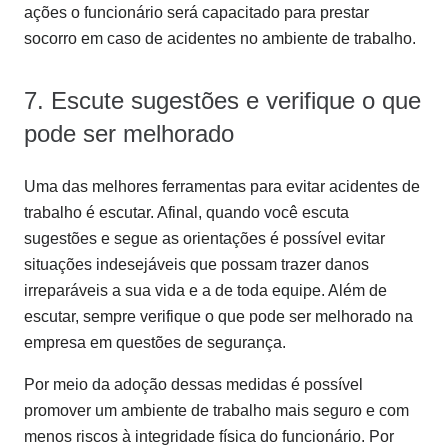
ações o funcionário será capacitado para prestar
socorro em caso de acidentes no ambiente de trabalho.
7. Escute sugestões e verifique o que
pode ser melhorado
Uma das melhores ferramentas para evitar acidentes de
trabalho é escutar. Afinal, quando você escuta
sugestões e segue as orientações é possível evitar
situações indesejáveis que possam trazer danos
irreparáveis a sua vida e a de toda equipe. Além de
escutar, sempre verifique o que pode ser melhorado na
empresa em questões de segurança.
Por meio da adoção dessas medidas é possível
promover um ambiente de trabalho mais seguro e com
menos riscos à integridade física do funcionário. Por