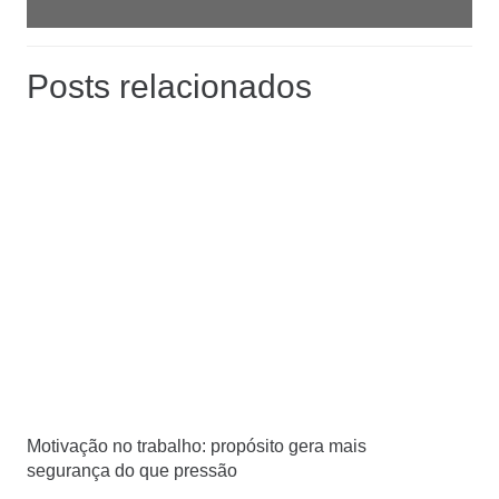
Posts relacionados
Motivação no trabalho: propósito gera mais
segurança do que pressão