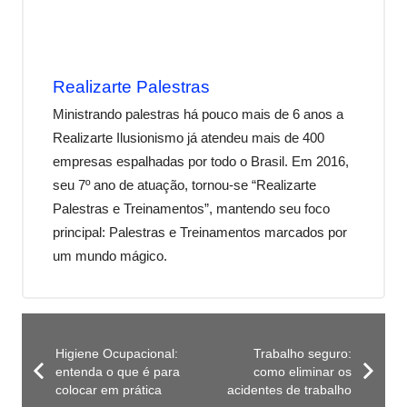
Realizarte Palestras
Ministrando palestras há pouco mais de 6 anos a
Realizarte Ilusionismo já atendeu mais de 400
empresas espalhadas por todo o Brasil. Em 2016,
seu 7º ano de atuação, tornou-se “Realizarte
Palestras e Treinamentos”, mantendo seu foco
principal: Palestras e Treinamentos marcados por
um mundo mágico.
Higiene Ocupacional:
Trabalho seguro:
entenda o que é para
como eliminar os
colocar em prática
acidentes de trabalho