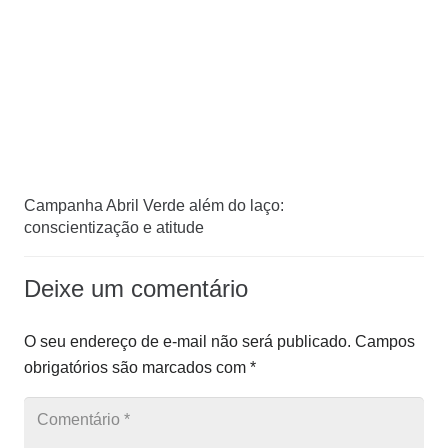
Campanha Abril Verde além do laço:
conscientização e atitude
Deixe um comentário
O seu endereço de e-mail não será publicado.
Campos
obrigatórios são marcados com
*