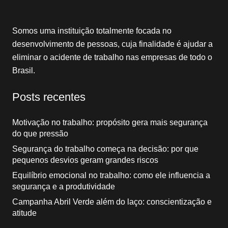
Somos uma instituição totalmente focada no
desenvolvimento de pessoas, cuja finalidade é ajudar a
eliminar o acidente de trabalho nas empresas de todo o
Brasil.
Posts recentes
Motivação no trabalho: propósito gera mais segurança
do que pressão
Segurança do trabalho começa na decisão: por que
pequenos desvios geram grandes riscos
Equilíbrio emocional no trabalho: como ele influencia a
segurança e a produtividade
Campanha Abril Verde além do laço: conscientização e
atitude