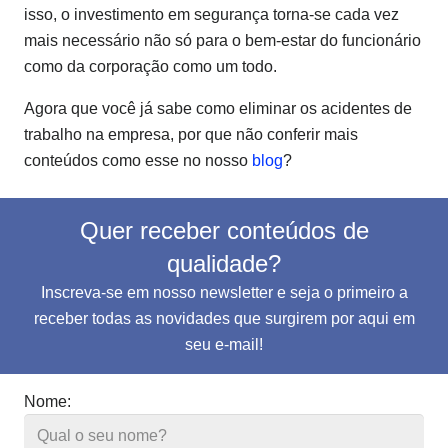
isso, o investimento em segurança torna-se cada vez
mais necessário não só para o bem-estar do funcionário
como da corporação como um todo.
Agora que você já sabe como eliminar os acidentes de
trabalho na empresa, por que não conferir mais
conteúdos como esse no nosso
blog
?
Quer receber conteúdos de
qualidade?
Inscreva-se em nosso newsletter e seja o primeiro a
receber todas as novidades que surgirem por aqui em
seu e-mail!
Nome: