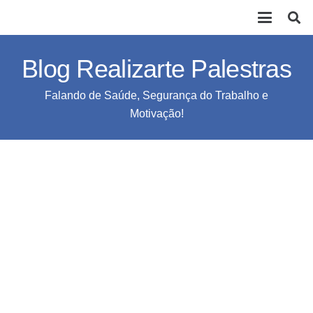
Blog Realizarte Palestras
Falando de Saúde, Segurança do Trabalho e
Motivação!