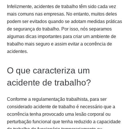
Infelizmente, acidentes de trabalho têm sido cada vez
mais comuns nas empresas. No entanto, muitos deles
podem ser evitados quando se adotam medidas práticas
de segurança do trabalho. Por isso, nós separamos
algumas dicas importantes para criar um ambiente de
trabalho mais seguro e assim evitar a ocorrência de
acidentes.
O que caracteriza um
acidente de trabalho?
Conforme a regulamentação trabalhista, para ser
considerado acidente de trabalho é necessário que a
ocorrência tenha provocado uma lesão corporal ou
perturbação funcional que tenha reduzido a capacidade