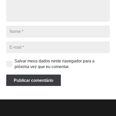
Salvar meus dados neste navegador para a
próxima vez que eu comentar.
Publicar comentário