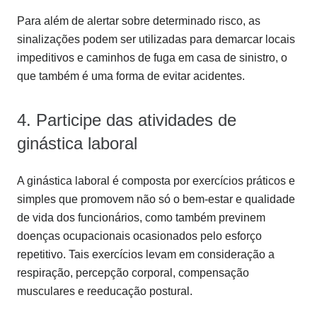
Para além de alertar sobre determinado risco, as
sinalizações podem ser utilizadas para demarcar locais
impeditivos e caminhos de fuga em casa de sinistro, o
que também é uma forma de evitar acidentes.
4. Participe das atividades de
ginástica laboral
A ginástica laboral é composta por exercícios práticos e
simples que promovem não só o bem-estar e qualidade
de vida dos funcionários, como também previnem
doenças ocupacionais ocasionados pelo esforço
repetitivo. Tais exercícios levam em consideração a
respiração, percepção corporal, compensação
musculares e reeducação postural.