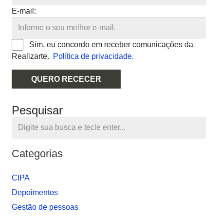
E-mail:
Sim, eu concordo em receber comunicações da
Realizarte.
Política de privacidade.
QUERO RECECER
Pesquisar
Categorias
CIPA
Depoimentos
Gestão de pessoas