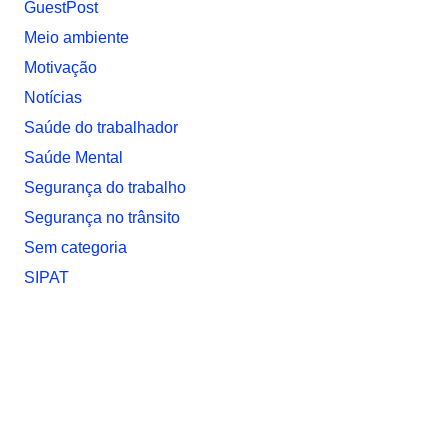
GuestPost
Meio ambiente
Motivação
Notí­cias
Saúde do trabalhador
Saúde Mental
Segurança do trabalho
Segurança no trânsito
Sem categoria
SIPAT