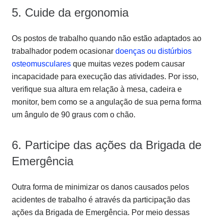
5. Cuide da ergonomia
Os postos de trabalho quando não estão adaptados ao
trabalhador podem ocasionar
doenças ou distúrbios
osteomusculares
que muitas vezes podem causar
incapacidade para execução das atividades. Por isso,
verifique sua altura em relação à mesa, cadeira e
monitor, bem como se a angulação de sua perna forma
um ângulo de 90 graus com o chão.
6. Participe das ações da Brigada de
Emergência
Outra forma de minimizar os danos causados pelos
acidentes de trabalho é através da participação das
ações da Brigada de Emergência. Por meio dessas