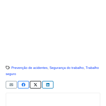
Prevenção de acidentes
,
Segurança do trabalho
,
Trabalho
seguro