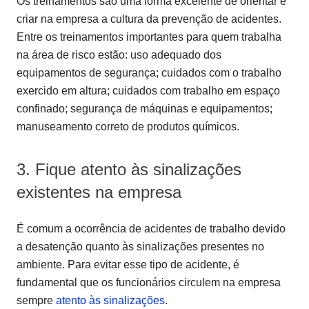
Os treinamentos são uma forma excelente de orientar e
criar na empresa a cultura da prevenção de acidentes.
Entre os treinamentos importantes para quem trabalha
na área de risco estão: uso adequado dos
equipamentos de segurança; cuidados com o trabalho
exercido em altura; cuidados com trabalho em espaço
confinado; segurança de máquinas e equipamentos;
manuseamento correto de produtos químicos.
3. Fique atento às sinalizações
existentes na empresa
É comum a ocorrência de acidentes de trabalho devido
a desatenção quanto às sinalizações presentes no
ambiente. Para evitar esse tipo de acidente, é
fundamental que os funcionários circulem na empresa
sempre
atento às sinalizações
.