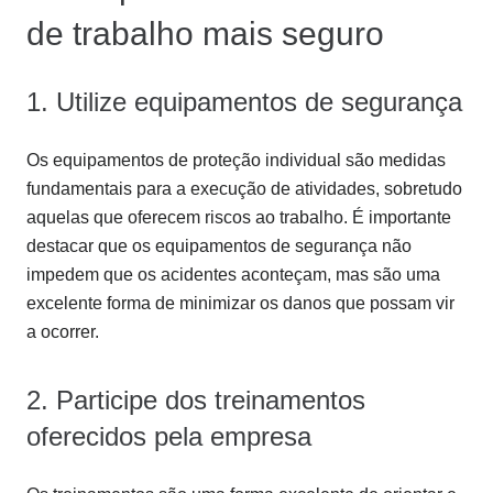
de trabalho mais seguro
1. Utilize equipamentos de segurança
Os equipamentos de proteção individual são medidas
fundamentais para a execução de atividades, sobretudo
aquelas que oferecem riscos ao trabalho. É importante
destacar que os equipamentos de segurança não
impedem que os acidentes aconteçam, mas são uma
excelente forma de minimizar os danos que possam vir
a ocorrer.
2. Participe dos treinamentos
oferecidos pela empresa