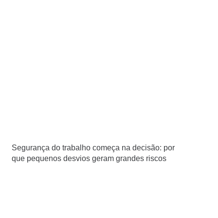
Segurança do trabalho começa na decisão: por
que pequenos desvios geram grandes riscos