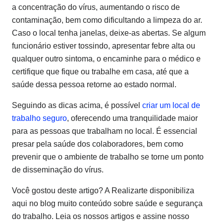
a concentração do vírus, aumentando o risco de
contaminação, bem como dificultando a limpeza do ar.
Caso o local tenha janelas, deixe-as abertas. Se algum
funcionário estiver tossindo, apresentar febre alta ou
qualquer outro sintoma, o encaminhe para o médico e
certifique que fique ou trabalhe em casa, até que a
saúde dessa pessoa retorne ao estado normal.
Seguindo as dicas acima, é possível
criar um local de
trabalho seguro
, oferecendo uma tranquilidade maior
para as pessoas que trabalham no local. É essencial
presar pela saúde dos colaboradores, bem como
prevenir que o ambiente de trabalho se torne um ponto
de disseminação do vírus.
Você gostou deste artigo? A Realizarte disponibiliza
aqui no blog muito conteúdo sobre saúde e segurança
do trabalho. Leia os nossos artigos e assine nosso