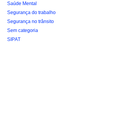
Saúde Mental
Segurança do trabalho
Segurança no trânsito
Sem categoria
SIPAT