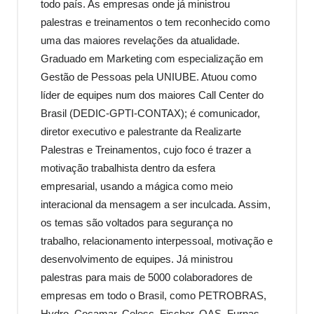
todo país. As empresas onde já ministrou
palestras e treinamentos o tem reconhecido como
uma das maiores revelações da atualidade.
Graduado em Marketing com especialização em
Gestão de Pessoas pela UNIUBE. Atuou como
líder de equipes num dos maiores Call Center do
Brasil (DEDIC-GPTI-CONTAX); é comunicador,
diretor executivo e palestrante da Realizarte
Palestras e Treinamentos, cujo foco é trazer a
motivação trabalhista dentro da esfera
empresarial, usando a mágica como meio
interacional da mensagem a ser inculcada. Assim,
os temas são voltados para segurança no
trabalho, relacionamento interpessoal, motivação e
desenvolvimento de equipes. Já ministrou
palestras para mais de 5000 colaboradores de
empresas em todo o Brasil, como PETROBRAS,
Hydro, Cocamar, Celesc, Fischer, OAS, Furnas,