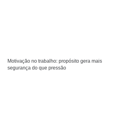
Motivação no trabalho: propósito gera mais
segurança do que pressão