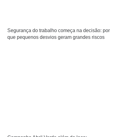
Segurança do trabalho começa na decisão: por
que pequenos desvios geram grandes riscos