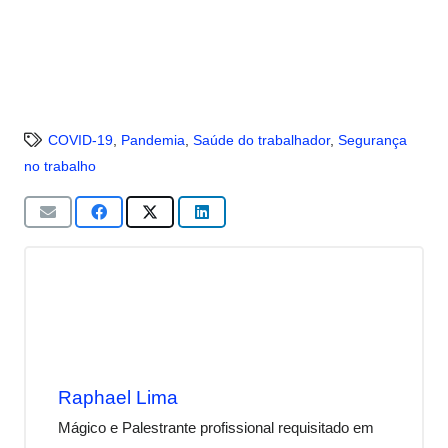
COVID-19
,
Pandemia
,
Saúde do trabalhador
,
Segurança
no trabalho
Raphael Lima
Mágico e Palestrante profissional requisitado em