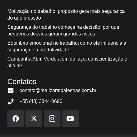
Motivação no trabalho: propósito gera mais segurança
do que pressão
Segurança do trabalho começa na decisão: por que
pequenos desvios geram grandes riscos
Equilíbrio emocional no trabalho: como ele influencia a
segurança e a produtividade
Campanha Abril Verde além do laço: conscientização e
atitude
Contatos
contato@realizartepalestras.com.br
+55 (43) 3344-0690