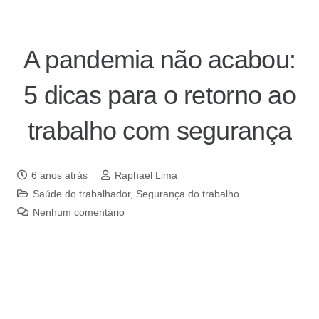
A pandemia não acabou:
5 dicas para o retorno ao
trabalho com segurança
6 anos atrás
Raphael Lima
Saúde do trabalhador
,
Segurança do trabalho
Nenhum comentário