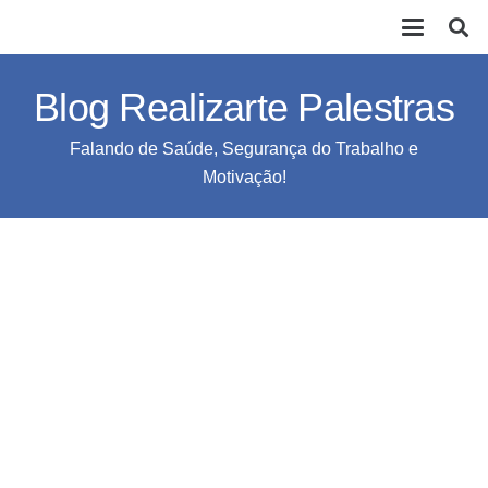
Blog Realizarte Palestras
Falando de Saúde, Segurança do Trabalho e
Motivação!