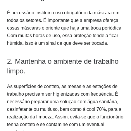
É necessário instituir o uso obrigatório da máscara em
todos os setores. É importante que a empresa ofereça
essas máscaras e oriente que haja uma troca periódica.
Com muitas horas de uso, essa proteção tende a ficar
húmida, isso é um sinal de que deve ser trocada.
2. Mantenha o ambiente de trabalho
limpo.
As superfícies de contato, as mesas e as estações de
trabalho precisam ser higienizadas com frequência. É
necessário preparar uma solução com água sanitária,
desinfetante ou multiuso, bem como álcool 70%, para a
realização da limpeza. Assim, evita-se que o funcionário
tenha contato e se contamine com um eventual