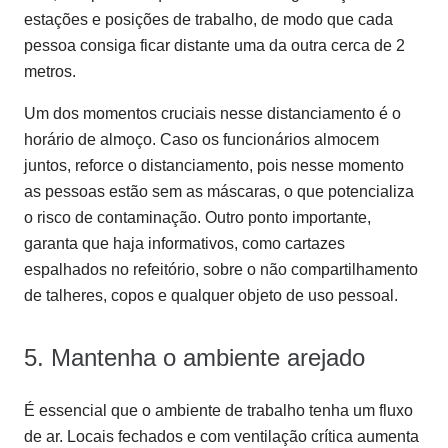
estações e posições de trabalho, de modo que cada
pessoa consiga ficar distante uma da outra cerca de 2
metros.
Um dos momentos cruciais nesse distanciamento é o
horário de almoço. Caso os funcionários almocem
juntos, reforce o distanciamento, pois nesse momento
as pessoas estão sem as máscaras, o que potencializa
o risco de contaminação. Outro ponto importante,
garanta que haja informativos, como cartazes
espalhados no refeitório, sobre o não compartilhamento
de talheres, copos e qualquer objeto de uso pessoal.
5. Mantenha o ambiente arejado
É essencial que o ambiente de trabalho tenha um fluxo
de ar. Locais fechados e com ventilação crítica aumenta