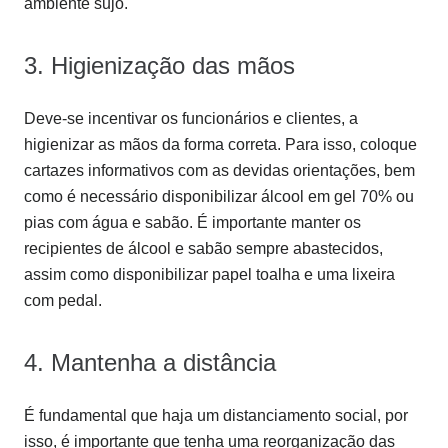
ambiente sujo.
3. Higienização das mãos
Deve-se incentivar os funcionários e clientes, a
higienizar as mãos da forma correta. Para isso, coloque
cartazes informativos com as devidas orientações, bem
como é necessário disponibilizar álcool em gel 70% ou
pias com água e sabão. É importante manter os
recipientes de álcool e sabão sempre abastecidos,
assim como disponibilizar papel toalha e uma lixeira
com pedal.
4. Mantenha a distância
É fundamental que haja um distanciamento social, por
isso, é importante que tenha uma reorganização das