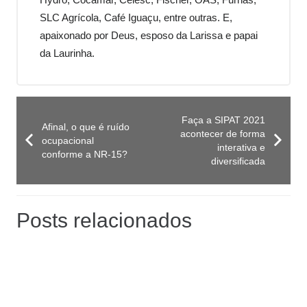
SLC Agrícola, Café Iguaçu, entre outras. E,
apaixonado por Deus, esposo da Larissa e papai
da Laurinha.
Faça a SIPAT 2021
Afinal, o que é ruído
acontecer de forma
ocupacional
interativa e
conforme a NR-15?
diversificada
Posts relacionados