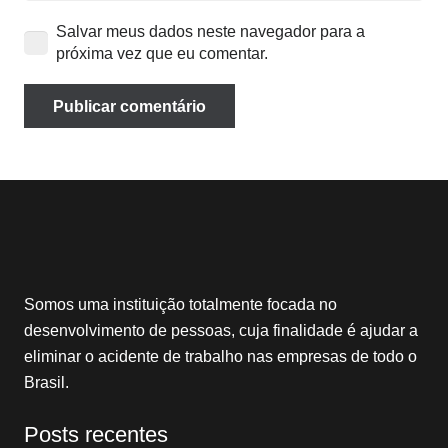
Salvar meus dados neste navegador para a
próxima vez que eu comentar.
Publicar comentário
Somos uma instituição totalmente focada no
desenvolvimento de pessoas, cuja finalidade é ajudar a
eliminar o acidente de trabalho nas empresas de todo o
Brasil.
Posts recentes