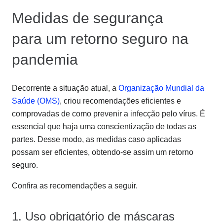
Medidas de segurança
para um retorno seguro na
pandemia
Decorrente a situação atual, a
Organização Mundial da
Saúde (OMS)
, criou recomendações eficientes e
comprovadas de como prevenir a infecção pelo vírus. É
essencial que haja uma conscientização de todas as
partes. Desse modo, as medidas caso aplicadas
possam ser eficientes, obtendo-se assim um retorno
seguro.
Confira as recomendações a seguir.
1. Uso obrigatório de máscaras