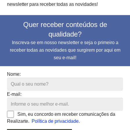
newsletter para receber todas as novidades!
Quer receber conteúdos de
qualidade?
Inscreva-se em nosso newsletter e seja o primeiro a
receber todas as novidades que surgirem por aqui em
seu e-mail!
Nome:
E-mail:
Sim, eu concordo em receber comunicações da
Realizarte.
Política de privacidade.