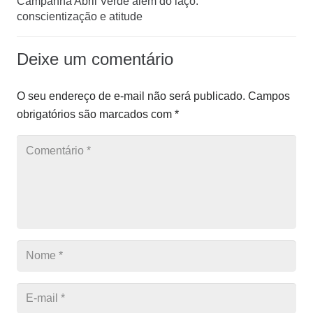
Campanha Abril Verde além do laço:
conscientização e atitude
Deixe um comentário
O seu endereço de e-mail não será publicado.
Campos
obrigatórios são marcados com
*