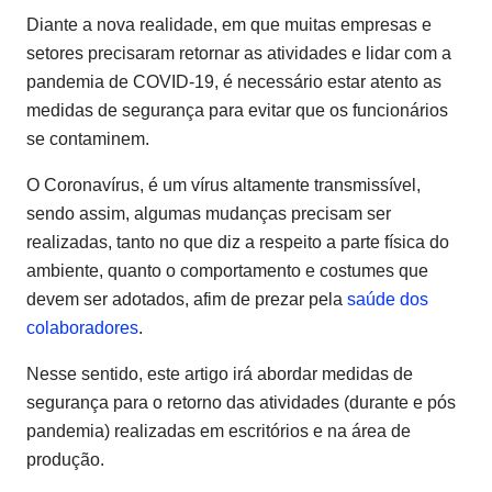
Diante a nova realidade, em que muitas empresas e
setores precisaram retornar as atividades e lidar com a
pandemia de COVID-19, é necessário estar atento as
medidas de segurança para evitar que os funcionários
se contaminem.
O Coronavírus, é um vírus altamente transmissível,
sendo assim, algumas mudanças precisam ser
realizadas, tanto no que diz a respeito a parte física do
ambiente, quanto o comportamento e costumes que
devem ser adotados, afim de prezar pela
saúde dos
colaboradores
.
Nesse sentido, este artigo irá abordar medidas de
segurança para o retorno das atividades (durante e pós
pandemia) realizadas em escritórios e na área de
produção.